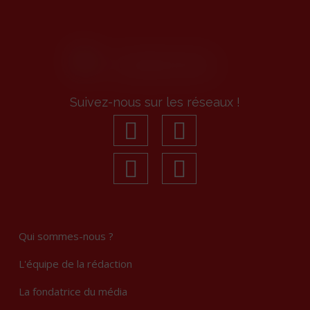
Suivez-nous sur les réseaux !
facebook
youtube
linkedin
Instagram
Qui sommes-nous ?
L'équipe de la rédaction
La fondatrice du média