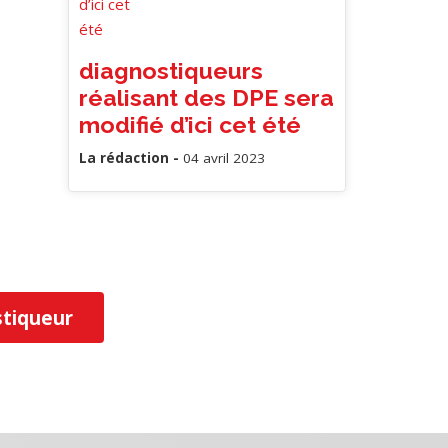
diagnostiqueurs
réalisant des DPE sera
modifié d’ici cet été
La rédaction -
04 avril 2023
tiqueur