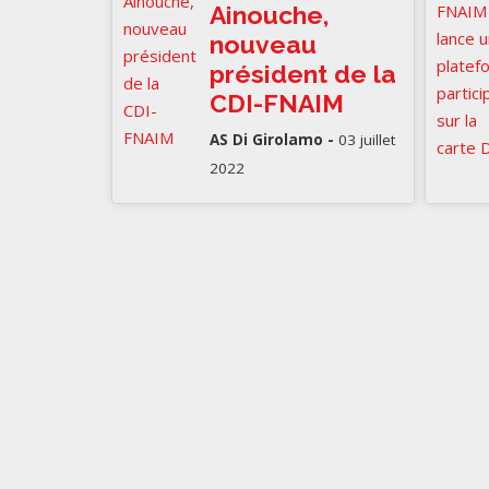
Ainouche,
nouveau
président de la
CDI-FNAIM
AS Di Girolamo -
03 juillet
2022