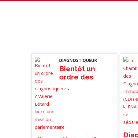
DIAGNOSTIQUEUR
Bientôt un
ordre des
Dia