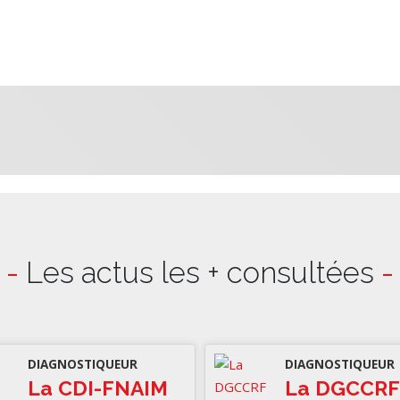
-
Les actus les + consultées
-
DIAGNOSTIQUEUR
DIAGNOSTIQUEUR
La CDI-FNAIM
La DGCCRF