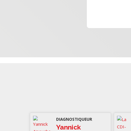
DIAGNOSTIQUEUR
Yannick