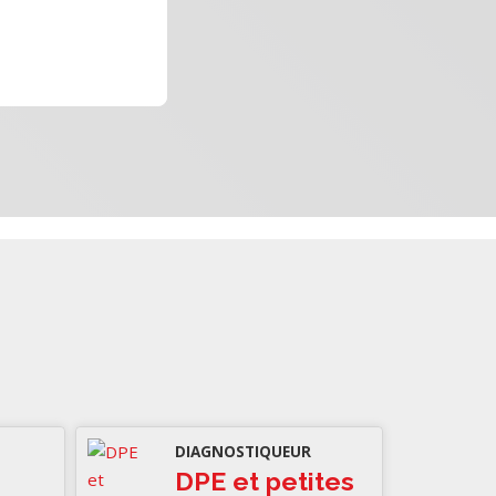
DIAGNOSTIQUEUR
DPE et petites