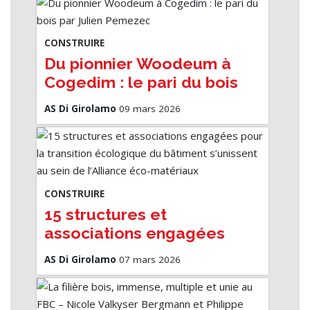
CONSTRUIRE
Du pionnier Woodeum à
Cogedim : le pari du bois
par Julien Pemezec
AS Di Girolamo
09 mars 2026
CONSTRUIRE
15 structures et
associations engagées
pour la transition
AS Di Girolamo
07 mars 2026
écologique du bâtiment
s’unissent au sein de
l’Alliance éco-matériaux