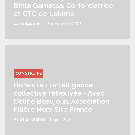
Binta Gamassa, Co-fondatrice
et CTO de Lokimo
-
La rédaction
15 novembre 2025
CONSTRUIRE
Hors-site : l'intelligence
collective retrouvée - Avec
Céline Beaujolin, Association
Filière Hors-Site France
-
AS Di Girolamo
16 juin 2025