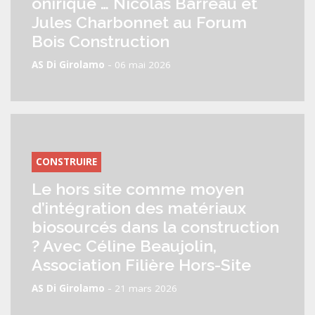
onirique … Nicolas Barreau et
Jules Charbonnet au Forum
Bois Construction
-
AS Di Girolamo
06 mai 2026
CONSTRUIRE
Le hors site comme moyen
d’intégration des matériaux
biosourcés dans la construction
? Avec Céline Beaujolin,
Association Filière Hors-Site
-
AS Di Girolamo
21 mars 2026