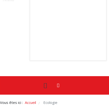
Vous êtes ici :
Accueil
Ecologie
/