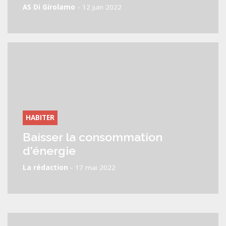
-
AS Di Girolamo
12 juin 2022
HABITER
Baisser la consommation
d'énergie
-
La rédaction
17 mai 2022