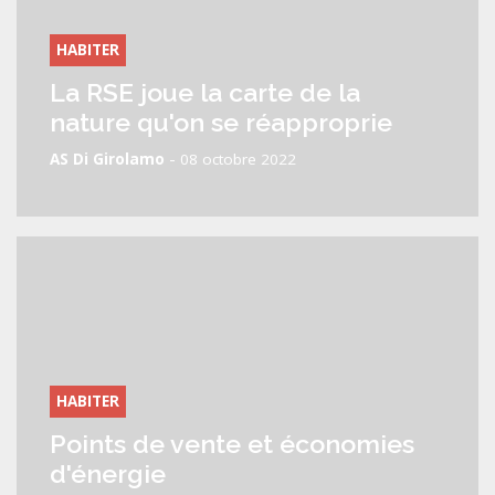
HABITER
La RSE joue la carte de la
nature qu'on se réapproprie
-
AS Di Girolamo
08 octobre 2022
HABITER
Points de vente et économies
d'énergie