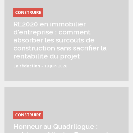
CONSTRUIRE
RE2020 en immobilier
d'entreprise : comment
absorber les surcoûts de
construction sans sacrifier la
rentabilité du projet
-
La rédaction
18 juin 2026
CONSTRUIRE
Honneur au Quadrilogue :