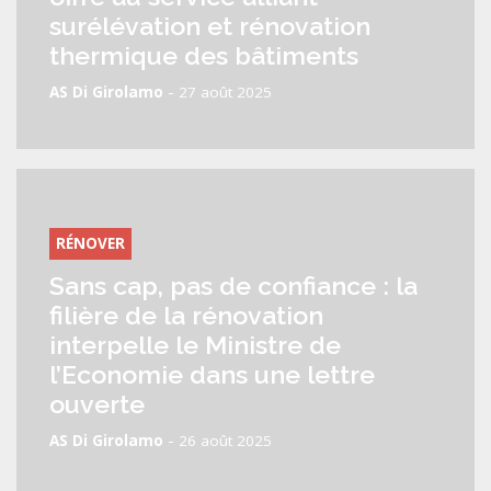
surélévation et rénovation
thermique des bâtiments
-
AS Di Girolamo
27 août 2025
RÉNOVER
Sans cap, pas de confiance : la
filière de la rénovation
interpelle le Ministre de
l’Economie dans une lettre
ouverte
-
AS Di Girolamo
26 août 2025