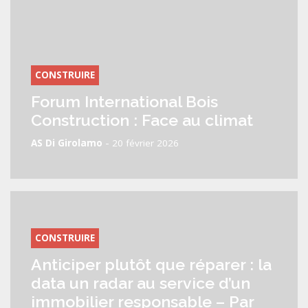
CONSTRUIRE
Forum International Bois
Construction : Face au climat
-
AS Di Girolamo
20 février 2026
CONSTRUIRE
Anticiper plutôt que réparer : la
data un radar au service d’un
immobilier responsable – Par