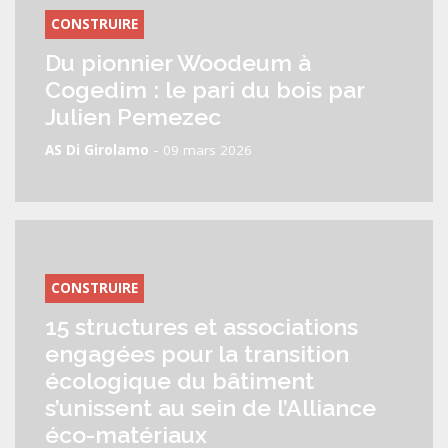
CONSTRUIRE
Du pionnier Woodeum à
Cogedim : le pari du bois par
Julien Pemezec
-
AS Di Girolamo
09 mars 2026
CONSTRUIRE
15 structures et associations
engagées pour la transition
écologique du bâtiment
s’unissent au sein de l’Alliance
éco-matériaux