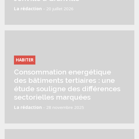
-
La rédaction
20 juillet 2026
HABITER
Consommation energétique
des bâtiments tertiaires : une
étude souligne des différences
sectorielles marquées
-
La rédaction
28 novembre 2025