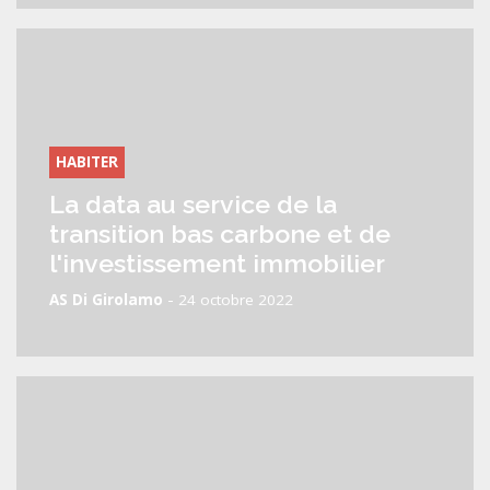
HABITER
La data au service de la
transition bas carbone et de
l'investissement immobilier
-
AS Di Girolamo
24 octobre 2022