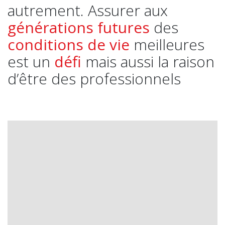
autrement. Assurer aux
générations futures
des
conditions de vie
meilleures
est un
défi
mais aussi la raison
d’être des professionnels