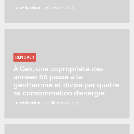
-
La rédaction
09 janvier 2026
RÉNOVER
À Gex, une copropriété des
années 60 passe à la
géothermie et divise par quatre
sa consommation d’énergie
-
La rédaction
15 décembre 2025