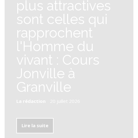
plus attractives
sont celles qui
rapprochent
l'Homme du
vivant : Cours
Jonville à
Granville
La rédaction
-
20 juillet 2026
Lire la suite