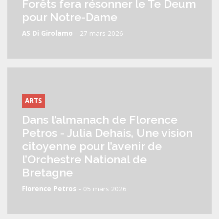
Forêts fera résonner le Te Deum
pour Notre-Dame
-
AS Di Girolamo
27 mars 2026
ARTS
Dans l’almanach de Florence
Petros - Julia Dehais, Une vision
citoyenne pour l’avenir de
l’Orchestre National de
Bretagne
-
Florence Petros
05 mars 2026