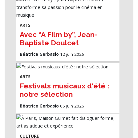
ARTS
Avec “A Film by”, Jean-
Baptiste Doulcet
transforme sa passion pour
Béatrice Gerbasio
12 juin 2026
le cinéma en musique
ARTS
Festivals musicaux d'été :
notre sélection
Béatrice Gerbasio
06 juin 2026
CULTURE