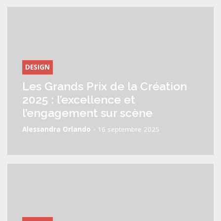
DESIGN
Les Grands Prix de la Création
2025 : l’excellence et
l’engagement sur scène
-
Alessandra Orlando
16 septembre 2025