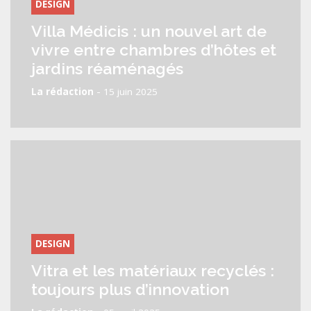
DESIGN
Villa Médicis : un nouvel art de
vivre entre chambres d’hôtes et
jardins réaménagés
-
La rédaction
15 juin 2025
DESIGN
Vitra et les matériaux recyclés :
toujours plus d’innovation