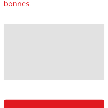
bonnes
.