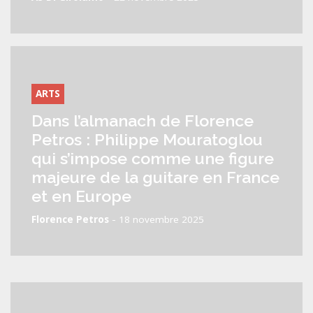
ARTS
Dans l’almanach de Florence
Petros : Philippe Mouratoglou
qui s’impose comme une figure
majeure de la guitare en France
et en Europe
-
Florence Petros
18 novembre 2025