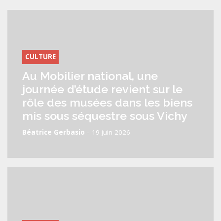
CULTURE
Au Mobilier national, une
journée d’étude revient sur le
rôle des musées dans les biens
mis sous séquestre sous Vichy
-
Béatrice Gerbasio
19 juin 2026