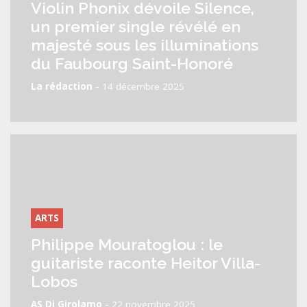
Violin Phonix dévoile Silence,
un premier single révélé en
majesté sous les illuminations
du Faubourg Saint-Honoré
-
La rédaction
14 décembre 2025
ARTS
Philippe Mouratoglou : le
guitariste raconte Heitor Villa-
Lobos
-
AS Di Girolamo
22 novembre 2025