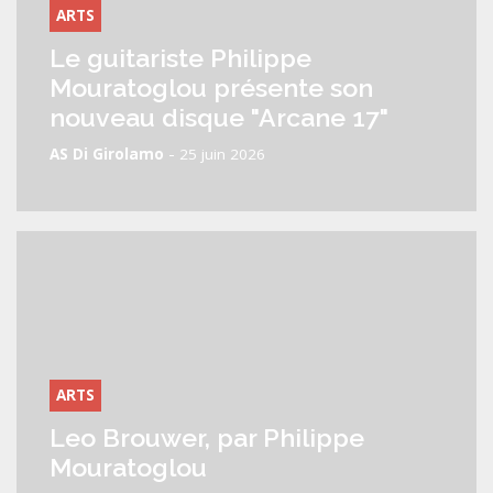
ARTS
Le guitariste Philippe
Mouratoglou présente son
nouveau disque "Arcane 17"
-
AS Di Girolamo
25 juin 2026
ARTS
Leo Brouwer, par Philippe
Mouratoglou