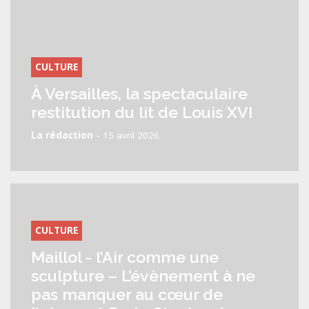
CULTURE
À Versailles, la spectaculaire
restitution du lit de Louis XVI
-
La rédaction
15 avril 2026
CULTURE
Maillol - l’Air comme une
sculpture – L’évènement à ne
pas manquer au cœur de