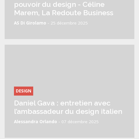
pouvoir du design - Céline
Marem, La Redoute Business
-
AS Di Girolamo
25 décembre 2025
DESIGN
Daniel Gava : entretien avec
l’ambassadeur du design italien
-
Alessandra Orlando
07 décembre 2025