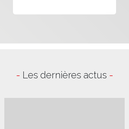
-
Les dernières actus
-