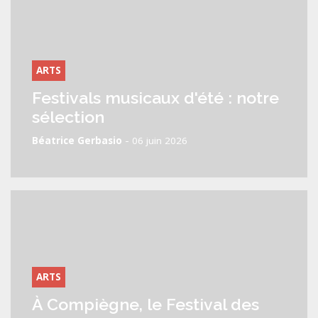
ARTS
Festivals musicaux d'été : notre
sélection
-
Béatrice Gerbasio
06 juin 2026
ARTS
À Compiègne, le Festival des