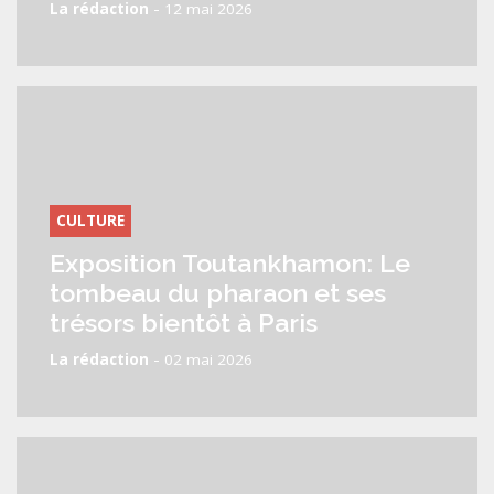
-
La rédaction
12 mai 2026
CULTURE
Exposition Toutankhamon: Le
tombeau du pharaon et ses
trésors bientôt à Paris
-
La rédaction
02 mai 2026