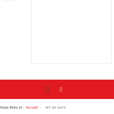
Vous êtes ici :
Accueil
Art de vivre
/