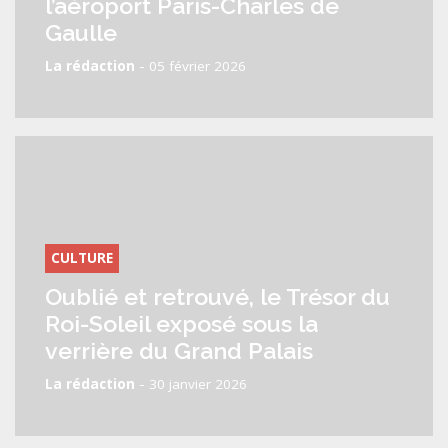
l’aéroport Paris-Charles de
Gaulle
-
La rédaction
05 février 2026
CULTURE
Oublié et retrouvé, le Trésor du
Roi-Soleil exposé sous la
verrière du Grand Palais
-
La rédaction
30 janvier 2026