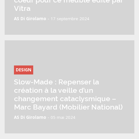
Vitra
-
AS Di Girolamo
17 septembre 2024
DESIGN
Slow-Made : Repenser la
création à la veille d’un
changement cataclysmique –
Marc Bayard (Mobilier National)
-
AS Di Girolamo
05 mai 2024