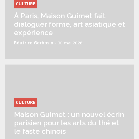
CULTURE
À Paris, Maison Guimet fait
dialoguer forme, art asiatique et
expérience
-
Béatrice Gerbasio
30 mai 2026
CULTURE
Maison Guimet : un nouvel écrin
parisien pour les arts du thé et
le faste chinois