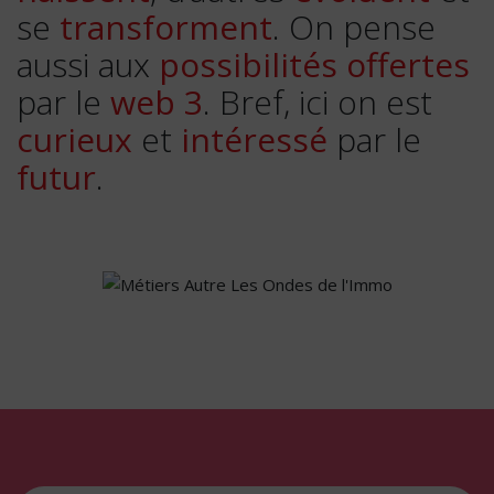
se
transforment
. On pense
aussi aux
possibilités offertes
par le
web 3
. Bref, ici on est
curieux
et
intéressé
par le
futur
.