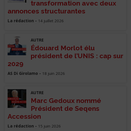
transformation avec deux
annonces structurantes
La rédaction -
14 juillet 2026
AUTRE
Édouard Morlot élu
président de l’UNIS : cap sur
2029
AS Di Girolamo -
18 juin 2026
AUTRE
Marc Gedoux nommé
Président de Seqens
Accession
La rédaction -
15 juin 2026