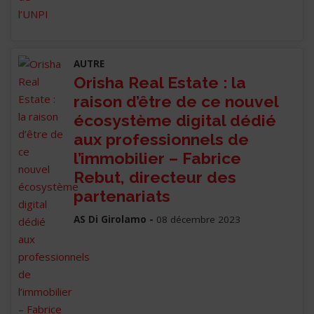
AUTRE
Orisha Real Estate : la
raison d’être de ce nouvel
écosystème digital dédié
aux professionnels de
l’immobilier – Fabrice
Rebut, directeur des
partenariats
AS Di Girolamo -
08 décembre 2023