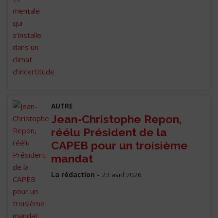
AUTRE
Jean-Christophe Repon,
réélu Président de la
CAPEB pour un troisième
mandat
La rédaction -
23 avril 2026