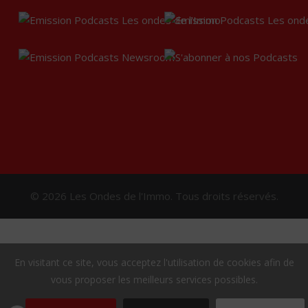
© 2026 Les Ondes de l'Immo. Tous droits réservés.
En visitant ce site, vous acceptez l'utilisation de cookies afin de
vous proposer les meilleurs services possibles.