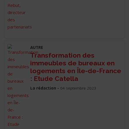
AUTRE
Transformation des
immeubles de bureaux en
logements en Île-de-France
: Etude Catella
La rédaction -
04 septembre 2023