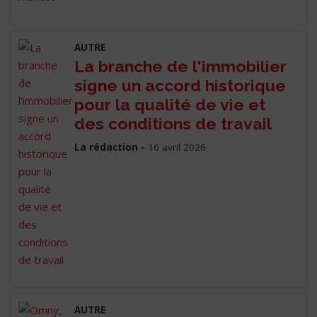
AUTRE
La branche de l'immobilier
signe un accord historique
pour la qualité de vie et
des conditions de travail
La rédaction -
16 avril 2026
AUTRE