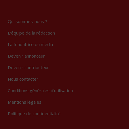
Qui sommes-nous ?
L'équipe de la rédaction
La fondatrice du média
Devenir annonceur
Devenir contributeur
Nous contacter
Conditions générales d'utilisation
Mentions légales
Politique de confidentialité