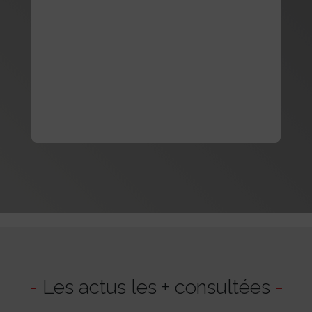
-
Les actus les + consultées
-