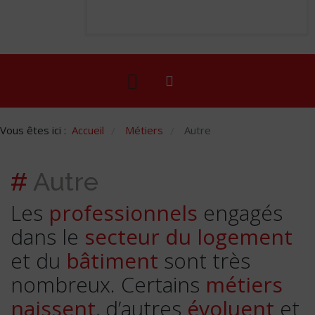
Vous êtes ici :
Accueil
Métiers
Autre
/
/
#
Autre
Les
professionnels
engagés
dans le
secteur du logement
et du
bâtiment
sont très
nombreux. Certains
métiers
naissent
, d’autres
évoluent
et