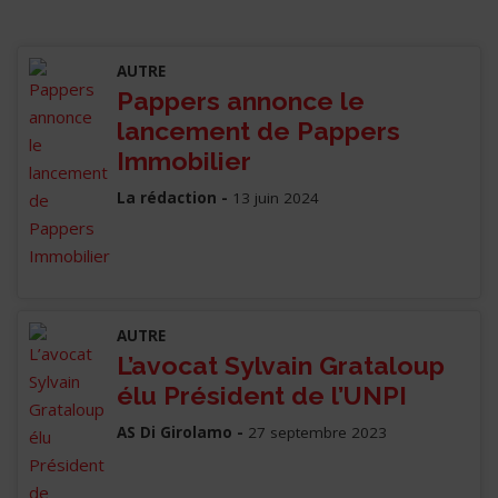
AUTRE
Pappers annonce le
lancement de Pappers
Immobilier
La rédaction -
13 juin 2024
AUTRE
L’avocat Sylvain Grataloup
élu Président de l’UNPI
AS Di Girolamo -
27 septembre 2023