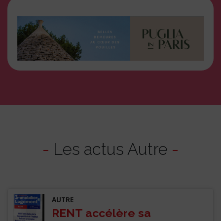
-
Les actus Autre
-
AUTRE
RENT accélère sa