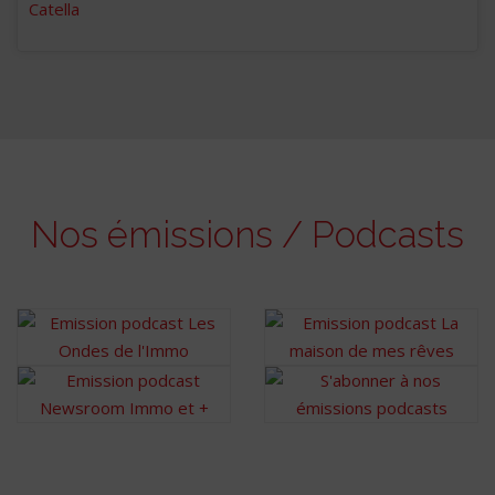
Nos émissions / Podcasts