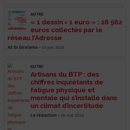
AUTRE
« 1 dessin = 1 euro » : 26 562
euros collectés par le
réseau l’Adresse
AS Di Girolamo -
05 juin 2026
AUTRE
Artisans du BTP : des
chiffres inquiétants de
fatigue physique et
mentale qui s’installe dans
un climat d’incertitude
La rédaction -
26 mai 2026