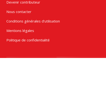
Devenir contributeur
Nous contacter
Conditions générales d'utilisation
Mentions légales
Politique de confidentialité