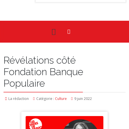
Révélations côté
Fondation Banque
Populaire
La rédaction
Catégorie :
Culture
9 juin 2022