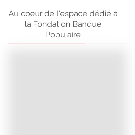
Au coeur de l'espace dédié à
la Fondation Banque
Populaire