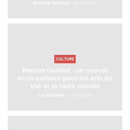
-
Béatrice Gerbasio
30 mai 2026
CULTURE
Maison Guimet : un nouvel
écrin parisien pour les arts du
thé et le faste chinois
-
La rédaction
12 mai 2026