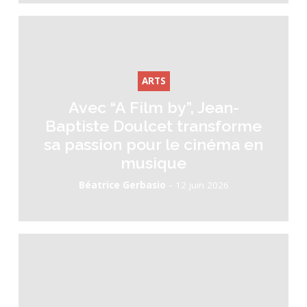
ARTS
Avec “A Film by”, Jean-
Baptiste Doulcet transforme
sa passion pour le cinéma en
musique
-
Béatrice Gerbasio
12 juin 2026