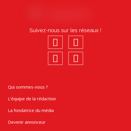
Suivez-nous sur les réseaux !
facebook
youtube
linkedin
Instagram
Qui sommes-nous ?
L'équipe de la rédaction
La fondatrice du média
Devenir annonceur