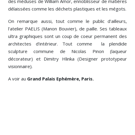
des méduses de William Amor, ennoblisseur de matières
délaissées comme les déchets plastiques et les mégots.
On remarque aussi, tout comme le public d'ailleurs,
l'atelier PAELIS (Manon Bouvier)
,
de paille. Ses tableaux
ultra graphiques sont un coup de coeur permanent des
architectes d'intérieur. Tout comme la plendide
sculpture commune de Nicolas Pinon (laqueur
décorateur) et Dimitry Hlinka (Designer prototypeur
visionnaire).
A voir au
Grand Palais Ephémère, Paris.