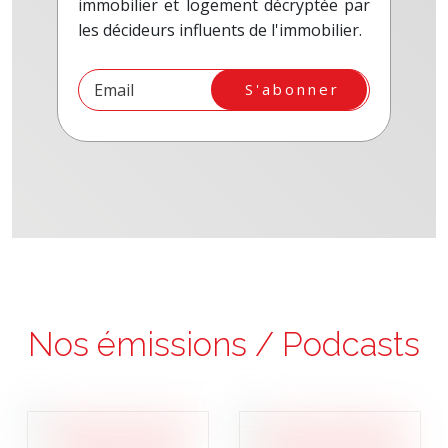
immobilier et logement décryptée par
les décideurs influents de l'immobilier.
S'abonner
Nos émissions / Podcasts