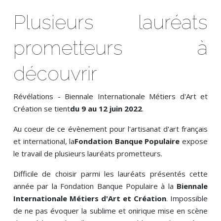
Plusieurs lauréats
prometteurs à
découvrir
Révélations - Biennale Internationale Métiers d'Art et
Création
se tient
du 9 au 12 juin 2022
.
Au coeur de ce évènement pour l'artisanat d'art français
et international, la
Fondation Banque Populaire
expose
le travail de plusieurs lauréats prometteurs.
Difficile de choisir parmi les lauréats présentés cette
année par la Fondation Banque Populaire à la
Biennale
Internationale Métiers d'Art et Création
. Impossible
de ne pas évoquer la sublime et onirique mise en scène