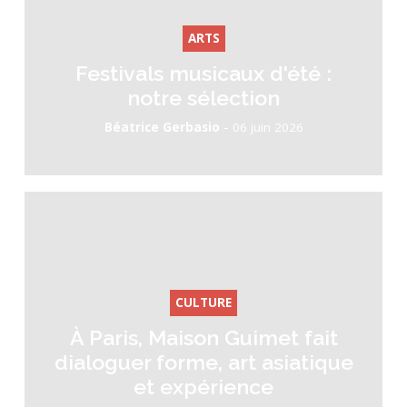
ARTS
Festivals musicaux d'été :
notre sélection
-
Béatrice Gerbasio
06 juin 2026
CULTURE
À Paris, Maison Guimet fait
dialoguer forme, art asiatique
et expérience