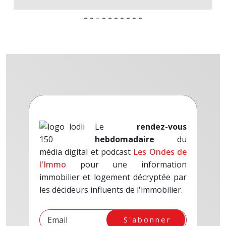
Le
rendez-vous
hebdomadaire
du
média digital et podcast
Les Ondes de
l'Immo
pour une information
immobilier et logement décryptée par
les décideurs influents de l'immobilier.
S'abonner