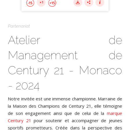
Partenariat
Atelier de
Management de
Century 21 - Monaco
- 2024
Notre invitée est une immense championne. Marraine de
la Maison des Champions de Century 21, elle témoigne
de son engagement ainsi que de celui de la
marque
Century 21
pour soutenir et accompagner de jeunes
sportifs prometteurs. Créée dans la perspective des