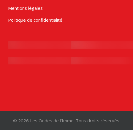
Mentions légales
Politique de confidentialité
© 2026 Les Ondes de l'Immo. Tous droits réservés.