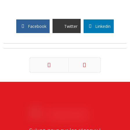
Facebook
Twitter
Linkedin
Précédent
Suivant