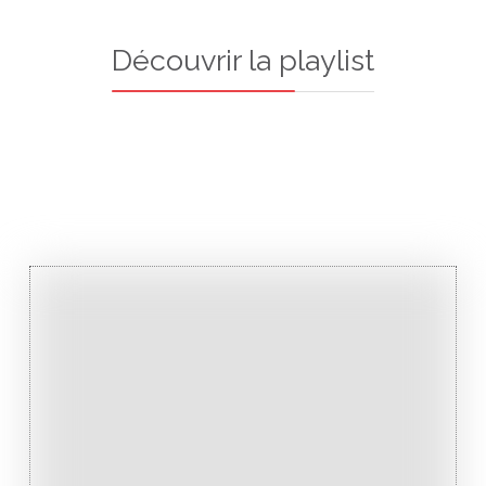
Découvrir la playlist