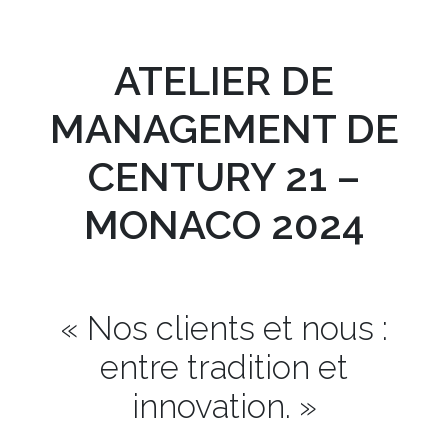
ATELIER DE
MANAGEMENT DE
CENTURY 21 –
MONACO 2024
« Nos clients et nous :
entre tradition et
innovation. »