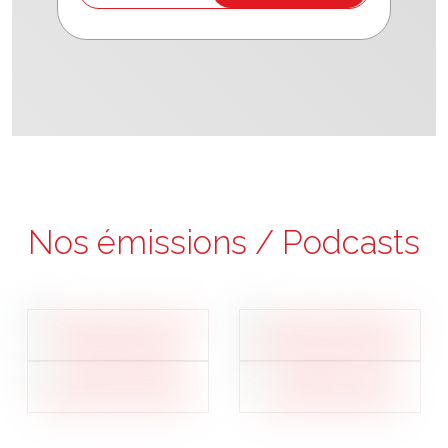
Nos émissions / Podcasts