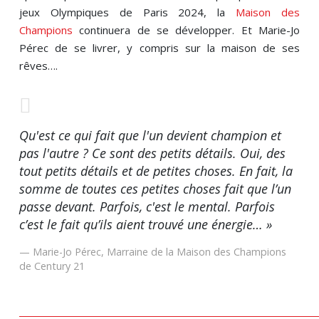
jeux Olympiques de Paris 2024, la
Maison des
Champions
continuera de se développer. Et Marie-Jo
Pérec de se livrer, y compris sur la maison de ses
rêves….
Qu'est ce qui fait que l'un devient champion et
pas l'autre ? Ce sont des petits détails. Oui, des
tout petits détails et de petites choses. En fait, la
somme de toutes ces petites choses fait que l’un
passe devant. Parfois, c'est le mental. Parfois
c’est le fait qu’ils aient trouvé une énergie… »
Marie-Jo Pérec, Marraine de la Maison des Champions
de Century 21