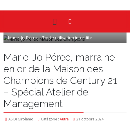
Marie-Jo Pérec - Toute utilisation interdite
Marie-Jo Pérec, marraine
en or de la Maison des
Champions de Century 21
– Spécial Atelier de
Management
AS Di Girolamo
Catégorie :
Autre
21 octobre 2024