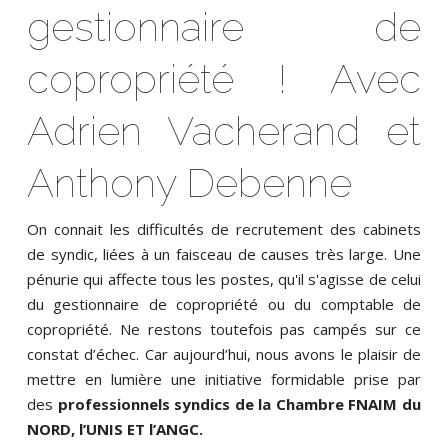
gestionnaire de
copropriété ! Avec
Adrien Vacherand et
Anthony Debenne
On connait les difficultés de recrutement des cabinets
de syndic, liées à un faisceau de causes très large. Une
pénurie qui affecte tous les postes, qu'il s'agisse de celui
du gestionnaire de copropriété ou du comptable de
copropriété. Ne restons toutefois pas campés sur ce
constat d’échec. Car aujourd’hui, nous avons le plaisir de
mettre en lumière une initiative formidable prise par
des
professionnels syndics de la Chambre FNAIM du
NORD, l’UNIS ET l’ANGC.