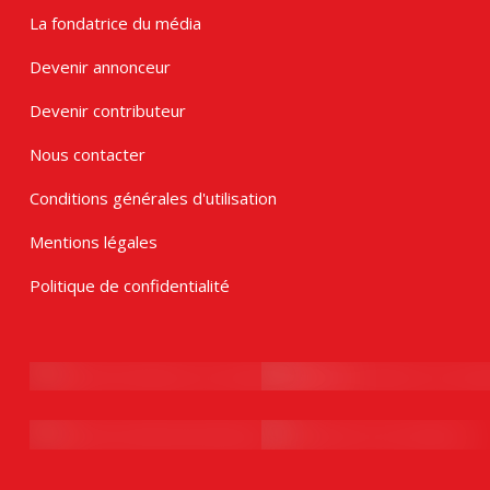
La fondatrice du média
Devenir annonceur
Devenir contributeur
Nous contacter
Conditions générales d'utilisation
Mentions légales
Politique de confidentialité