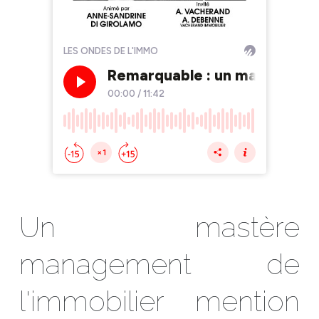
Un mastère
management de
l'immobilier mention