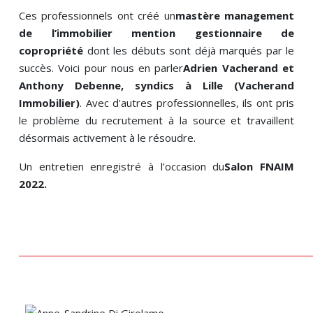
Ces professionnels ont créé un
mastère management
de l’immobilier mention gestionnaire de
copropriété
dont les débuts sont déjà marqués par le
succès. Voici pour nous en parler
Adrien Vacherand et
Anthony Debenne, syndics à Lille (Vacherand
Immobilier)
. Avec d'autres professionnelles, ils ont pris
le problème du recrutement à la source et travaillent
désormais activement à le résoudre.
Un entretien enregistré à l’occasion du
Salon FNAIM
2022.