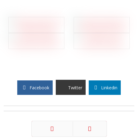
Facebook
Twitter
Linkedin