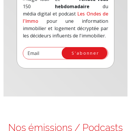
hebdomadaire
du
média digital et podcast
Les Ondes de
l'Immo
pour une information
immobilier et logement décryptée par
les décideurs influents de l'immobilier.
S'abonner
Nos émissions / Podcasts