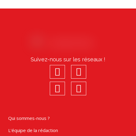
Précédent
Suivant
Suivez-nous sur les réseaux !
facebook
youtube
linkedin
Instagram
Qui sommes-nous ?
L'équipe de la rédaction