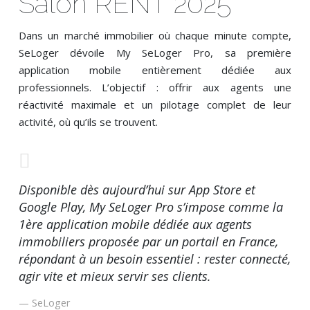
Salon RENT 2025
Dans un marché immobilier où chaque minute compte,
SeLoger dévoile My SeLoger Pro, sa première
application mobile entièrement dédiée aux
professionnels. L’objectif : offrir aux agents une
réactivité maximale et un pilotage complet de leur
activité, où qu’ils se trouvent.
Disponible dès aujourd’hui sur App Store et
Google Play, My SeLoger Pro s’impose comme la
1ère application mobile dédiée aux agents
immobiliers proposée par un portail en France,
répondant à un besoin essentiel : rester connecté,
agir vite et mieux servir ses clients.
SeLoger