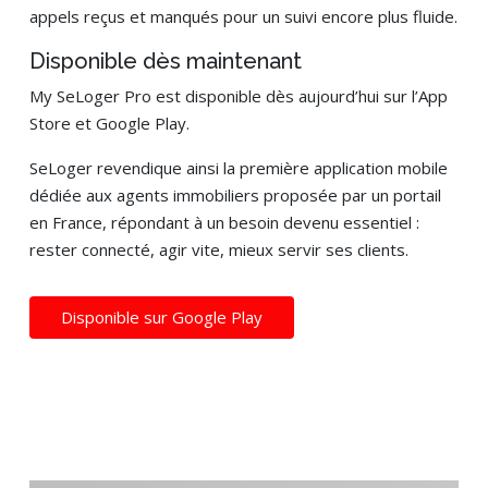
appels reçus et manqués pour un suivi encore plus fluide.
Disponible dès maintenant
My SeLoger Pro est disponible dès aujourd’hui sur l’App
Store et Google Play.
SeLoger revendique ainsi la première application mobile
dédiée aux agents immobiliers proposée par un portail
en France, répondant à un besoin devenu essentiel :
rester connecté, agir vite, mieux servir ses clients.
Disponible sur Google Play