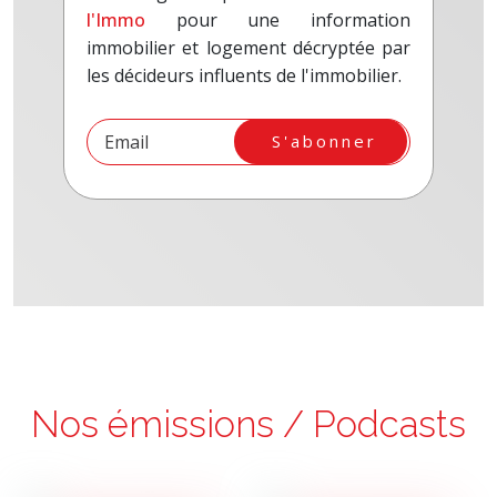
l'Immo
pour une information
immobilier et logement décryptée par
les décideurs influents de l'immobilier.
S'abonner
Nos émissions / Podcasts