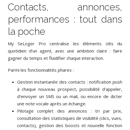
Contacts, annonces,
performances : tout dans
la poche
My SeLoger Pro centralise les éléments clés du
quotidien d’un agent, avec une ambition claire : faire
gagner du temps et fluidifier chaque interaction.
Parmi les fonctionnalités phares :
Gestion instantanée des contacts : notification push
à chaque nouveau prospect, possibilité d’appeler,
d’envoyer un SMS ou un mail, ou encore de dicter
une note vocale après un échange.
Pilotage complet des annonces : tri par prix,
consultation des statistiques de visibilité (clics, vues,
contacts), gestion des boosts et nouvelle fonction