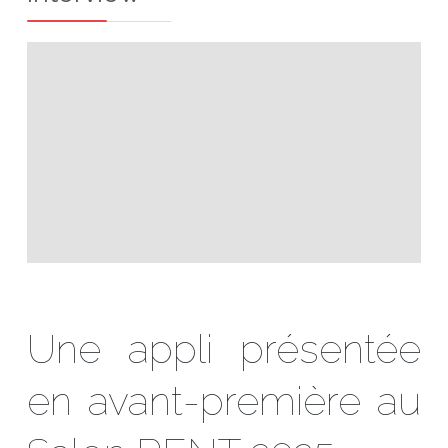
Une appli présentée
en avant-première au