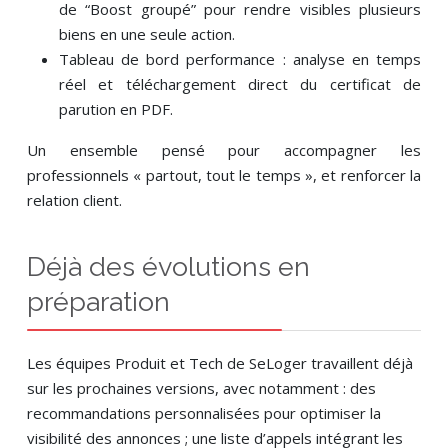
de “Boost groupé” pour rendre visibles plusieurs
biens en une seule action.
Tableau de bord performance : analyse en temps
réel et téléchargement direct du certificat de
parution en PDF.
Un ensemble pensé pour accompagner les
professionnels « partout, tout le temps », et renforcer la
relation client.
Déjà des évolutions en
préparation
Les équipes Produit et Tech de SeLoger travaillent déjà
sur les prochaines versions, avec notamment : des
recommandations personnalisées pour optimiser la
visibilité des annonces ; une liste d’appels intégrant les