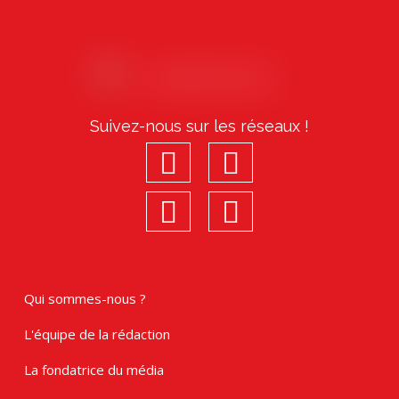
Suivez-nous sur les réseaux !
facebook
youtube
linkedin
Instagram
Qui sommes-nous ?
L'équipe de la rédaction
La fondatrice du média