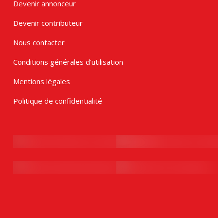
Devenir annonceur
Devenir contributeur
Nous contacter
Conditions générales d'utilisation
Mentions légales
Politique de confidentialité