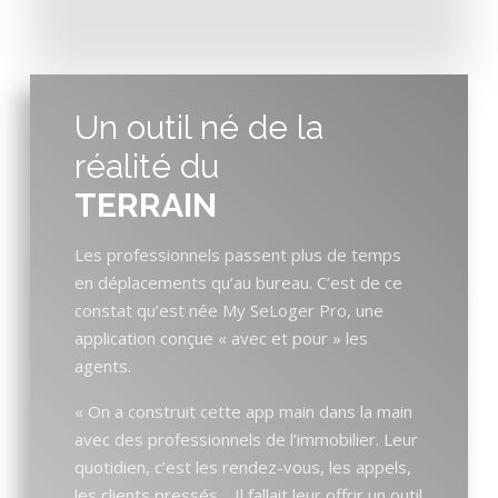
Un outil né de la
réalité du
TERRAIN
Les professionnels passent plus de temps
en déplacements qu’au bureau. C’est de ce
constat qu’est née My SeLoger Pro, une
application conçue « avec et pour » les
agents.
« On a construit cette app main dans la main
avec des professionnels de l’immobilier. Leur
quotidien, c’est les rendez-vous, les appels,
les clients pressés… Il fallait leur offrir un outil