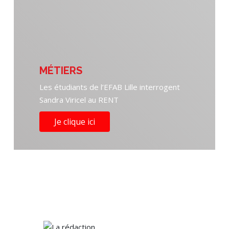
MÉTIERS
Les étudiants de l’EFAB Lille interrogent
Sandra Viricel au RENT
Je clique ici