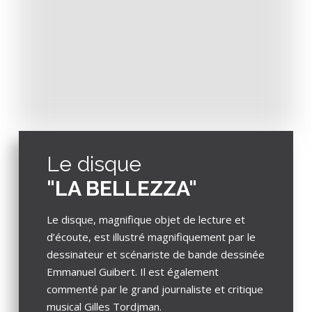
Le disque
"LA BELLEZZA"
Le disque, magnifique objet de lecture et
d’écoute, est illustré magnifiquement par le
dessinateur et scénariste de bande dessinée
Emmanuel Guibert. Il est également
commenté par le grand journaliste et critique
musical Gilles Tordjman.