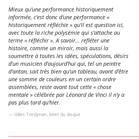
Mieux qu’une performance historiquement
informée, c’est donc d’une performance «
historiquement réfléchie » qu’il est question ici,
avec toute la riche polysémie qui s’attache au
terme « réfléchir ». A savoir… refléter une
histoire, comme un miroir, mais aussi la
soumettre à toutes les idées, spéculations, désirs
d’un musicien d’aujourd’hui qui, tel un peintre
d’antan, sait très bien qu’un tableau, avant d’être
une somme de couleurs en un certain ordre
assemblées, reste avant tout cette « chose
mentale » célébrée par Léonard de Vinci il n’y a
pas plus tard qu’hier.
Gilles Tordjman, livret du disque