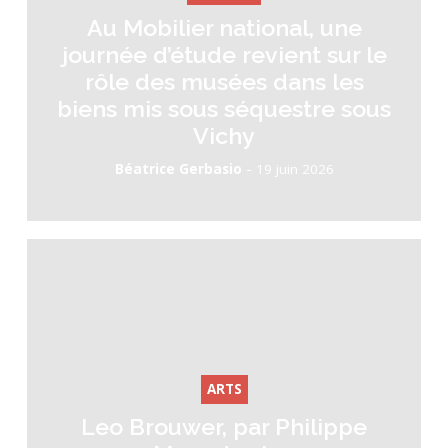
Au Mobilier national, une
journée d’étude revient sur le
rôle des musées dans les
biens mis sous séquestre sous
Vichy
-
Béatrice Gerbasio
19 juin 2026
ARTS
Leo Brouwer, par Philippe