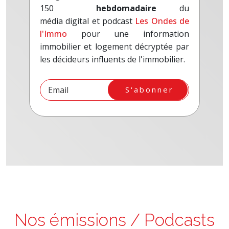
hebdomadaire
du
média digital et podcast
Les Ondes de
l'Immo
pour une information
immobilier et logement décryptée par
les décideurs influents de l'immobilier.
S'abonner
Nos émissions / Podcasts