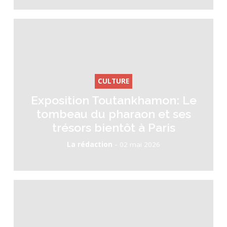
CULTURE
Exposition Toutankhamon: Le
tombeau du pharaon et ses
trésors bientôt à Paris
-
La rédaction
02 mai 2026