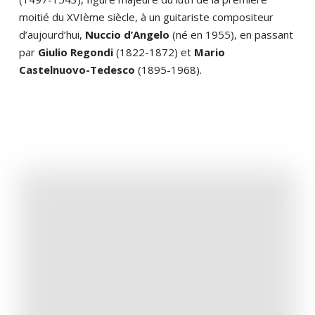
moitié du XVIème siècle, à un guitariste compositeur
d’aujourd’hui,
Nuccio d’Angelo
(né en 1955), en passant
par
Giulio Regondi
(1822-1872) et
Mario
Castelnuovo-Tedesco
(1895-1968).