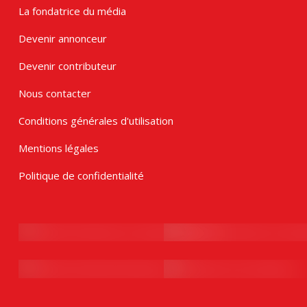
La fondatrice du média
Devenir annonceur
Devenir contributeur
Nous contacter
Conditions générales d'utilisation
Mentions légales
Politique de confidentialité