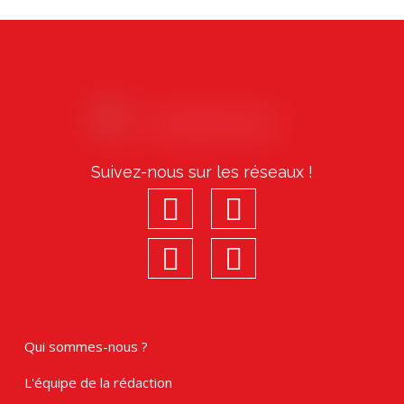
Précédent
Suivant
Suivez-nous sur les réseaux !
facebook
youtube
linkedin
Instagram
Qui sommes-nous ?
L'équipe de la rédaction