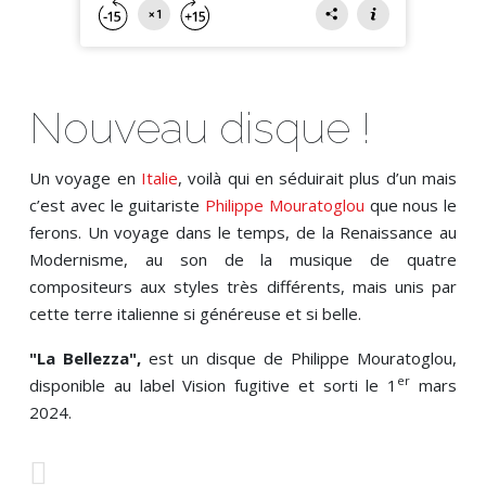
Nouveau disque !
Un voyage en
Italie
, voilà qui en séduirait plus d’un mais
c’est avec le guitariste
Philippe Mouratoglou
que nous le
ferons. Un voyage dans le temps, de la Renaissance au
Modernisme, au son de la musique de quatre
compositeurs aux styles très différents, mais unis par
cette terre italienne si généreuse et si belle.
"La Bellezza",
est un disque de Philippe Mouratoglou,
er
disponible au label Vision fugitive et sorti le 1
mars
2024.