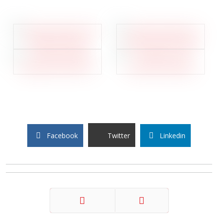
Facebook
Twitter
Linkedin