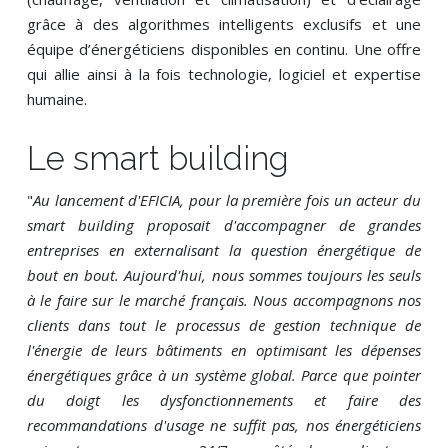
grâce à des algorithmes intelligents exclusifs et une
équipe d’énergéticiens disponibles en continu. Une offre
qui allie ainsi à la fois technologie, logiciel et expertise
humaine.
Le smart building
"
Au lancement d'EFICIA, pour la première fois un acteur du
smart building proposait d'accompagner de grandes
entreprises en externalisant la question énergétique de
bout en bout. Aujourd'hui, nous sommes toujours les seuls
à le faire sur le marché français. Nous accompagnons nos
clients dans tout le processus de gestion technique de
l'énergie de leurs bâtiments en optimisant les dépenses
énergétiques grâce à un système global. Parce que pointer
du doigt les dysfonctionnements et faire des
recommandations d'usage ne suffit pas, nos énergéticiens