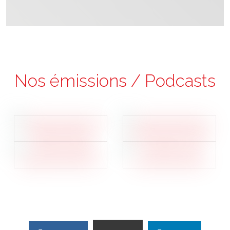
Nos émissions / Podcasts