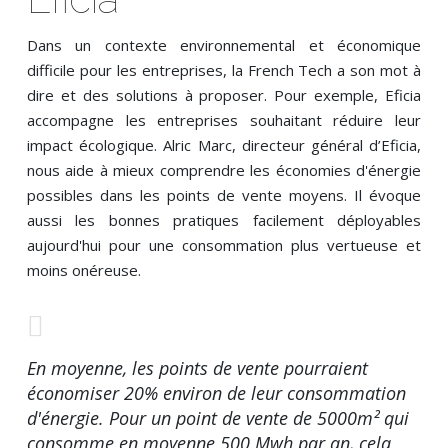
Dans un contexte environnemental et économique
difficile pour les entreprises, la French Tech a son mot à
dire et des solutions à proposer. Pour exemple, Eficia
accompagne les entreprises souhaitant réduire leur
impact écologique. Alric Marc, directeur général d’Eficia,
nous aide à mieux comprendre les économies d'énergie
possibles dans les points de vente moyens. Il évoque
aussi les bonnes pratiques facilement déployables
aujourd'hui pour une consommation plus vertueuse et
moins onéreuse.
En moyenne, les points de vente pourraient
économiser 20% environ de leur consommation
d'énergie. Pour un point de vente de 5000m² qui
consomme en moyenne 500 Mwh par an, cela