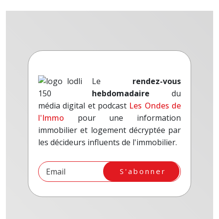
Le
rendez-vous
hebdomadaire
du
média digital et podcast
Les Ondes de
l'Immo
pour une information
immobilier et logement décryptée par
les décideurs influents de l'immobilier.
S'abonner