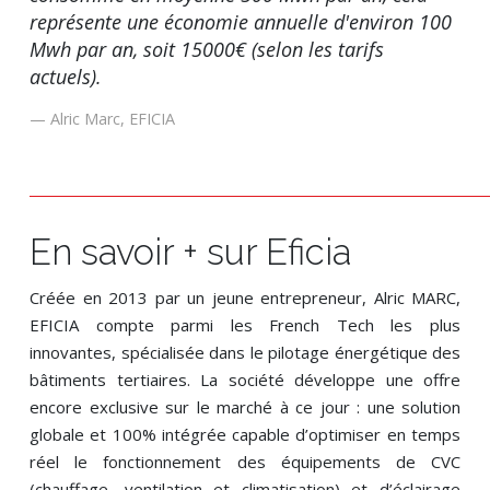
représente une économie annuelle d'environ 100
Mwh par an, soit 15000€ (selon les tarifs
actuels).
Alric Marc, EFICIA
En savoir + sur Eficia
Créée en 2013 par un jeune entrepreneur, Alric MARC,
EFICIA compte parmi les French Tech les plus
innovantes, spécialisée dans le pilotage énergétique des
bâtiments tertiaires. La société développe une offre
encore exclusive sur le marché à ce jour : une solution
globale et 100% intégrée capable d’optimiser en temps
réel le fonctionnement des équipements de CVC
(chauffage, ventilation et climatisation) et d’éclairage