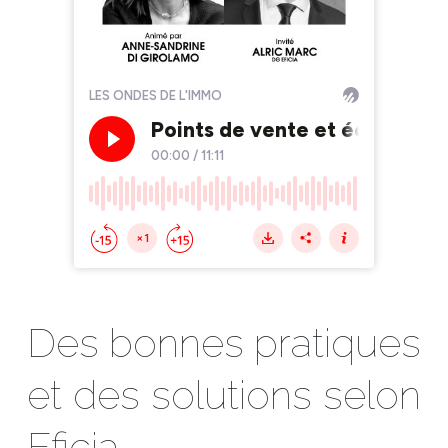
Des bonnes pratiques
et des solutions selon
Eficia