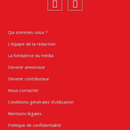
linkedin
Instagram
Qui sommes-nous ?
L'équipe de la rédaction
La fondatrice du média
Devenir annonceur
Devenir contributeur
Nous contacter
Conditions générales d'utilisation
Mentions légales
Politique de confidentialité