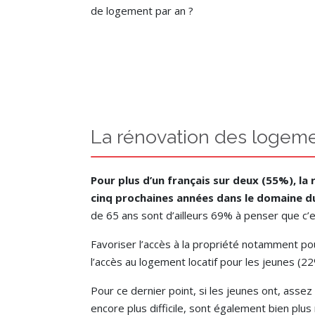
de logement par an ?
La rénovation des logemen
Pour plus d’un français sur deux (55%), la
cinq prochaines années dans le domaine d
de 65 ans sont d’ailleurs 69% à penser que c’
Favoriser l’accès à la propriété notamment p
l’accès au logement locatif pour les jeunes (2
Pour ce dernier point, si les jeunes ont, assez
encore plus difficile, sont également bien plu