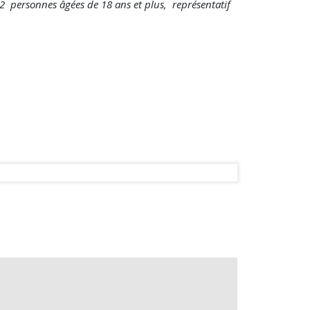
2 personnes âgées de 18 ans et plus, représentatif