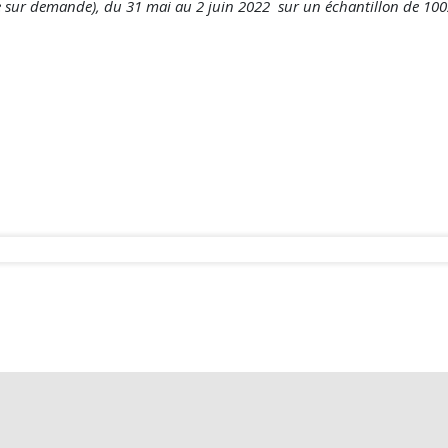
e sur demande), du 31 mai au 2 juin 2022 sur un échantillon de 100