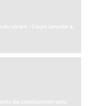
 du vivant : Cours Jonville à
oûts de construction sans