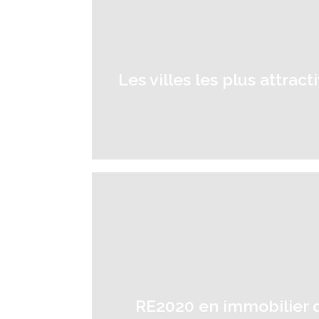
Les villes les plus attrac
RE2020 en immobilier d