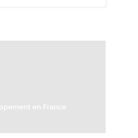
loppement en France