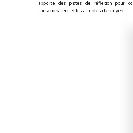
apporte des pistes de réflexion pour co
consommateur et les attentes du citoyen.