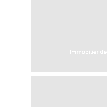
Immobilier de 