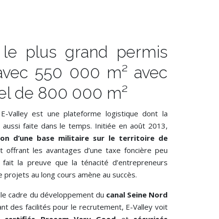
: le plus grand permis
avec 550 000 m² avec
iel de 800 000 m²
E-Valley est une plateforme logistique dont la
aussi faite dans le temps. Initiée en août 2013,
on d’une base militaire sur le territoire de
 offrant les avantages d’une taxe foncière peu
 fait la preuve que la ténacité d’entrepreneurs
de projets au long cours amène au succès.
s le cadre du développement du
canal Seine Nord
nt des facilités pour le recrutement, E-Valley voit