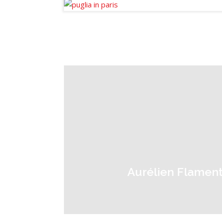
Aurélien Flament