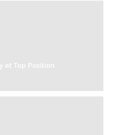
y et Top Position