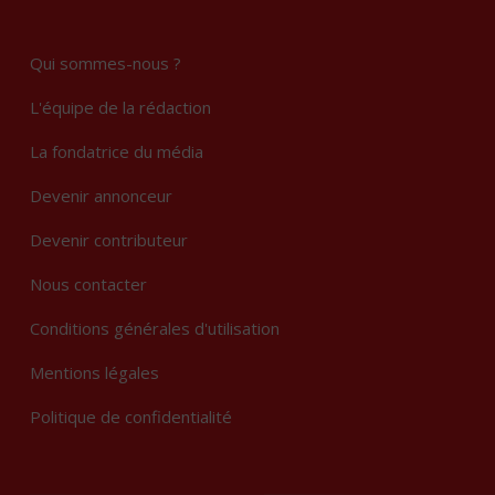
Qui sommes-nous ?
L'équipe de la rédaction
La fondatrice du média
Devenir annonceur
Devenir contributeur
Nous contacter
Conditions générales d'utilisation
Mentions légales
Politique de confidentialité