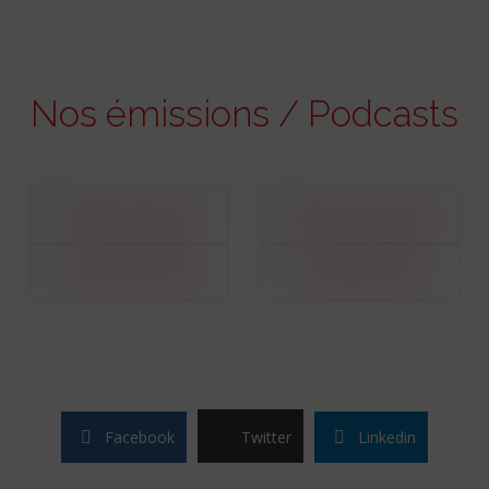
Nos émissions / Podcasts
Facebook
Twitter
Linkedin