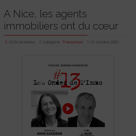
A Nice, les agents
immobiliers ont du cœur
AS Di Girolamo
Catégorie :
Transaction
21 octobre 2021