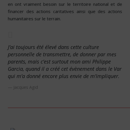
en ont vraiment besoin sur le territoire national et de
financer des actions caritatives ainsi que des actions
humanitaires sur le terrain.
J’ai toujours été élevé dans cette culture
personnelle de transmettre, de donner par mes
parents, mais c’est surtout mon ami Philippe
Garcia, quand il a créé cet évènement dans le Var
qui m’a donné encore plus envie de m’impliquer.
Jacques Agid