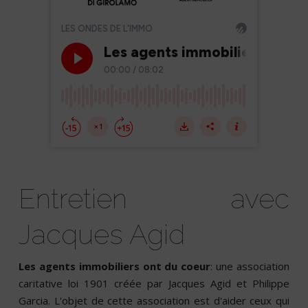
Entretien avec
Jacques Agid
Les agents immobiliers ont du coeur
: une association
caritative loi 1901 créée par Jacques Agid et Philippe
Garcia. L'objet de cette association est d'aider ceux qui