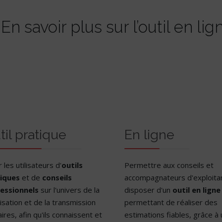
En savoir plus sur l’outil en lig
til pratique
En ligne
 les utilisateurs d'
outils
Permettre aux conseils et
iques
et de
conseils
accompagnateurs d'exploita
essionnels
sur l'univers de la
disposer d'un
outil en ligne
isation et de la transmission
permettant de réaliser des
aires, afin qu'ils connaissent et
estimations fiables, grâce à