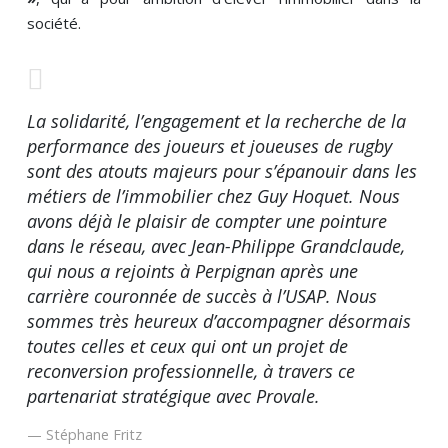
société.
La solidarité, l’engagement et la recherche de la
performance des joueurs et joueuses de rugby
sont des atouts majeurs pour s’épanouir dans les
métiers de l’immobilier chez Guy Hoquet. Nous
avons déjà le plaisir de compter une pointure
dans le réseau, avec Jean-Philippe Grandclaude,
qui nous a rejoints à Perpignan après une
carrière couronnée de succès à l’USAP. Nous
sommes très heureux d’accompagner désormais
toutes celles et ceux qui ont un projet de
reconversion professionnelle, à travers ce
partenariat stratégique avec Provale.
Stéphane Fritz