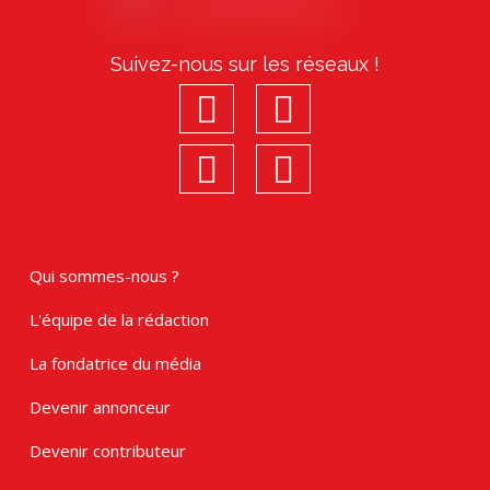
Suivez-nous sur les réseaux !
facebook
youtube
linkedin
Instagram
Qui sommes-nous ?
L'équipe de la rédaction
La fondatrice du média
Devenir annonceur
Devenir contributeur