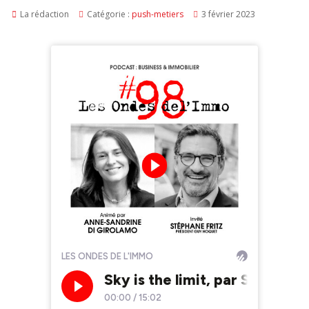
La rédaction
Catégorie :
push-metiers
3 février 2023