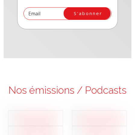
S'abonner
Nos émissions / Podcasts