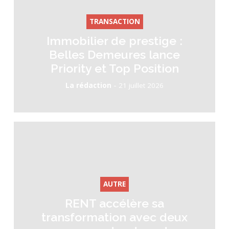
TRANSACTION
Immobilier de prestige :
Belles Demeures lance
Priority et Top Position
-
La rédaction
21 juillet 2026
AUTRE
RENT accélère sa
transformation avec deux