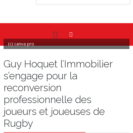
(c) canva pro
Guy Hoquet l’Immobilier
s’engage pour la
reconversion
professionnelle des
joueurs et joueuses de
Rugby