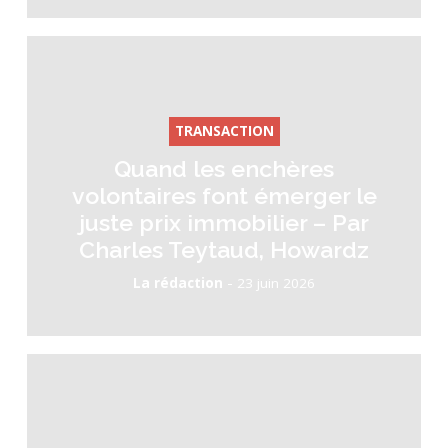
TRANSACTION
Quand les enchères
volontaires font émerger le
juste prix immobilier – Par
Charles Teytaud, Howardz
-
La rédaction
23 juin 2026