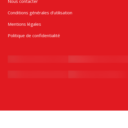
Nous contacter
Conditions générales d'utilisation
Mentions légales
Politique de confidentialité