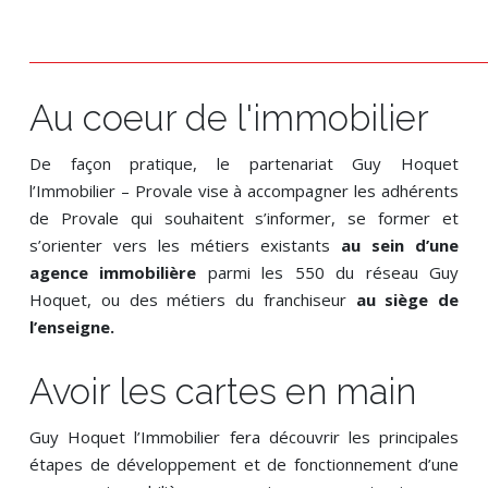
Au coeur de l'immobilier
De façon pratique, le partenariat Guy Hoquet
l’Immobilier – Provale vise à accompagner les adhérents
de Provale qui souhaitent s’informer, se former et
s’orienter vers les métiers existants
au sein d’une
agence immobilière
parmi les 550 du réseau Guy
Hoquet, ou des métiers du franchiseur
au siège de
l’enseigne.
Avoir les cartes en main
Guy Hoquet l’Immobilier fera découvrir les principales
étapes de développement et de fonctionnement d’une