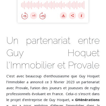
Un partenariat entre
Guy Hoquet
l'Immobilier et Provale
C’est avec beaucoup d’enthousiasme que Guy Hoquet
l’Immobilier a annoncé ce 3 février 2023 un partenariat
avec Provale, l’union des joueurs et joueuses de rugby
professionnels évoluant en France. Celui-ci s’inscrit dans
le projet d’entreprise de Guy Hoquet,
« GHénérations
»
, qui a pour ambition d’élever l’immobilier dans la