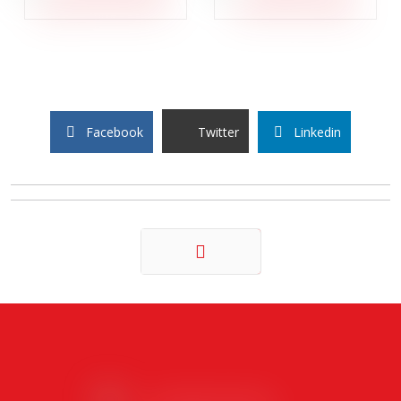
Facebook
Twitter
Linkedin
Précédent