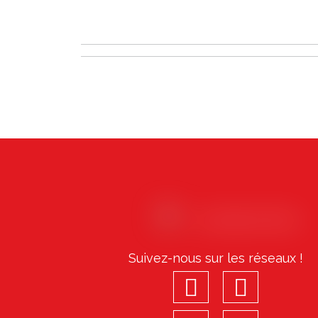
Suivez-nous sur les réseaux !
facebook
youtu