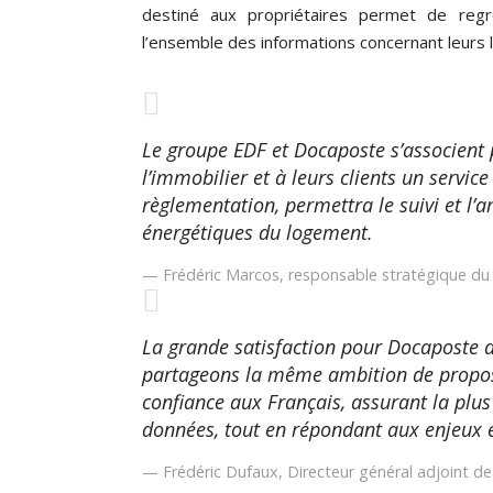
destiné aux propriétaires permet de reg
l’ensemble des informations concernant leurs
Le groupe EDF et Docaposte s’associent 
l’immobilier et à leurs clients un service
règlementation, permettra le suivi et l
énergétiques du logement.
Frédéric Marcos, responsable stratégique du
La grande satisfaction pour Docaposte d
partageons la même ambition de propos
confiance aux Français, assurant la plus 
données, tout en répondant aux enjeux 
Frédéric Dufaux, Directeur général adjoint 