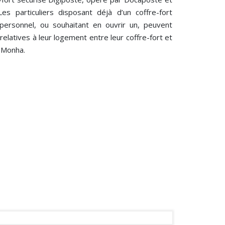
s particuliers disposant déjà d’un coffre-fort
personnel, ou souhaitant en ouvrir un, peuvent
elatives à leur logement entre leur coffre-fort et
n Monha.