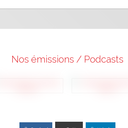
Nos émissions / Podcasts