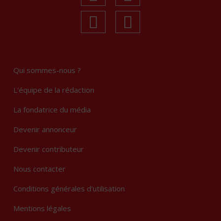
linkedin
Instagram
Qui sommes-nous ?
L'équipe de la rédaction
La fondatrice du média
Devenir annonceur
Devenir contributeur
Nous contacter
Conditions générales d'utilisation
Mentions légales