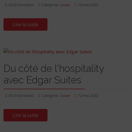
AS Di Girolamo
Catégorie :
Louer
18 mai 2022
Lire la suite
Du côté de l'hospitality
avec Edgar Suites
AS Di Girolamo
Catégorie :
Louer
12 mai 2022
Lire la suite