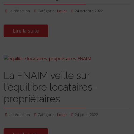
La rédaction
Catégorie :
Louer
24 octobre 2022
Lire la suite
La FNAIM veille sur
l'équilibre locataires-
propriétaires
La rédaction
Catégorie :
Louer
24 juillet 2022