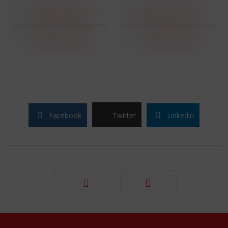
Facebook
Twitter
Linkedin
Précédent
Suivant