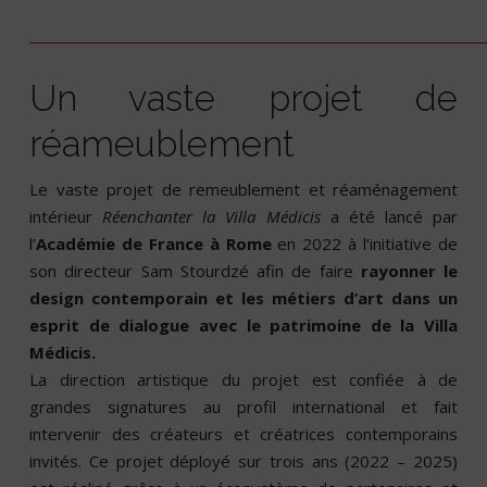
Un vaste projet de
réameublement
Le vaste projet de remeublement et réaménagement
intérieur
Réenchanter la Villa Médicis
a été lancé par
l’
Académie de France à Rome
en 2022 à l’initiative de
son directeur Sam Stourdzé afin de faire
rayonner le
design contemporain et les métiers d’art dans un
esprit de dialogue avec le patrimoine de la Villa
Médicis.
La direction artistique du projet est confiée à de
grandes signatures au profil international et fait
intervenir des créateurs et créatrices contemporains
invités. Ce projet déployé sur trois ans (2022 – 2025)