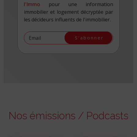
l'Immo
pour une information
immobilier et logement décryptée par
les décideurs influents de l'immobilier.
S'abonner
Nos émissions / Podcasts