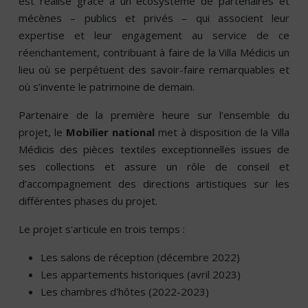
est réalisé grâce à un écosystème de partenaires et
mécènes – publics et privés – qui associent leur
expertise et leur engagement au service de ce
réenchantement, contribuant à faire de la Villa Médicis un
lieu où se perpétuent des savoir-faire remarquables et
où s’invente le patrimoine de demain.
Partenaire de la première heure sur l’ensemble du
projet, le
Mobilier national
met à disposition de la Villa
Médicis des pièces textiles exceptionnelles issues de
ses collections et assure un rôle de conseil et
d’accompagnement des directions artistiques sur les
différentes phases du projet.
Le projet s'articule en trois temps :
Les salons de réception (décembre 2022)
Les appartements historiques (avril 2023)
Les chambres d'hôtes (2022-2023)