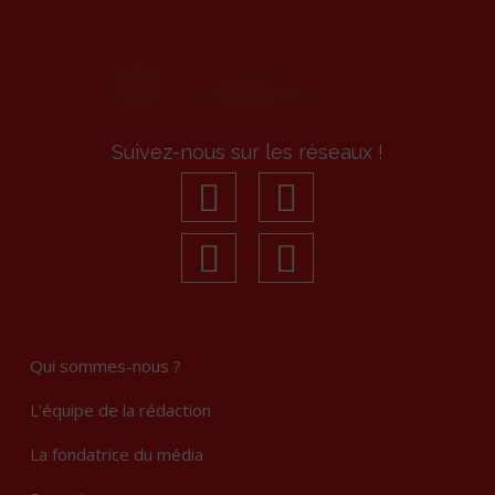
Suivez-nous sur les réseaux !
facebook
youtube
linkedin
Instagram
Qui sommes-nous ?
L'équipe de la rédaction
La fondatrice du média