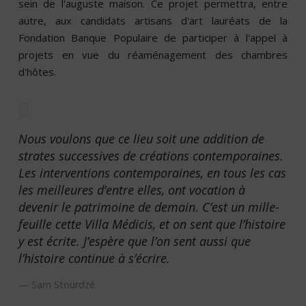
sein de l'auguste maison. Ce projet permettra, entre
autre, aux candidats artisans d'art lauréats de la
Fondation Banque Populaire de participer à l'appel à
projets en vue du réaménagement des chambres
d'hôtes.
Nous voulons que ce lieu soit une addition de
strates successives de créations contemporaines.
Les interventions contemporaines, en tous les cas
les meilleures d’entre elles, ont vocation à
devenir le patrimoine de demain. C’est un mille-
feuille cette Villa Médicis, et on sent que l’histoire
y est écrite. J’espère que l’on sent aussi que
l’histoire continue à s’écrire.
Sam Stourdzé