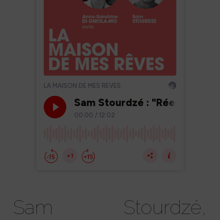
Sam Stourdzé,