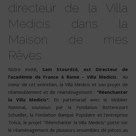
directeur de la Villa
Medicis dans la
Maison de mes
Rêves
Notre invité,
Sam Stourdzé, est Directeur de
l’académie de France à Rome – Villa Medicis.
Au
coeur de cet entretien, la Villa Medicis et son projet de
réameublement et de réaménagement :
"Réenchanter
la Villa Medicis".
En partenariat avec le Mobilier
National, soutenus par la Fondation Bettencourt
Schueller, la Fondation Banque Populaire et l'entreprise
Tréca, le projet "Réenchanter la Villa Medicis" porte sur
le réaménagement de plusieurs ensembles de pièces au