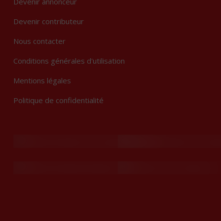
Devenir annonceur
Devenir contributeur
Nous contacter
Conditions générales d'utilisation
Mentions légales
Politique de confidentialité