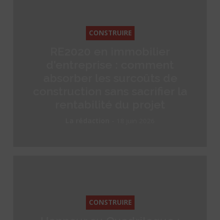
CONSTRUIRE
RE2020 en immobilier
d'entreprise : comment
absorber les surcoûts de
construction sans sacrifier la
rentabilité du projet
-
La rédaction
18 juin 2026
CONSTRUIRE