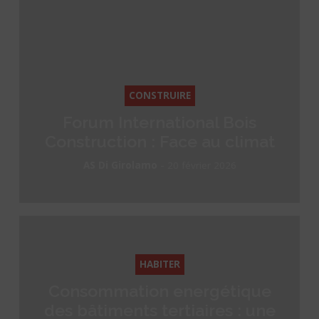
CONSTRUIRE
Forum International Bois
Construction : Face au climat
-
AS Di Girolamo
20 février 2026
HABITER
Consommation energétique
des bâtiments tertiaires : une