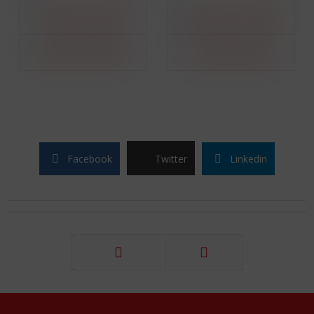
Facebook
Twitter
Linkedin
Précédent
Suivant