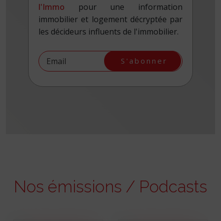
l'Immo
pour une information
immobilier et logement décryptée par
les décideurs influents de l'immobilier.
S'abonner
Nos émissions / Podcasts