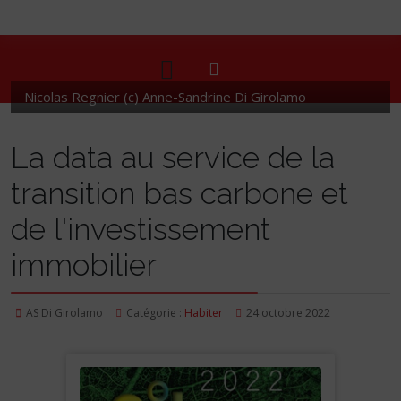
Nicolas Regnier (c) Anne-Sandrine Di Girolamo
La data au service de la
transition bas carbone et
de l'investissement
immobilier
AS Di Girolamo
Catégorie :
Habiter
24 octobre 2022