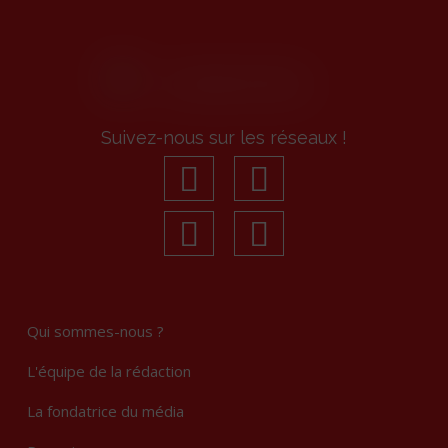
Suivez-nous sur les réseaux !
facebook
youtube
linkedin
Instagram
Qui sommes-nous ?
L'équipe de la rédaction
La fondatrice du média