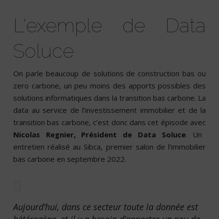
L'exemple de Data
Soluce
On parle beaucoup de solutions de construction bas ou
zero carbone, un peu moins des
apports possibles des
solutions informatiques dans la
transition bas carbone. La
data au service de l’investissement immobilier et de la
transition bas carbone, c’est donc dans cet épisode avec
Nicolas Regnier, Président de Data Soluce
. Un
entretien réalisé au Sibca, premier salon de l’immobilier
bas carbone en septembre 2022.
Aujourd’hui, dans ce secteur toute la donnée est