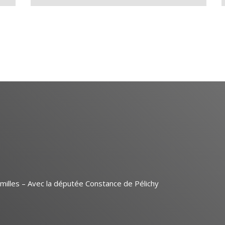
amilles – Avec la députée Constance de Pélichy