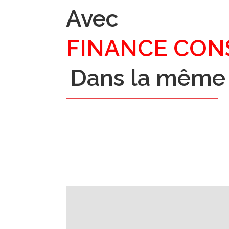
Avec
FINANCE CON
Dans la même 