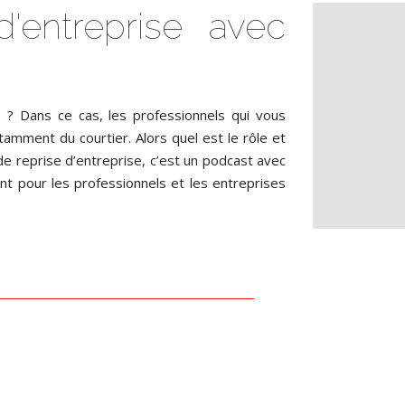
d'entreprise avec
 ? Dans ce cas, les professionnels qui vous
otamment du courtier. Alors quel est le rôle et
 de reprise d’entreprise, c’est un podcast avec
nt pour les professionnels et les entreprises