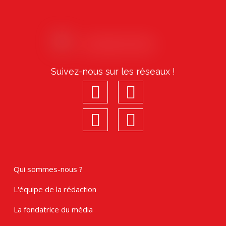
Suivez-nous sur les réseaux !
facebook
youtube
linkedin
Instagram
Qui sommes-nous ?
L'équipe de la rédaction
La fondatrice du média