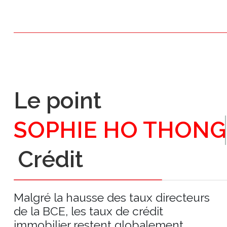
Le point
SOPHIE HO THONG
Crédit
Malgré la hausse des taux directeurs
de la BCE, les taux de crédit
immobilier restent globalement