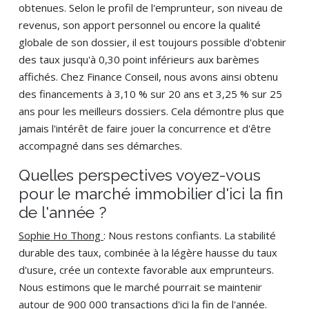
obtenues. Selon le profil de l'emprunteur, son niveau de
revenus, son apport personnel ou encore la qualité
globale de son dossier, il est toujours possible d'obtenir
des taux jusqu'à 0,30 point inférieurs aux barèmes
affichés. Chez Finance Conseil, nous avons ainsi obtenu
des financements à 3,10 % sur 20 ans et 3,25 % sur 25
ans pour les meilleurs dossiers. Cela démontre plus que
jamais l'intérêt de faire jouer la concurrence et d'être
accompagné dans ses démarches.
Quelles perspectives voyez-vous
pour le marché immobilier d'ici la fin
de l'année ?
Sophie Ho Thong
: Nous restons confiants. La stabilité
durable des taux, combinée à la légère hausse du taux
d'usure, crée un contexte favorable aux emprunteurs.
Nous estimons que le marché pourrait se maintenir
autour de 900 000 transactions d'ici la fin de l'année.