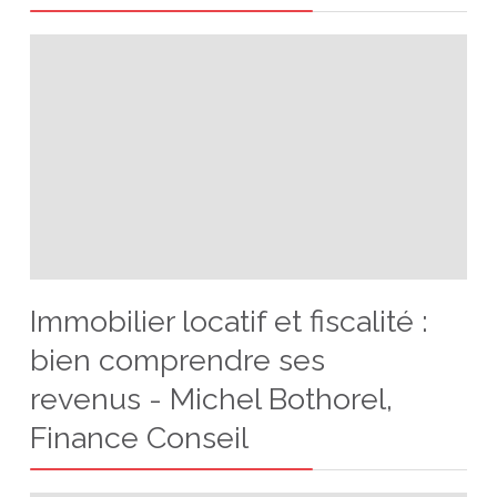
Immobilier locatif et fiscalité :
bien comprendre ses
revenus - Michel Bothorel,
Finance Conseil