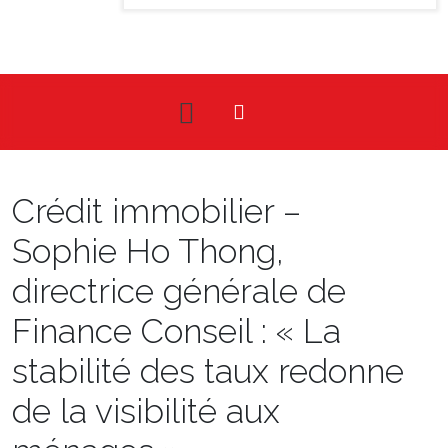
Crédit immobilier –
Sophie Ho Thong,
directrice générale de
Finance Conseil : « La
stabilité des taux redonne
de la visibilité aux