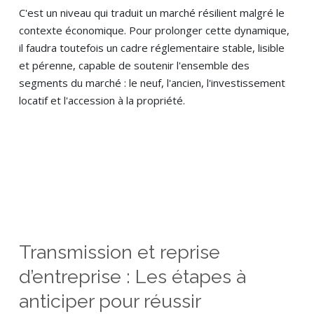
C'est un niveau qui traduit un marché résilient malgré le
contexte économique. Pour prolonger cette dynamique,
il faudra toutefois un cadre réglementaire stable, lisible
et pérenne, capable de soutenir l'ensemble des
segments du marché : le neuf, l'ancien, l'investissement
locatif et l'accession à la propriété.
Transmission et reprise
d’entreprise : Les étapes à
anticiper pour réussir