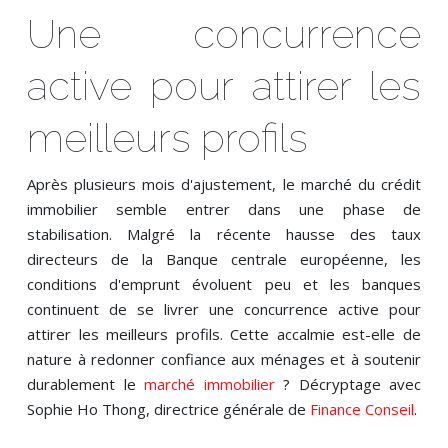
Une concurrence
active pour attirer les
meilleurs profils
Après plusieurs mois d'ajustement, le marché du crédit
immobilier semble entrer dans une phase de
stabilisation. Malgré la récente hausse des taux
directeurs de la Banque centrale européenne, les
conditions d'emprunt évoluent peu et les banques
continuent de se livrer une concurrence active pour
attirer les meilleurs profils. Cette accalmie est-elle de
nature à redonner confiance aux ménages et à soutenir
durablement le
marché immobilier
? Décryptage avec
Sophie Ho Thong, directrice générale de
Finance Conseil
.