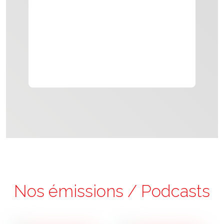
Nos émissions / Podcasts