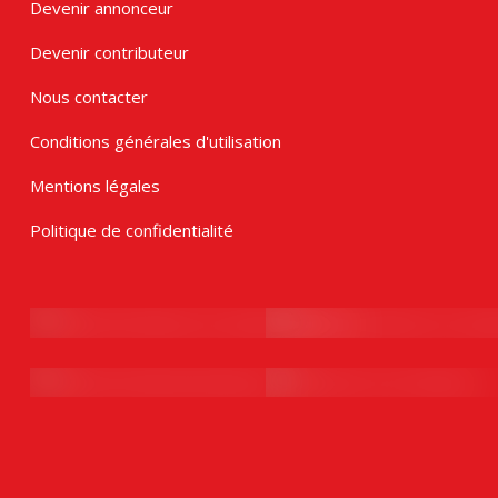
Devenir annonceur
Devenir contributeur
Nous contacter
Conditions générales d'utilisation
Mentions légales
Politique de confidentialité