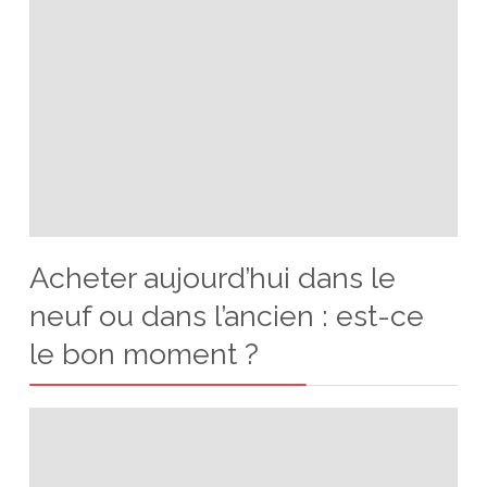
Acheter aujourd’hui dans le
neuf ou dans l’ancien : est-ce
le bon moment ?