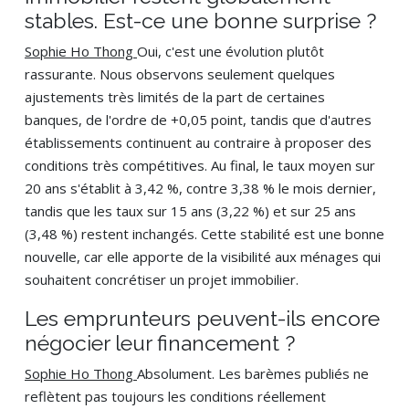
stables. Est-ce une bonne surprise ?
Sophie Ho Thong
Oui, c'est une évolution plutôt
rassurante. Nous observons seulement quelques
ajustements très limités de la part de certaines
banques, de l'ordre de +0,05 point, tandis que d'autres
établissements continuent au contraire à proposer des
conditions très compétitives. Au final, le taux moyen sur
20 ans s'établit à 3,42 %, contre 3,38 % le mois dernier,
tandis que les taux sur 15 ans (3,22 %) et sur 25 ans
(3,48 %) restent inchangés. Cette stabilité est une bonne
nouvelle, car elle apporte de la visibilité aux ménages qui
souhaitent concrétiser un projet immobilier.
Les emprunteurs peuvent-ils encore
négocier leur financement ?
Sophie Ho Thong
Absolument. Les barèmes publiés ne
reflètent pas toujours les conditions réellement