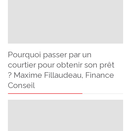
Pourquoi passer par un
courtier pour obtenir son prêt
? Maxime Fillaudeau, Finance
Conseil