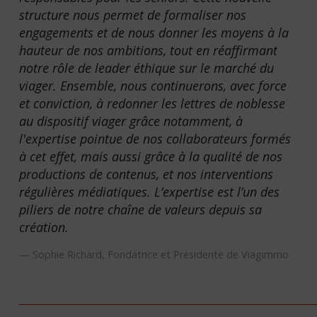
structure nous permet de formaliser nos
engagements et de nous donner les moyens à la
hauteur de nos ambitions, tout en réaffirmant
notre rôle de leader éthique sur le marché du
viager. Ensemble, nous continuerons, avec force
et conviction, à redonner les lettres de noblesse
au dispositif viager grâce notamment, à
l'expertise pointue de nos collaborateurs formés
à cet effet, mais aussi grâce à la qualité de nos
productions de contenus, et nos interventions
régulières médiatiques. L’expertise est l’un des
piliers de notre chaîne de valeurs depuis sa
création.
Sophie Richard, Fondatrice et Présidente de Viagimmo