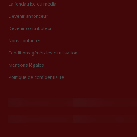
La fondatrice du média
Devenir annonceur
Devenir contributeur
Nous contacter
Conditions générales d'utilisation
Mentions légales
Politique de confidentialité