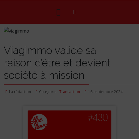
Viagimmo valide sa
raison d’être et devient
société à mission
La rédaction
Catégorie :
Transaction
16 septembre 2024