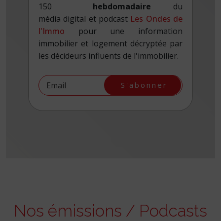
hebdomadaire
du
média digital et podcast
Les Ondes de
l'Immo
pour une information
immobilier et logement décryptée par
les décideurs influents de l'immobilier.
S'abonner
Nos émissions / Podcasts