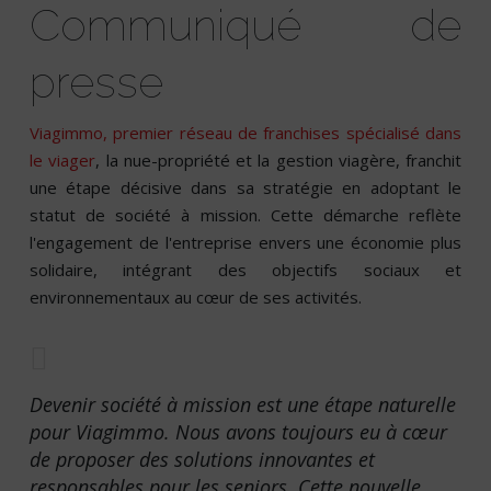
Communiqué de
presse
Viagimmo, premier réseau de franchises spécialisé dans
le viager
, la nue-propriété et la gestion viagère, franchit
une étape décisive dans sa stratégie en adoptant le
statut de société à mission. Cette démarche reflète
l'engagement de l'entreprise envers une économie plus
solidaire, intégrant des objectifs sociaux et
environnementaux au cœur de ses activités.
Devenir société à mission est une étape naturelle
pour Viagimmo. Nous avons toujours eu à cœur
de proposer des solutions innovantes et
responsables pour les seniors. Cette nouvelle