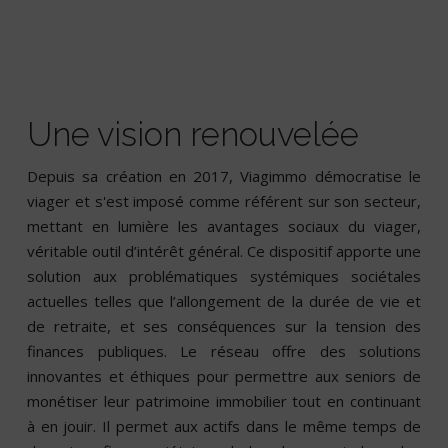
Une vision renouvelée
Depuis sa création en 2017, Viagimmo démocratise le
viager et s'est imposé comme référent sur son secteur,
mettant en lumière les avantages sociaux du viager,
véritable outil d’intérêt général. Ce dispositif apporte une
solution aux problématiques systémiques sociétales
actuelles telles que l’allongement de la durée de vie et
de retraite, et ses conséquences sur la tension des
finances publiques. Le réseau offre des solutions
innovantes et éthiques pour permettre aux seniors de
monétiser leur patrimoine immobilier tout en continuant
à en jouir. Il permet aux actifs dans le même temps de