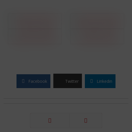
Facebook
Twitter
Linkedin