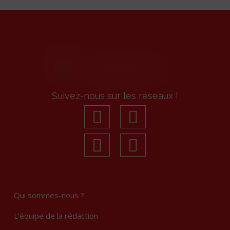
Précédent
Suivant
Suivez-nous sur les réseaux !
facebook
youtube
linkedin
Instagram
Qui sommes-nous ?
L'équipe de la rédaction