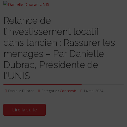
Relance de
l’investissement locatif
dans l’ancien : Rassurer les
ménages – Par Danielle
Dubrac, Présidente de
l'UNIS
Danielle Dubrac
Catégorie :
Concevoir
14 mai 2024
Lire la suite