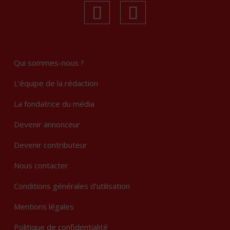
linkedin
Instagram
Qui sommes-nous ?
L'équipe de la rédaction
La fondatrice du média
Devenir annonceur
Devenir contributeur
Nous contacter
Conditions générales d'utilisation
Mentions légales
Politique de confidentialité