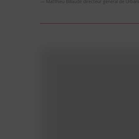
Matthieu Billaudé directeur général de Urban