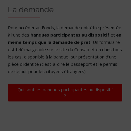
La demande
Pour accéder au Fonds, la demande doit être présentée
à l'une des
banques participantes au dispositif
et
en
même temps que la demande de prêt
. Un formulaire
est téléchargeable sur le site du Consap et en dans tous
les cas, disponible à la banque, sur présentation d’une
pièce d'identité (c'est-à-dire le passeport et le permis
de séjour pour les citoyens étrangers).
Qui sont les banques participantes au dispositif
?