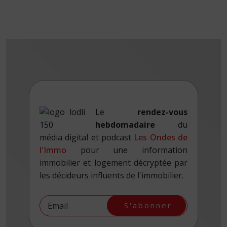
Le
rendez-vous
hebdomadaire
du
média digital et podcast
Les Ondes de
l'Immo
pour une information
immobilier et logement décryptée par
les décideurs influents de l'immobilier.
S'abonner