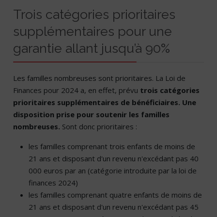
Trois catégories prioritaires
supplémentaires pour une
garantie allant jusqu’à 90%
Les familles nombreuses sont prioritaires. La Loi de
Finances pour 2024 a, en effet, prévu
trois catégories
prioritaires supplémentaires de bénéficiaires. Une
disposition prise pour soutenir les familles
nombreuses.
Sont donc prioritaires :
les familles comprenant trois enfants de moins de
21 ans et disposant d'un revenu n'excédant pas 40
000 euros par an (catégorie introduite par la loi de
finances 2024)
les familles comprenant quatre enfants de moins de
21 ans et disposant d'un revenu n'excédant pas 45