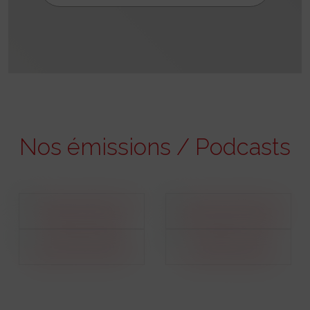
Nos émissions / Podcasts