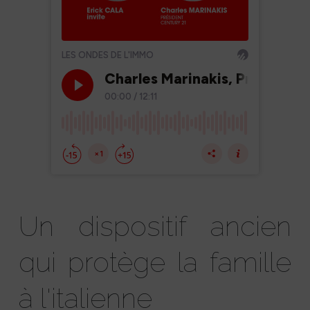
Un dispositif ancien
qui protège la famille
à l'italienne