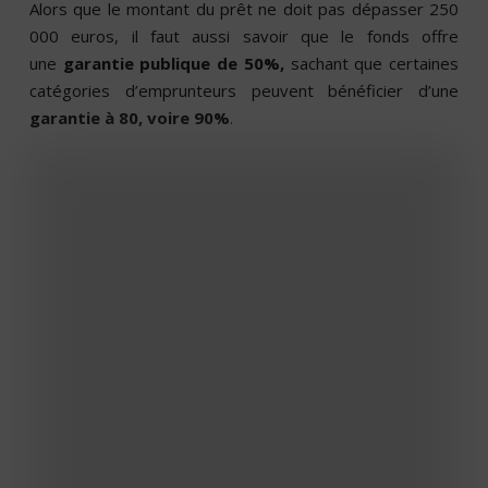
Alors que le montant du prêt ne doit pas dépasser 250
000 euros, il faut aussi savoir que le fonds offre
une
garantie publique de 50%,
sachant que certaines
catégories d’emprunteurs peuvent bénéficier d’une
garantie à 80, voire 90%
.