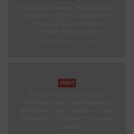
Hausse des taux, investisseurs
locatifs, HCSF : Sophie Ho
Thong, DG de Finance
Conseil, fait le point
-
AS Di Girolamo
01 juin 2026
CRÉDIT
Transmission et reprise
d’entreprise : Les étapes à
anticiper pour réussir – Avec
Sébastien Fontenit, Finance
Conseil