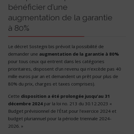
bénéficier d’une
augmentation de la garantie
à 80%
Le décret Sostegni bis prévoit la possibilité de
demander une
augmentation de la garantie à 80%
pour tous ceux qui entrent dans les catégories
prioritaires, disposent d'un revenu qui n’excède pas 40
mille euros par an et demandent un prêt pour plus de
80% du prix, charges et taxes comprises).
Cette
disposition a été prolongée jusqu'au 31
décembre 2024
par la loi no. 213 du 30.12.2023 «
Budget prévisionnel de l'État pour l'exercice 2024 et
budget pluriannuel pour la période triennale 2024-
2026. »