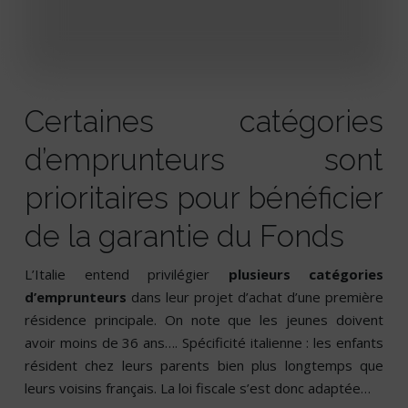
Certaines catégories
d’emprunteurs sont
prioritaires pour bénéficier
de la garantie du Fonds
L’Italie entend privilégier
plusieurs catégories
d’emprunteurs
dans leur projet d’achat d’une première
résidence principale. On note que les jeunes doivent
avoir moins de 36 ans…. Spécificité italienne : les enfants
résident chez leurs parents bien plus longtemps que
leurs voisins français. La loi fiscale s’est donc adaptée…