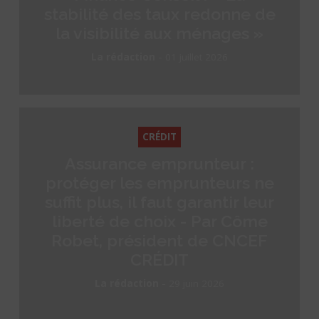
stabilité des taux redonne de
la visibilité aux ménages »
-
La rédaction
01 juillet 2026
CRÉDIT
Assurance emprunteur :
protéger les emprunteurs ne
suffit plus, il faut garantir leur
liberté de choix - Par Côme
Robet, président de CNCEF
CRÉDIT
-
La rédaction
29 juin 2026