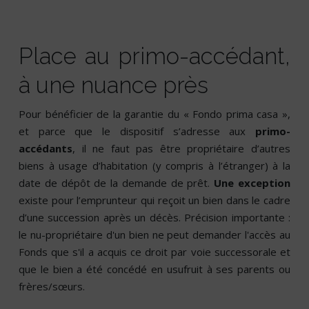
Place au primo-accédant,
à une nuance près
Pour bénéficier de la garantie du « Fondo prima casa »,
et parce que le dispositif s’adresse aux
primo-
accédants
, il ne faut pas être propriétaire d’autres
biens à usage d’habitation (y compris à l’étranger) à la
date de dépôt de la demande de prêt.
Une exception
existe pour l’emprunteur qui reçoit un bien dans le cadre
d’une succession après un décès. Précision importante :
le nu-propriétaire d'un bien ne peut demander l'accès au
Fonds que s'il a acquis ce droit par voie successorale et
que le bien a été concédé en usufruit à ses parents ou
frères/sœurs.