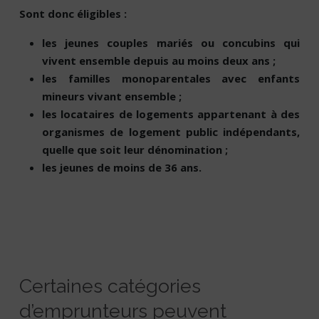
Sont donc éligibles :
les jeunes couples mariés ou concubins qui
vivent ensemble depuis au moins deux ans ;
les familles monoparentales avec enfants
mineurs vivant ensemble ;
les locataires de logements appartenant à des
organismes de logement public indépendants,
quelle que soit leur dénomination ;
les jeunes de moins de 36 ans.
Certaines catégories
d’emprunteurs peuvent