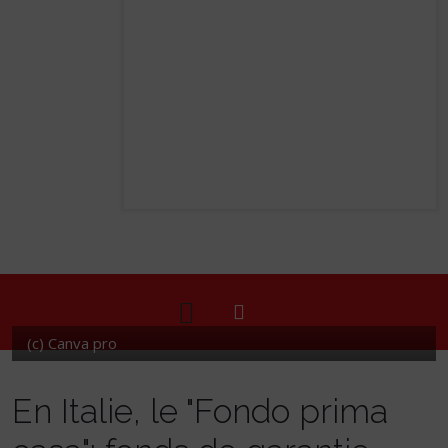
(c) Canva pro
En Italie, le "Fondo prima