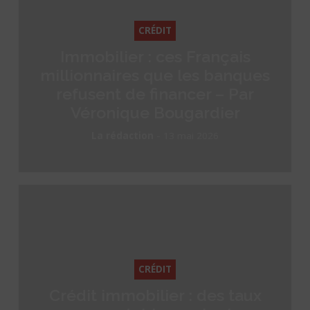
CRÉDIT
Immobilier : ces Français
millionnaires que les banques
refusent de financer – Par
Véronique Bougardier
-
La rédaction
13 mai 2026
CRÉDIT
Crédit immobilier : des taux