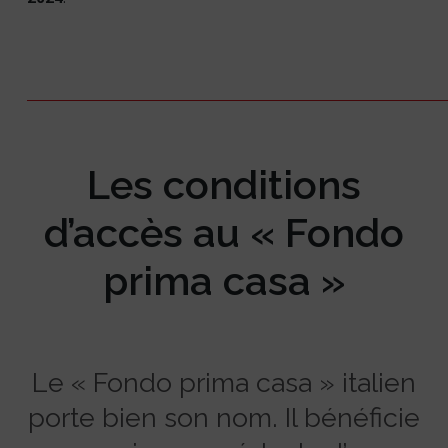
Les conditions
d’accès au « Fondo
prima casa »
Le « Fondo prima casa » italien
porte bien son nom. Il bénéficie