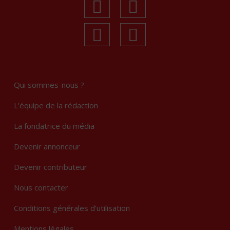
facebook
youtube
linkedin
Instagram
Qui sommes-nous ?
L'équipe de la rédaction
La fondatrice du média
Devenir annonceur
Devenir contributeur
Nous contacter
Conditions générales d'utilisation
Mentions légales