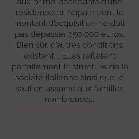
aux primo-accédants d’une
résidence principale dont le
montant d’acquisition ne doit
pas dépasser 250 000 euros.
Bien sûr, d’autres conditions
existent … Elles reflètent
parfaitement la structure de la
société italienne ainsi que le
soutien assumé aux familles
nombreuses.