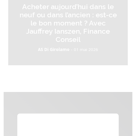
Acheter aujourd’hui dans le
neuf ou dans l’ancien : est-ce
le bon moment ? Avec
Jauffrey Ianszen, Finance
Conseil
-
AS Di Girolamo
01 mai 2026