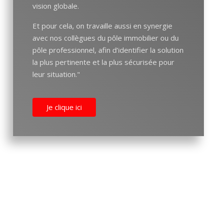
vision globale.
Et pour cela, on travaille aussi en synergie
avec nos collègues du pôle immobilier ou du
pôle professionnel, afin d’identifier la solution
la plus pertinente et la plus sécurisée pour
leur situation."
Je clique ici