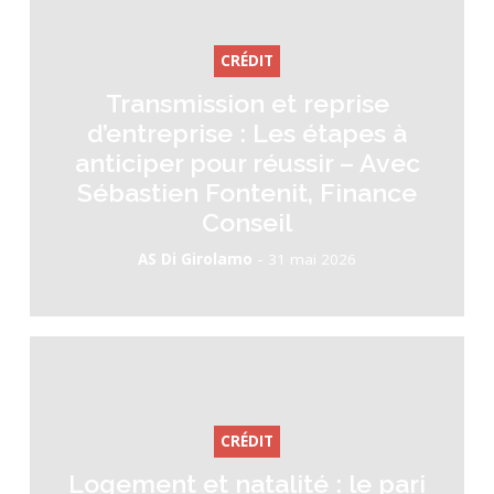
CRÉDIT
Transmission et reprise
d’entreprise : Les étapes à
anticiper pour réussir – Avec
Sébastien Fontenit, Finance
Conseil
-
AS Di Girolamo
31 mai 2026
CRÉDIT
Logement et natalité : le pari