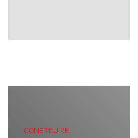
CONSTRUIRE