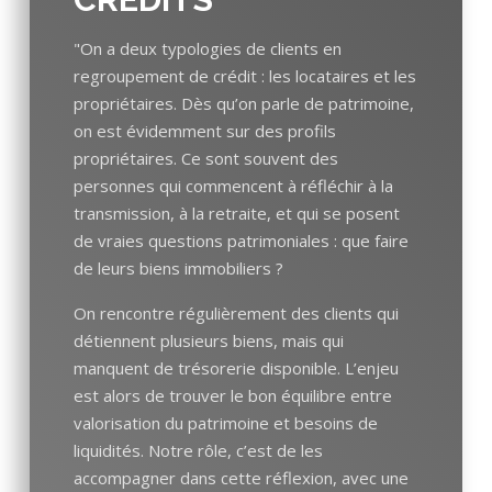
"On a deux typologies de clients en
regroupement de crédit : les locataires et les
propriétaires. Dès qu’on parle de patrimoine,
on est évidemment sur des profils
propriétaires. Ce sont souvent des
personnes qui commencent à réfléchir à la
transmission, à la retraite, et qui se posent
de vraies questions patrimoniales : que faire
de leurs biens immobiliers ?
On rencontre régulièrement des clients qui
détiennent plusieurs biens, mais qui
manquent de trésorerie disponible. L’enjeu
est alors de trouver le bon équilibre entre
valorisation du patrimoine et besoins de
liquidités. Notre rôle, c’est de les
accompagner dans cette réflexion, avec une