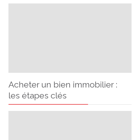
Acheter un bien immobilier :
les étapes clés