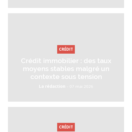
CRÉDIT
Crédit immobilier : des taux
moyens stables malgré un
contexte sous tension
-
La rédaction
07 mai 2026
CRÉDIT