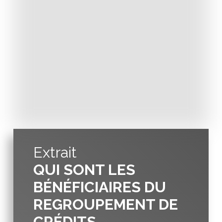
Extrait
QUI SONT LES
BÉNÉFICIAIRES DU
REGROUPEMENT DE
CRÉDITS