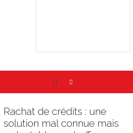
Rachat de crédits : une
solution mal connue mais