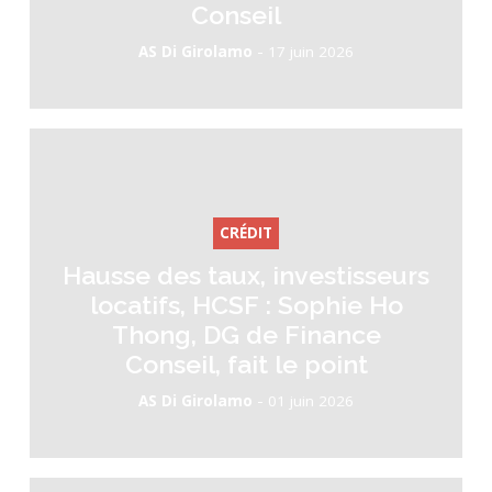
Conseil
-
AS Di Girolamo
17 juin 2026
CRÉDIT
Hausse des taux, investisseurs
locatifs, HCSF : Sophie Ho
Thong, DG de Finance
Conseil, fait le point
-
AS Di Girolamo
01 juin 2026