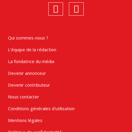
linkedin
Instagram
Qui sommes-nous ?
L'équipe de la rédaction
La fondatrice du média
Devenir annonceur
Devenir contributeur
Nous contacter
Conditions générales d'utilisation
Mentions légales
Politique de confidentialité