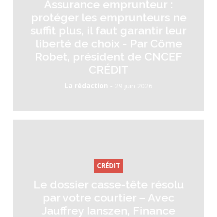
Assurance emprunteur :
protéger les emprunteurs ne
suffit plus, il faut garantir leur
liberté de choix - Par Côme
Robet, président de CNCEF
CRÉDIT
-
La rédaction
29 juin 2026
CRÉDIT
Le dossier casse-tête résolu
par votre courtier – Avec
Jauffrey Ianszen, Finance