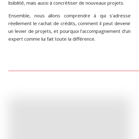
lisibilité, mais aussi à concrétiser de nouveaux projets.
Ensemble, nous allons comprendre à qui s’adresse
réellement le rachat de crédits, comment il peut devenir
un levier de projets, et pourquoi l’accompagnement d’un
expert comme lui fait toute la différence.