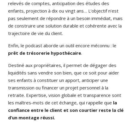
relevés de comptes, anticipation des études des
enfants, projection à dix ou vingt ans… L’objectif n’est
pas seulement de répondre à un besoin immédiat, mais
de construire une solution durable et cohérente avec la
trajectoire de vie du client.
Enfin, le podcast aborde un outil encore méconnu : le
prêt de trésorerie hypothécaire
.
Destiné aux propriétaires, il permet de dégager des
liquidités sans vendre son bien, que ce soit pour aider
ses enfants à constituer un apport, anticiper une
transmission ou financer un projet personnel à la
retraite. Expertise, vision globale et transparence sont
les maîtres-mots de cet échange, qui rappelle que
la
confiance entre le client et son courtier reste la clé
d’un montage réussi.