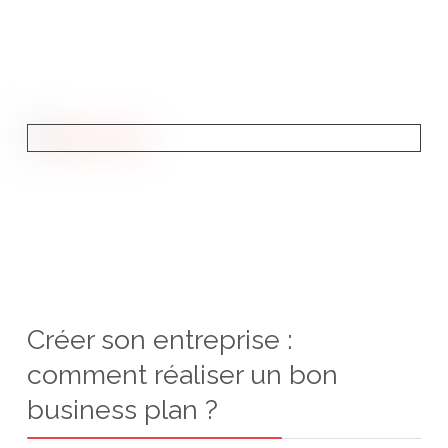
Créer son entreprise :
comment réaliser un bon
business plan ?