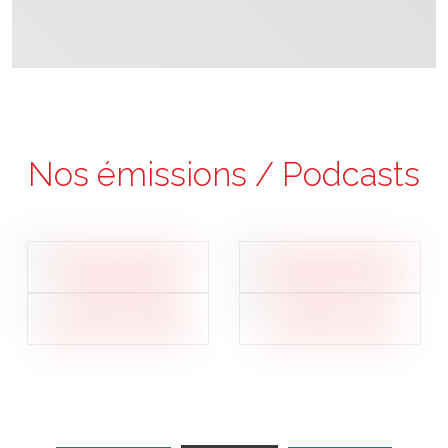
Nos émissions / Podcasts