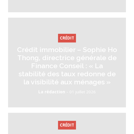
CRÉDIT
Crédit immobilier – Sophie Ho
Thong, directrice générale de
Finance Conseil : « La
stabilité des taux redonne de
la visibilité aux ménages »
-
La rédaction
01 juillet 2026
CRÉDIT