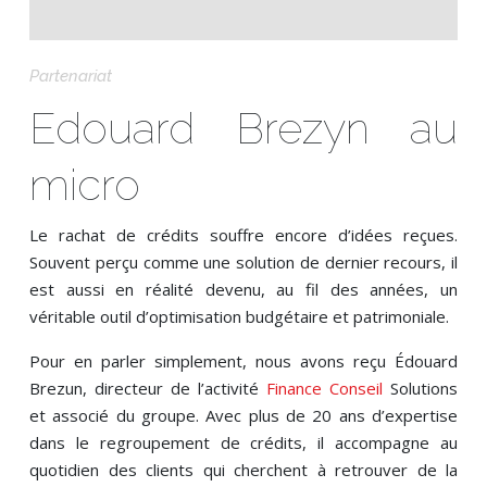
Partenariat
Edouard Brezyn au
micro
Le rachat de crédits souffre encore d’idées reçues.
Souvent perçu comme une solution de dernier recours, il
est aussi en réalité devenu, au fil des années, un
véritable outil d’optimisation budgétaire et patrimoniale.
Pour en parler simplement, nous avons reçu Édouard
Brezun, directeur de l’activité
Finance Conseil
Solutions
et associé du groupe. Avec plus de 20 ans d’expertise
dans le regroupement de crédits, il accompagne au
quotidien des clients qui cherchent à retrouver de la