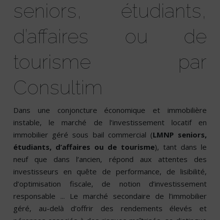
seniors, étudiants,
d’affaires ou de
tourisme par
Consultim
Dans une conjoncture économique et immobilière
instable, le marché de l’investissement locatif en
immobilier géré sous bail commercial (
LMNP seniors,
étudiants, d’affaires ou de tourisme
), tant dans le
neuf que dans l’ancien, répond aux attentes des
investisseurs en quête de performance, de lisibilité,
d’optimisation fiscale, de notion d’investissement
responsable ... Le marché secondaire de l’immobilier
géré, au-delà d’offrir des rendements élevés et