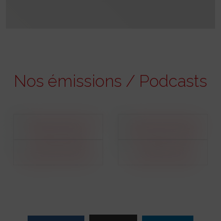
Nos émissions / Podcasts