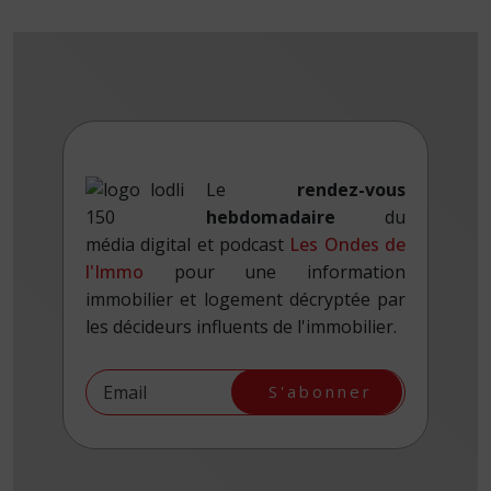
Le
rendez-vous
hebdomadaire
du
média digital et podcast
Les Ondes de
l'Immo
pour une information
immobilier et logement décryptée par
les décideurs influents de l'immobilier.
S'abonner