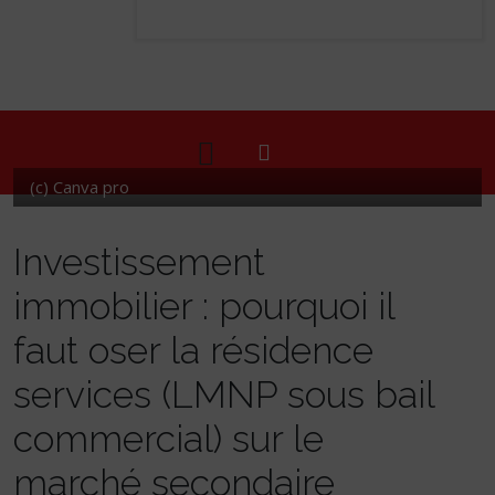
(c) Canva pro
Investissement
immobilier : pourquoi il
faut oser la résidence
services (LMNP sous bail
commercial) sur le
marché secondaire