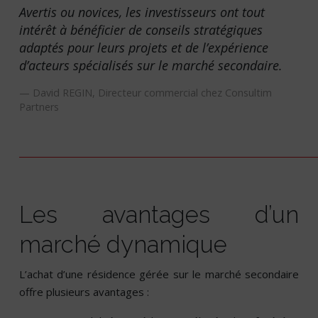
Avertis ou novices, les investisseurs ont tout
intérêt à bénéficier de conseils stratégiques
adaptés pour leurs projets et de l’expérience
d’acteurs spécialisés sur le marché secondaire.
David REGIN, Directeur commercial chez Consultim
Partners
Les avantages d’un
marché dynamique
L’achat d’une résidence gérée sur le marché secondaire
offre plusieurs avantages :