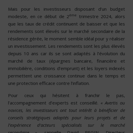
Mais pour les investisseurs disposant d’un budget
ème
modeste, en ce début de 2
trimestre 2024, alors
que les taux de crédit continuent de baisser et que les
rendements sont élevés sur le marché secondaire de la
résidence gérée, le moment semble idéal pour y réaliser
un investissement. Les rendements sont les plus élevés
depuis 10 ans car ils se sont adaptés à l’évolution du
marché de taux (épargnes bancaire, financière et
immobilière, conditions d’emprunt) et les loyers indexés
permettent une croissance continue dans le temps et
une protection efficace contre l’inflation.
Pour ceux qui hésitent à franchir le pas,
l’accompagnement d’experts est conseillé.
« Avertis ou
novices, les investisseurs ont tout intérêt à bénéficier de
conseils stratégiques adaptés pour leurs projets et de
l’expérience d’acteurs spécialisés sur le marché
secondaire »
, rappelle David REGIN, Directeur