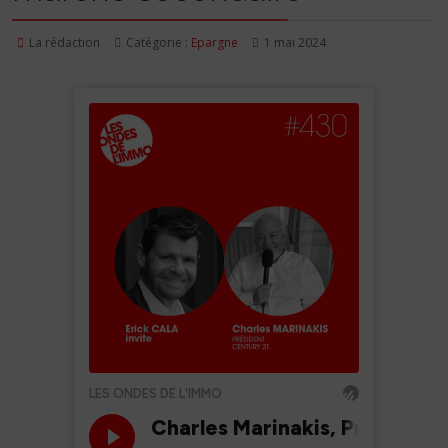
La rédaction
Catégorie :
Epargne
1 mai 2024