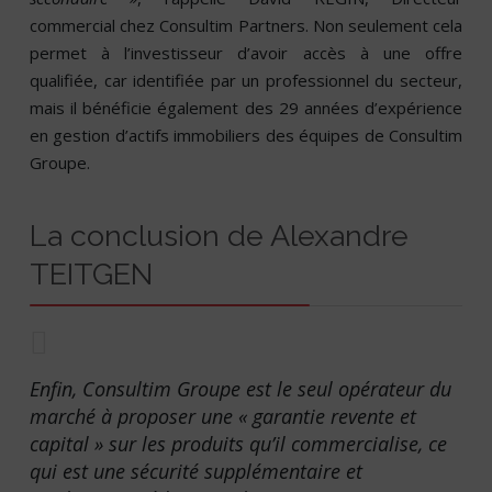
commercial chez Consultim Partners. Non seulement cela
permet à l’investisseur d’avoir accès à une offre
qualifiée, car identifiée par un professionnel du secteur,
mais il bénéficie également des 29 années d’expérience
en gestion d’actifs immobiliers des équipes de Consultim
Groupe.
La conclusion de Alexandre
TEITGEN
Enfin, Consultim Groupe est le seul opérateur du
marché à proposer une « garantie revente et
capital » sur les produits qu’il commercialise, ce
qui est une sécurité supplémentaire et