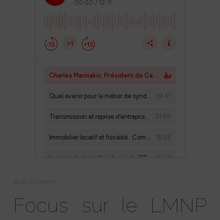
Avis d'expert
Focus sur le LMNP