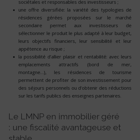
sociétales et responsables des investisseurs ;
une offre diversifiée: la variété des typologies de
résidences gérées proposées sur le marché
secondaire permet aux investisseurs de
sélectionner le produit le plus adapté à leur budget,
leurs objectifs financiers, leur sensibilité et leur
appétence au risque ;
la possibilité d’allier plaisir et rentabilité: avec leurs
emplacements attractifs (bord de mer,
montagne…), les résidences de tourisme
permettent de profiter de son investissement pour
des séjours personnels ou d’obtenir des réductions
sur les tarifs publics des enseignes partenaires.
Le LMNP en immobilier géré
: une fiscalité avantageuse et
stable