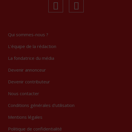
linkedin
Instagram
Qui sommes-nous ?
L'équipe de la rédaction
La fondatrice du média
Devenir annonceur
Devenir contributeur
Nous contacter
Conditions générales d'utilisation
Mentions légales
Politique de confidentialité