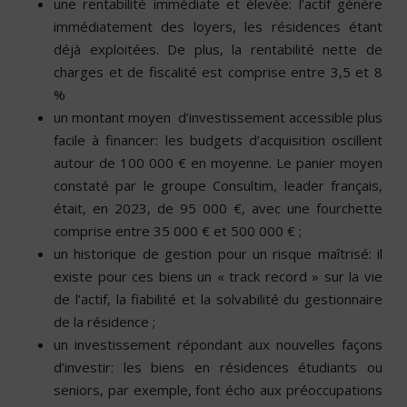
une rentabilité immédiate et élevée: l’actif génère
immédiatement des loyers, les résidences étant
déjà exploitées. De plus, la rentabilité nette de
charges et de fiscalité est comprise entre 3,5 et 8
%
un montant moyen d’investissement accessible plus
facile à financer: les budgets d’acquisition oscillent
autour de 100 000 € en moyenne. Le panier moyen
constaté par le groupe Consultim, leader français,
était, en 2023, de 95 000 €, avec une fourchette
comprise entre 35 000 € et 500 000 € ;
un historique de gestion pour un risque maîtrisé: il
existe pour ces biens un « track record » sur la vie
de l’actif, la fiabilité et la solvabilité du gestionnaire
de la résidence ;
un investissement répondant aux nouvelles façons
d’investir: les biens en résidences étudiants ou
seniors, par exemple, font écho aux préoccupations