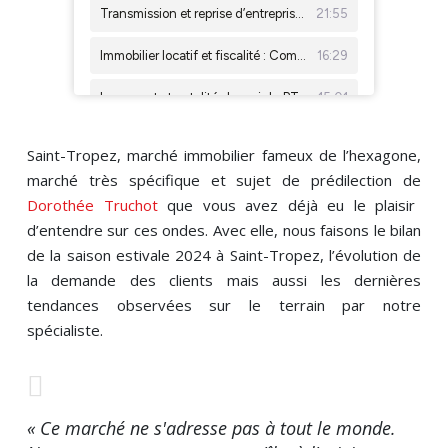
Saint-Tropez, marché immobilier fameux de l’hexagone,
marché très spécifique et sujet de prédilection de
Dorothée Truchot
que vous avez déjà eu le plaisir
d’entendre sur ces ondes. Avec elle, nous faisons le bilan
de la saison estivale 2024 à Saint-Tropez, l’évolution de
la demande des clients mais aussi les dernières
tendances observées sur le terrain par notre
spécialiste.
« Ce marché ne s'adresse pas à tout le monde.