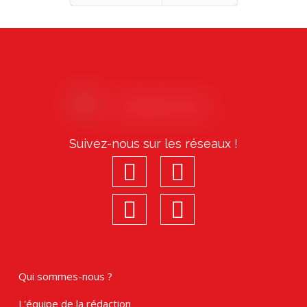
Précédent
Suivant
Suivez-nous sur les réseaux !
facebook
youtube
linkedin
Instagram
Qui sommes-nous ?
L'équipe de la rédaction