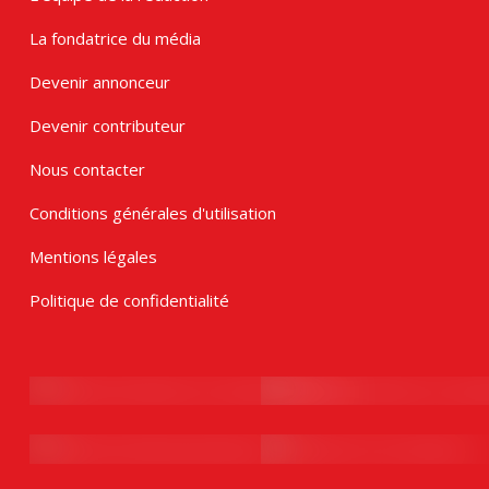
La fondatrice du média
Devenir annonceur
Devenir contributeur
Nous contacter
Conditions générales d'utilisation
Mentions légales
Politique de confidentialité