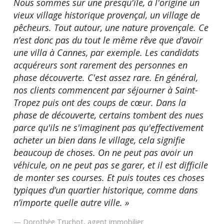
Nous sommes sur une presqu'île, à l'origine un
vieux village historique provençal, un village de
pêcheurs. Tout autour, une nature provençale. Ce
n’est donc pas du tout le même rêve que d’avoir
une villa à Cannes, par exemple. Les candidats
acquéreurs sont rarement des personnes en
phase découverte. C'est assez rare. En général,
nos clients commencent par séjourner à Saint-
Tropez puis ont des coups de cœur. Dans la
phase de découverte, certains tombent des nues
parce qu'ils ne s'imaginent pas qu'effectivement
acheter un bien dans le village, cela signifie
beaucoup de choses. On ne peut pas avoir un
véhicule, on ne peut pas se garer, et il est difficile
de monter ses courses. Et puis toutes ces choses
typiques d’un quartier historique, comme dans
n’importe quelle autre ville. »
Dorothée Truchot, agent immobilier