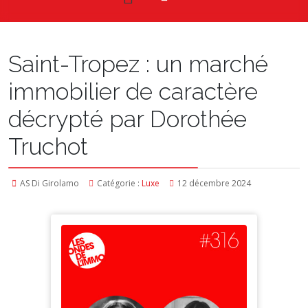
Saint-Tropez : un marché
immobilier de caractère
décrypté par Dorothée
Truchot
AS Di Girolamo
Catégorie :
Luxe
12 décembre 2024