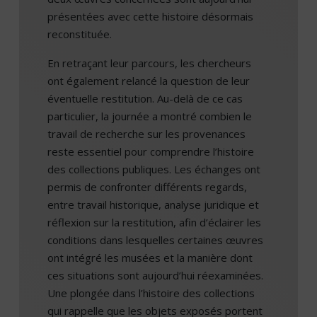
présentées avec cette histoire désormais
reconstituée.
En retraçant leur parcours, les chercheurs
ont également relancé la question de leur
éventuelle restitution. Au-delà de ce cas
particulier, la journée a montré combien le
travail de recherche sur les provenances
reste essentiel pour comprendre l’histoire
des collections publiques. Les échanges ont
permis de confronter différents regards,
entre travail historique, analyse juridique et
réflexion sur la restitution, afin d’éclairer les
conditions dans lesquelles certaines œuvres
ont intégré les musées et la manière dont
ces situations sont aujourd’hui réexaminées.
Une plongée dans l’histoire des collections
qui rappelle que les objets exposés portent