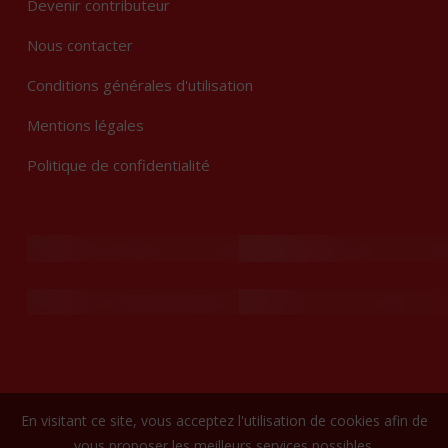
Devenir contributeur
Nous contacter
Conditions générales d'utilisation
Mentions légales
Politique de confidentialité
En visitant ce site, vous acceptez l'utilisation de cookies afin de
vous proposer les meilleurs services possibles.