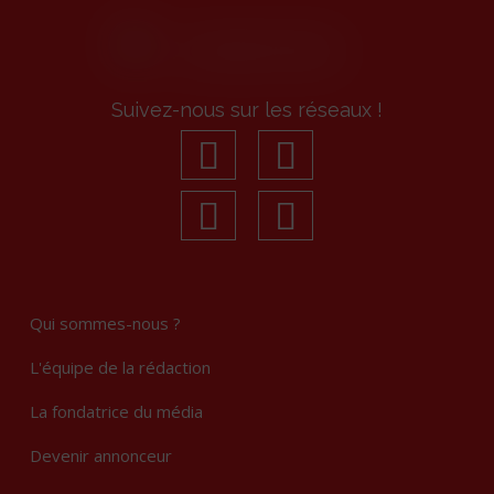
Suivez-nous sur les réseaux !
facebook
youtube
linkedin
Instagram
Qui sommes-nous ?
L'équipe de la rédaction
La fondatrice du média
Devenir annonceur