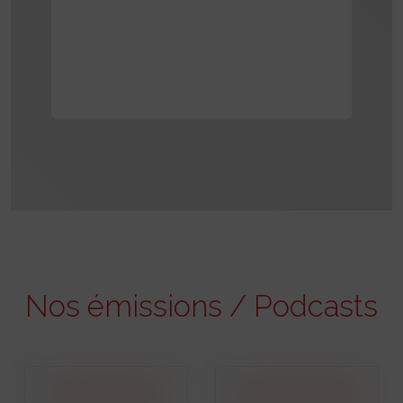
Nos émissions / Podcasts