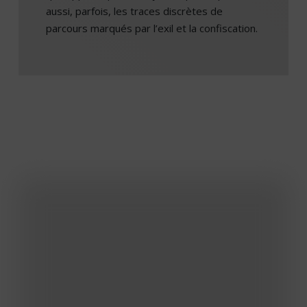
aussi, parfois, les traces discrètes de
parcours marqués par l’exil et la confiscation.