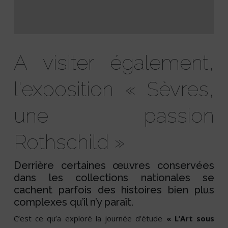
A visiter également,
l'exposition « Sèvres,
une passion
Rothschild »
Derrière certaines œuvres conservées
dans les collections nationales se
cachent parfois des histoires bien plus
complexes qu’il n’y paraît.
C’est ce qu’a exploré la journée d’étude
« L’Art sous