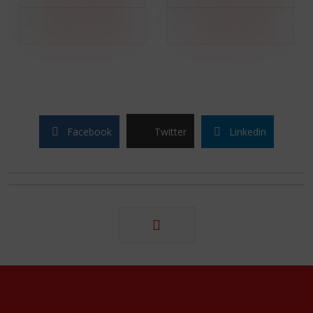
Facebook
Twitter
Linkedin
Suivant