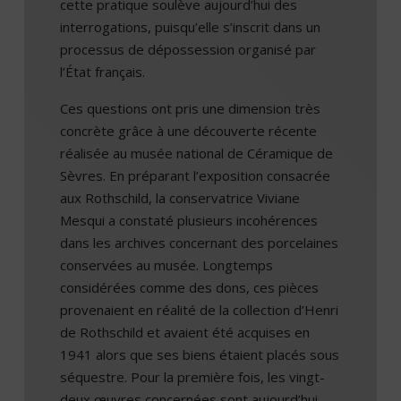
cette pratique soulève aujourd’hui des
interrogations, puisqu’elle s’inscrit dans un
processus de dépossession organisé par
l’État français.
Ces questions ont pris une dimension très
concrète grâce à une découverte récente
réalisée au musée national de Céramique de
Sèvres. En préparant l’exposition consacrée
aux Rothschild, la conservatrice Viviane
Mesqui a constaté plusieurs incohérences
dans les archives concernant des porcelaines
conservées au musée. Longtemps
considérées comme des dons, ces pièces
provenaient en réalité de la collection d’Henri
de Rothschild et avaient été acquises en
1941 alors que ses biens étaient placés sous
séquestre. Pour la première fois, les vingt-
deux œuvres concernées sont aujourd’hui