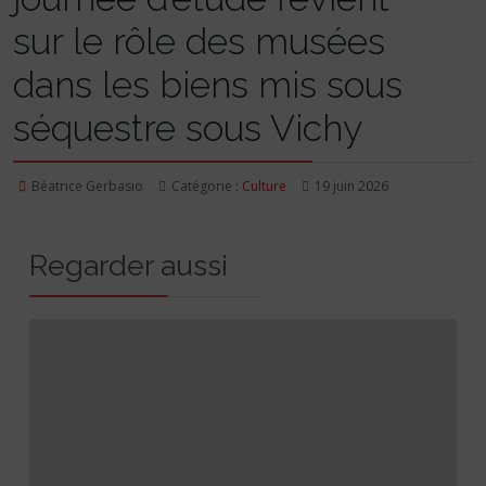
sur le rôle des musées
dans les biens mis sous
séquestre sous Vichy
Béatrice Gerbasio
Catégorie :
Culture
19 juin 2026
Regarder aussi