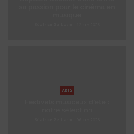
sa passion pour le cinéma en
musique
-
Béatrice Gerbasio
12 juin 2026
ARTS
Festivals musicaux d'été :
notre sélection
-
Béatrice Gerbasio
06 juin 2026