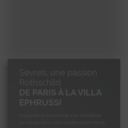
Sèvres, une passion
Rothschild
DE PARIS À LA VILLA
EPHRUSSI
Organisée en partenariat avec l’Académie
des beaux-arts, cette manifestation met en