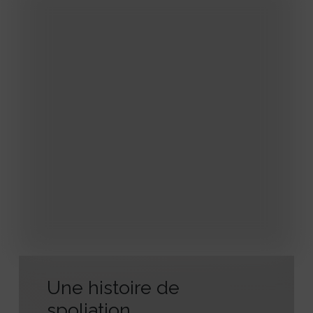
Une histoire de
spoliation