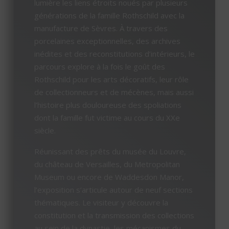
lumière les liens étroits noués par plusieurs
générations de la famille Rothschild avec la
manufacture de Sèvres. À travers des
porcelaines exceptionnelles, des archives
inédites et des reconstitutions d’intérieurs, le
parcours explore à la fois le goût des
Rothschild pour les arts décoratifs, leur rôle
de collectionneurs et de mécènes, mais aussi
l’histoire plus douloureuse des spoliations
dont la famille fut victime au cours du XXe
siècle.
Réunissant des prêts du musée du Louvre,
du château de Versailles, du Metropolitan
Museum ou encore de Waddesdon Manor,
l’exposition s’articule autour de neuf sections
thématiques. Le visiteur y découvre la
constitution et la transmission des collections
au sein de la dynastie, les mécanismes du