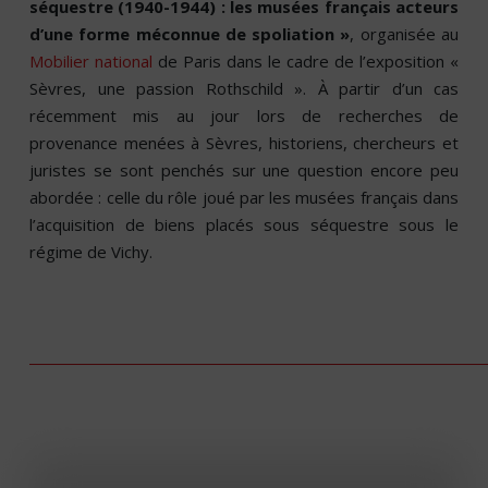
séquestre (1940-1944) : les musées français acteurs
d’une forme méconnue de spoliation »
, organisée au
Mobilier national
de Paris dans le cadre de l’exposition «
Sèvres, une passion Rothschild ». À partir d’un cas
récemment mis au jour lors de recherches de
provenance menées à Sèvres, historiens, chercheurs et
juristes se sont penchés sur une question encore peu
abordée : celle du rôle joué par les musées français dans
l’acquisition de biens placés sous séquestre sous le
régime de Vichy.