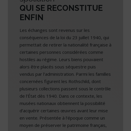
QUI SE RECONSTITUE
ENFIN
Les échanges sont revenus sur les
conséquences de la loi du 23 juillet 1940, qui
permettait de retirer la nationalité française à
certaines personnes considérées comme
hostiles au régime. Leurs biens pouvaient
alors être placés sous séquestre puis
vendus par l’administration. Parmi les familles
concernées figurent les Rothschild, dont
plusieurs collections passent sous le contrôle
de l’État dès 1940. Dans ce contexte, les
musées nationaux obtiennent la possibilité
d’acquérir certaines œuvres avant leur mise
en vente. Présentée à l’époque comme un
moyen de préserver le patrimoine français,