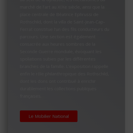
marché de l’art au XIXe siècle, ainsi que la
place centrale de Béatrice Ephrussi de
Rothschild, dont la villa de Saint-Jean-Cap-
Ferrat constitue l’un des fils conducteurs du
parcours. Une section est également
consacrée aux heures sombres de la
Seconde Guerre mondiale, évoquant les
spoliations subies par les différentes
branches de la famille. L’exposition rappelle
enfin le rôle philanthropique des Rothschild,
dont les dons ont contribué à enrichir
durablement les collections publiques
françaises.
Le Mobilier National