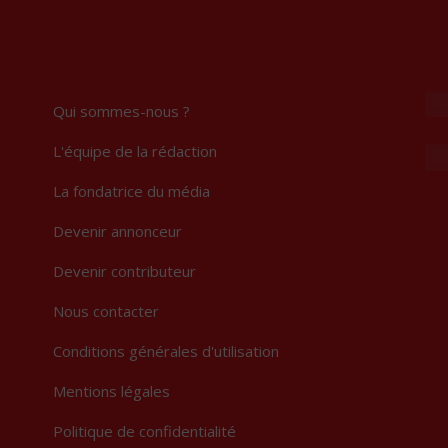
Qui sommes-nous ?
L'équipe de la rédaction
be
La fondatrice du média
Devenir annonceur
gram
Devenir contributeur
Nous contacter
Conditions générales d'utilisation
Mentions légales
Politique de confidentialité