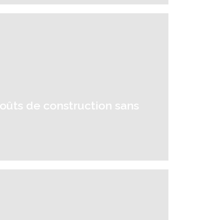
oûts de construction sans