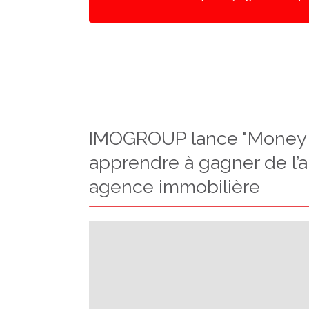
IMOGROUP lance "Money 
apprendre à gagner de l’
agence immobilière