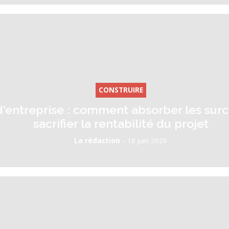
CONSTRUIRE
'entreprise : comment absorber les surc
sacrifier la rentabilité du projet
-
La rédaction
18 juin 2026