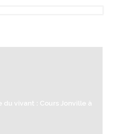
 du vivant : Cours Jonville à