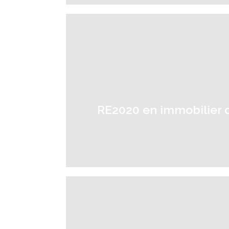
RE2020 en immobilier d