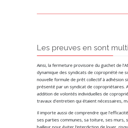
Les preuves en sont multi
Ainsi, la fermeture provisoire du guichet de
dynamique des syndicats de copropriété ne soi
nouvelle formule de prêt collectif à adhésion s
présenté par un syndicat de copropriétaires. 
addition de volontés individuelles de coproprié
travaux d’entretien qui étaient nécessaires, ma
Il importe aussi de comprendre que l’efficaci
ses parties communes, sa toiture, ses murs, 
bailleur pour éviter l’interdiction de louer,