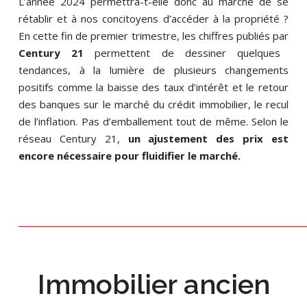
L’année 2024 permettra-t-elle donc au marché de se
rétablir et à nos concitoyens d’accéder à la propriété ?
En cette fin de premier trimestre, les chiffres publiés par
Century 21
permettent de dessiner quelques
tendances, à la lumière de plusieurs changements
positifs comme la baisse des taux d’intérêt et le retour
des banques sur le marché du crédit immobilier, le recul
de l’inflation. Pas d’emballement tout de même. Selon le
réseau Century 21,
un ajustement des prix est
encore nécessaire pour fluidifier le marché.
Immobilier ancien