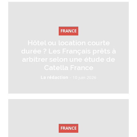
FRANCE
Hôtel ou location courte
durée ? Les Français prêts à
arbitrer selon une étude de
Catella France
-
La rédaction
10 juin 2026
FRANCE