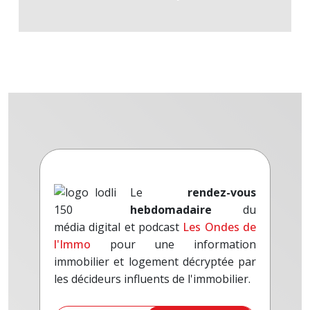
Le
rendez-vous
hebdomadaire
du
média digital et podcast
Les Ondes de
l'Immo
pour une information
immobilier et logement décryptée par
les décideurs influents de l'immobilier.