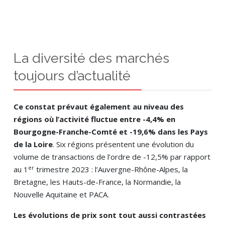
La diversité des marchés
toujours d’actualité
Ce constat prévaut également au niveau des
régions où l’activité fluctue entre -4,4% en
Bourgogne-Franche-Comté et -19,6% dans les Pays
de la Loire
. Six régions présentent une évolution du
volume de transactions de l’ordre de -12,5% par rapport
er
au 1
trimestre 2023 : l’Auvergne-Rhône-Alpes, la
Bretagne, les Hauts-de-France, la Normandie, la
Nouvelle Aquitaine et PACA.
Les évolutions de prix sont tout aussi contrastées