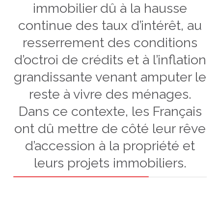
immobilier dû à la hausse
continue des taux d’intérêt, au
resserrement des conditions
d’octroi de crédits et à l’inflation
grandissante venant amputer le
reste à vivre des ménages.
Dans ce contexte, les Français
ont dû mettre de côté leur rêve
d’accession à la propriété et
leurs projets immobiliers.