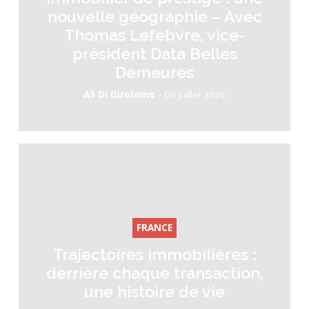
nouvelle géographie – Avec
Thomas Lefebvre, vice-
président Data Belles
Demeures
-
AS Di Girolamo
09 juillet 2026
FRANCE
Trajectoires immobilières :
derrière chaque transaction,
une histoire de vie