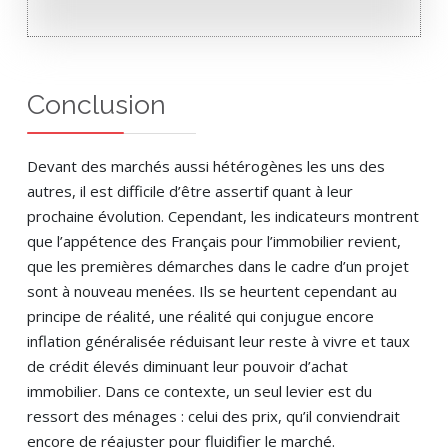
Conclusion
Devant des marchés aussi hétérogènes les uns des
autres, il est difficile d’être assertif quant à leur
prochaine évolution. Cependant, les indicateurs montrent
que l’appétence des Français pour l’immobilier revient,
que les premières démarches dans le cadre d’un projet
sont à nouveau menées. Ils se heurtent cependant au
principe de réalité, une réalité qui conjugue encore
inflation généralisée réduisant leur reste à vivre et taux
de crédit élevés diminuant leur pouvoir d’achat
immobilier. Dans ce contexte, un seul levier est du
ressort des ménages : celui des prix, qu’il conviendrait
encore de réajuster pour fluidifier le marché.