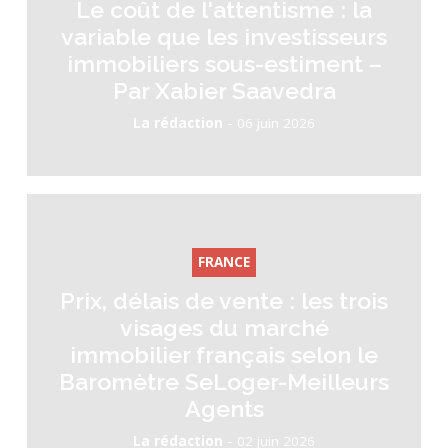
Le coût de l'attentisme : la
variable que les investisseurs
immobiliers sous-estiment –
Par Xabier Saavedra
-
La rédaction
06 juin 2026
FRANCE
Prix, délais de vente : les trois
visages du marché
immobilier français selon le
Baromètre SeLoger-Meilleurs
Agents
-
La rédaction
02 juin 2026