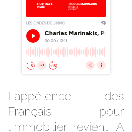
L’appétence des
Français pour
l’immobilier revient. A