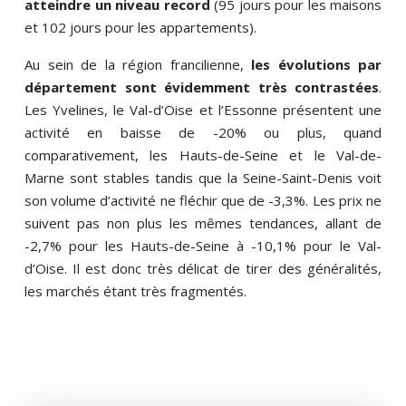
atteindre un niveau record
(95 jours pour les maisons
et 102 jours pour les appartements).
Au sein de la région francilienne,
les évolutions par
département sont évidemment très contrastées
.
Les Yvelines, le Val-d’Oise et l’Essonne présentent une
activité en baisse de -20% ou plus, quand
comparativement, les Hauts-de-Seine et le Val-de-
Marne sont stables tandis que la Seine-Saint-Denis voit
son volume d’activité ne fléchir que de -3,3%. Les prix ne
suivent pas non plus les mêmes tendances, allant de
-2,7% pour les Hauts-de-Seine à -10,1% pour le Val-
d’Oise. Il est donc très délicat de tirer des généralités,
les marchés étant très fragmentés.