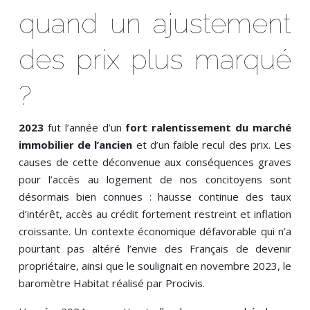
quand un ajustement
des prix plus marqué
?
2023
fut l’année d’un
fort ralentissement du marché
immobilier de l’ancien
et d’un faible recul des prix. Les
causes de cette déconvenue aux conséquences graves
pour l’accès au logement de nos concitoyens sont
désormais bien connues : hausse continue des taux
d’intérêt, accès au crédit fortement restreint et inflation
croissante. Un contexte économique défavorable qui n’a
pourtant pas altéré l’envie des Français de devenir
propriétaire, ainsi que le soulignait en novembre 2023, le
baromètre Habitat réalisé par Procivis.