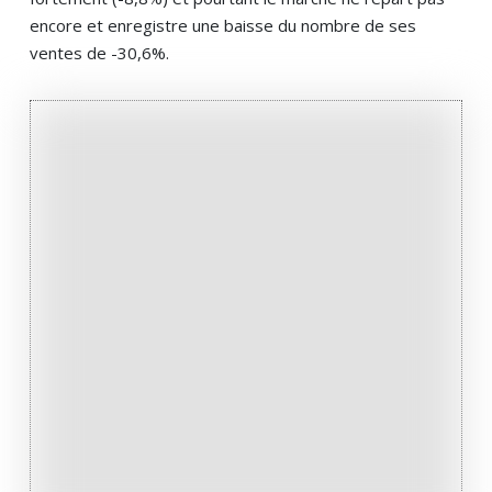
encore et enregistre une baisse du nombre de ses
ventes de -30,6%.