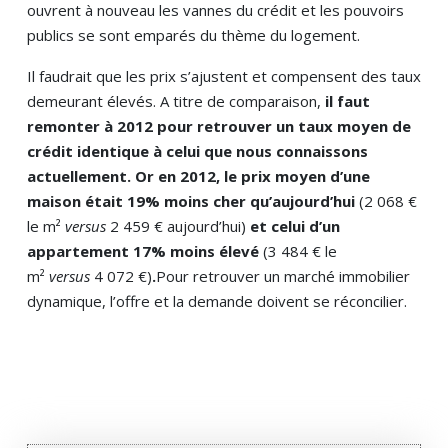
ouvrent à nouveau les vannes du crédit et les pouvoirs
publics se sont emparés du thème du logement.
Il faudrait que les prix s’ajustent et compensent des taux
demeurant élevés. A titre de comparaison,
il faut
remonter à 2012 pour retrouver un taux moyen de
crédit identique à celui que nous connaissons
actuellement. Or en 2012, le prix moyen d’une
maison était 19% moins cher qu’aujourd’hui
(2 068 €
le m²
versus
2 459 € aujourd’hui)
et celui d’un
appartement 17% moins élevé
(3 484 € le
m²
versus
4 072 €)
.
Pour retrouver un marché immobilier
dynamique, l’offre et la demande doivent se réconcilier.