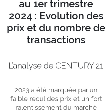
au 1er trimestre
2024 : Evolution des
prix et du nombre de
transactions
L’analyse de CENTURY 21
2023 a été marquée par un
faible recul des prix et un fort
ralentissement du marché