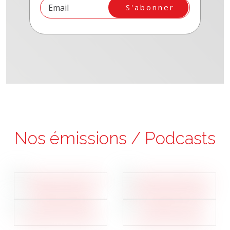
S'abonner
Nos émissions / Podcasts