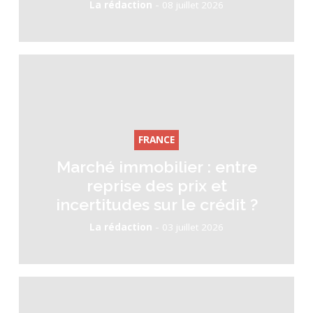
-
La rédaction
08 juillet 2026
FRANCE
Marché immobilier : entre
reprise des prix et
incertitudes sur le crédit ?
-
La rédaction
03 juillet 2026