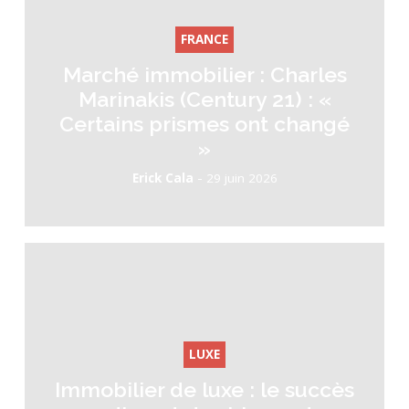
FRANCE
Marché immobilier : Charles
Marinakis (Century 21) : «
Certains prismes ont changé
»
-
Erick Cala
29 juin 2026
LUXE
Immobilier de luxe : le succès