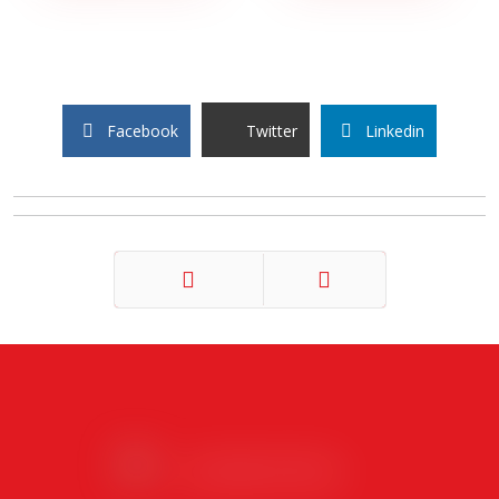
Facebook
Twitter
Linkedin
Précédent
Suivant