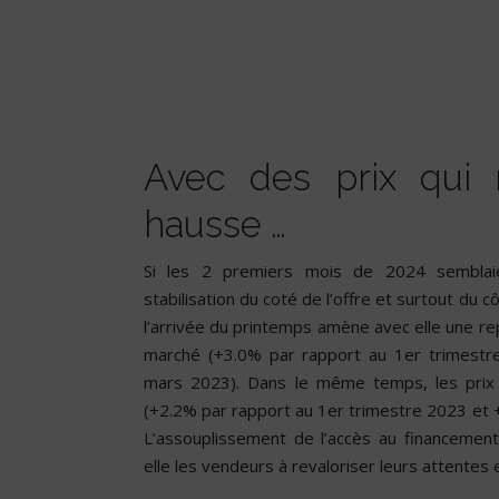
Avec des prix qui 
hausse …
Si les 2 premiers mois de 2024 semblai
stabilisation du coté de l’offre et surtout du
l’arrivée du printemps amène avec elle une r
marché (+3.0% par rapport au 1er trimestr
mars 2023). Dans le même temps, les prix 
(+2.2% par rapport au 1er trimestre 2023 et 
L’assouplissement de l’accès au financement 
elle les vendeurs à revaloriser leurs attentes