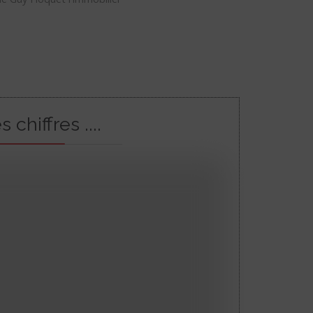
s chiffres ....