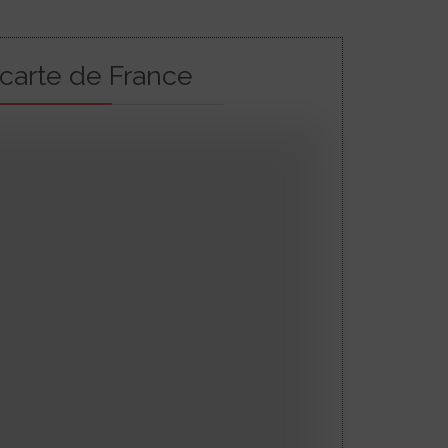
 carte de France