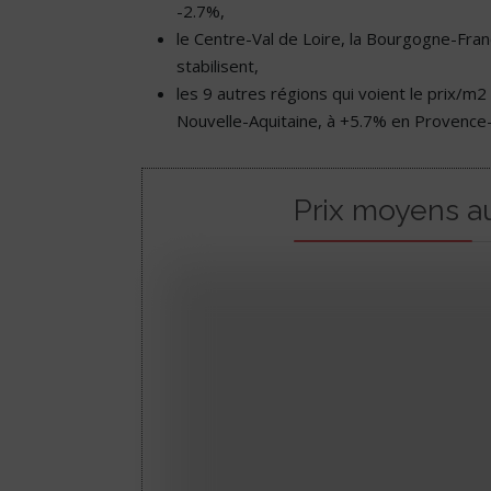
-2.7%,
le Centre-Val de Loire, la Bourgogne-Fran
stabilisent,
les 9 autres régions qui voient le prix
Nouvelle-Aquitaine, à +5.7% en Provence-
Prix moyens a