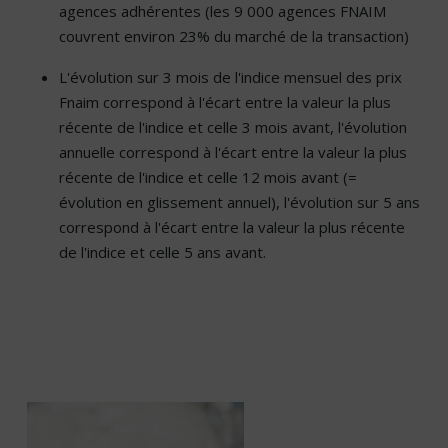
agences adhérentes (les 9 000 agences FNAIM
couvrent environ 23% du marché de la transaction)
L'évolution sur 3 mois de l'indice mensuel des prix
Fnaim correspond à l'écart entre la valeur la plus
récente de l'indice et celle 3 mois avant, l'évolution
annuelle correspond à l'écart entre la valeur la plus
récente de l'indice et celle 12 mois avant (=
évolution en glissement annuel), l'évolution sur 5 ans
correspond à l'écart entre la valeur la plus récente
de l'indice et celle 5 ans avant.
La