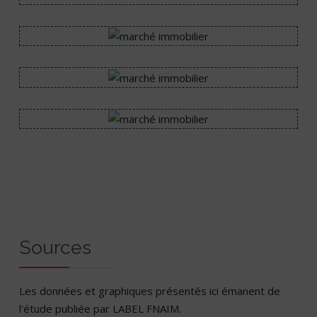
Sources
Les données et graphiques présentés ici émanent de
l'étude publiée par LABEL FNAIM.