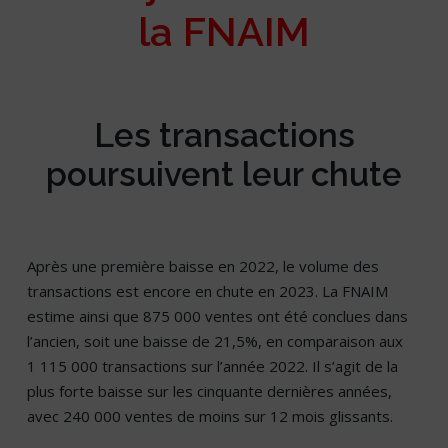
la FNAIM
Les transactions
poursuivent leur chute
Après une première baisse en 2022, le volume des
transactions est encore en chute en 2023. La FNAIM
estime ainsi que 875 000 ventes ont été conclues dans
l’ancien, soit une baisse de 21,5%, en comparaison aux
1 115 000 transactions sur l’année 2022. Il s’agit de la
plus forte baisse sur les cinquante dernières années,
avec 240 000 ventes de moins sur 12 mois glissants.