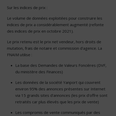
Sur les indices de prix :
Le volume de données exploitées pour construire les
indices de prix a considérablement augmenté (refonte
des indices de prix en octobre 2021).
Le prix retenu est le prix net vendeur, hors droits de
mutation, frais de notaire et commission d'agence. La
FNAIM utilise :
La base des Demandes de Valeurs Foncières (DVF,
du ministère des Finances)
Les données de la société Yanport qui couvrent
environ 95% des annonces présentes sur Internet
via 15 grands sites d'annonces (les prix d'offre sont
retraités car plus élevés que les prix de vente)
Les compromis de vente communiqués par des