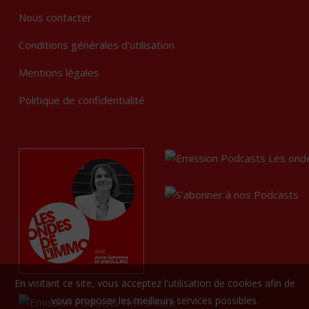
Nous contacter
Conditions générales d'utilisation
Mentions légales
Politique de confidentialité
En visitant ce site, vous acceptez l'utilisation de cookies afin de
vous proposer les meilleurs services possibles.