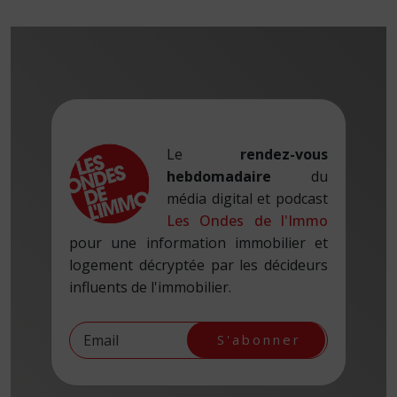
Le
rendez-vous
hebdomadaire
du
média digital et podcast
Les Ondes de l'Immo
pour une information immobilier et
logement décryptée par les décideurs
influents de l'immobilier.
S'abonner