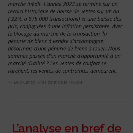
marché inédit. L’année 2023 se termine sur un
record historique de baisse de ventes sur un an
(-22%, à 875 000 transactions) et une baisse des
prix, conjuguées à une inflation persistante. Avec
le blocage du marché de la transaction, la
pénurie de biens à vendre s’accompagne
désormais d’une pénurie de biens à louer. Nous
sommes passés d’un marché d’opportunité à un
marché d’utilité ? Les ventes de confort se
raréfient, les ventes de contraintes demeurent.
Loïc Cantin, Président de la FNAIM
L’analyse en bref de