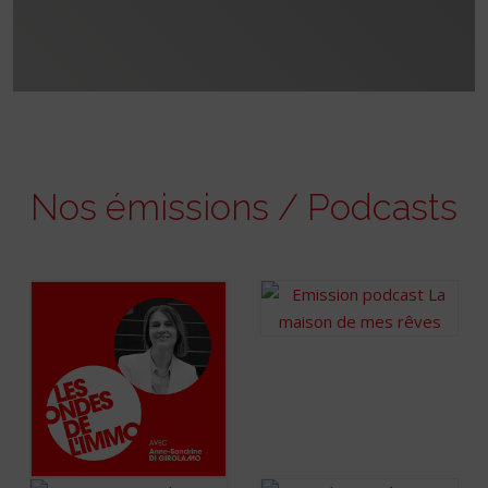
Nos émissions / Podcasts