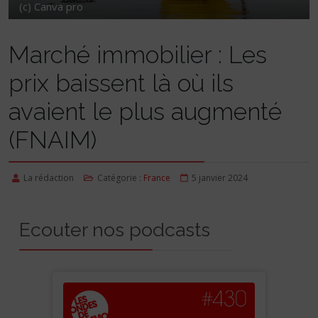
(c) Canva pro
Marché immobilier : Les
prix baissent là où ils
avaient le plus augmenté
(FNAIM)
La rédaction
Catégorie :
France
5 janvier 2024
Ecouter nos podcasts