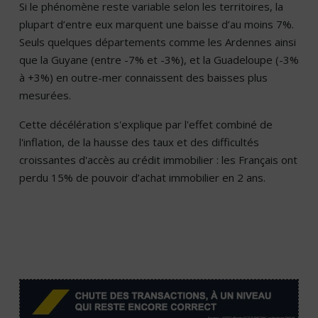
Si le phénomène reste variable selon les territoires, la
plupart d’entre eux marquent une baisse d’au moins 7%.
Seuls quelques départements comme les Ardennes ainsi
que la Guyane (entre -7% et -3%), et la Guadeloupe (-3%
à +3%) en outre-mer connaissent des baisses plus
mesurées.
Cette décélération s'explique par l'effet combiné de
l'inflation, de la hausse des taux et des difficultés
croissantes d'accès au crédit immobilier : les Français ont
perdu 15% de pouvoir d’achat immobilier en 2 ans.