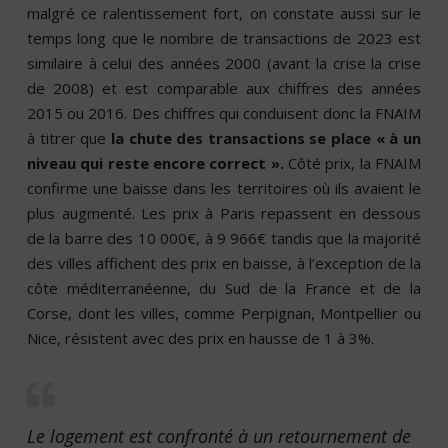
malgré ce ralentissement fort, on constate aussi sur le
temps long que le nombre de transactions de 2023 est
similaire à celui des années 2000 (avant la crise la crise
de 2008) et est comparable aux chiffres des années
2015 ou 2016. Des chiffres qui conduisent donc la FNAIM
à titrer que
la chute des transactions se place « à un
niveau qui reste encore correct ».
Côté prix, la FNAIM
confirme une baisse dans les territoires où ils avaient le
plus augmenté. Les prix à Paris repassent en dessous
de la barre des 10 000€, à 9 966€ tandis que la majorité
des villes affichent des prix en baisse, à l’exception de la
côte méditerranéenne, du Sud de la France et de la
Corse, dont les villes, comme Perpignan, Montpellier ou
Nice, résistent avec des prix en hausse de 1 à 3%.
Le logement est confronté à un retournement de