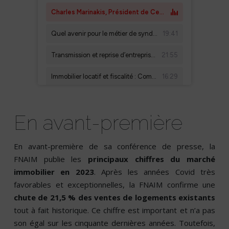
En avant-première
En avant-première de sa conférence de presse, la
FNAIM publie les
principaux chiffres du marché
immobilier en 2023
. Après les années Covid très
favorables et exceptionnelles, la FNAIM confirme une
chute de 21,5 % des ventes de logements existants
tout à fait historique. Ce chiffre est important et n’a pas
son égal sur les cinquante dernières années. Toutefois,