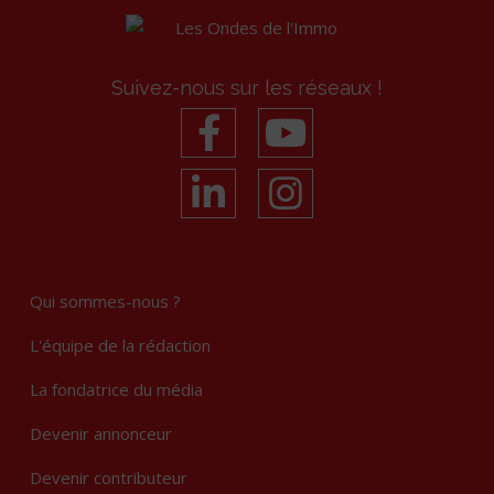
Suivez-nous sur les réseaux !
facebook
youtube
linkedin
Instagram
Qui sommes-nous ?
L'équipe de la rédaction
La fondatrice du média
Devenir annonceur
Devenir contributeur