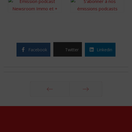
Facebook
Twitter
Linkedin
Précédent
Suivant