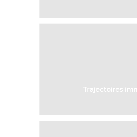
Trajectoires imm