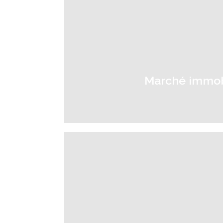
Marché immobil