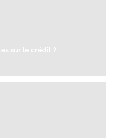
es sur le crédit ?