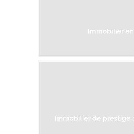
Immobilier en
Immobilier de prestige 