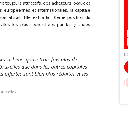
x toujours attractifs, des acheteurs locaux et
ns européennes et internationales, la capitale
son attrait. Elle est à la 40ème position du
illes les plus recherchées par les grandes
z acheter quasi trois fois plus de
 Bruxelles que dans les autres capitales
 offertes sont bien plus réduites et les
Bruxelles