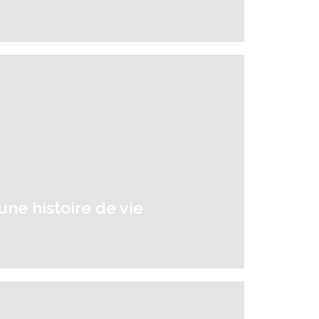
une histoire de vie