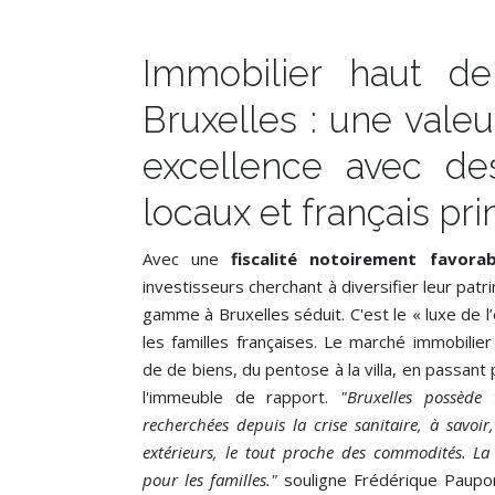
Immobilier haut 
Bruxelles : une valeu
excellence avec de
locaux et français pr
Avec une
fiscalité notoirement favorab
investisseurs cherchant à diversifier leur patr
gamme à Bruxelles séduit. C'est le « luxe de l’
les familles françaises. Le marché immobilie
de de biens, du pentose à la villa, en passant
l'immeuble de rapport.
"Bruxelles possède t
recherchées depuis la crise sanitaire, à savoir
extérieurs, le tout proche des commodités. La
pour les familles."
souligne Frédérique Paupor