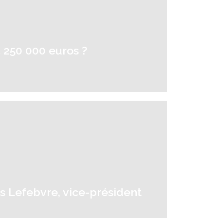
 250 000 euros ?
s Lefebvre, vice-président