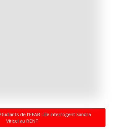
étudiants de l’EFAB Lille interrogent Sandra
Viricel au RENT