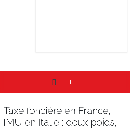
Taxe foncière en France,
IMU en Italie : deux poids,