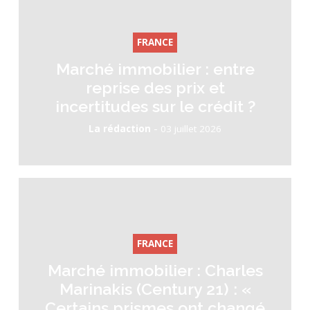
FRANCE
Marché immobilier : entre
reprise des prix et
incertitudes sur le crédit ?
-
La rédaction
03 juillet 2026
FRANCE
Marché immobilier : Charles
Marinakis (Century 21) : «
Certains prismes ont changé