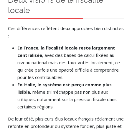
locale
Ces différences reflètent deux approches bien distinctes
:
En France, la fiscalité locale reste largement
centralisée
, avec des bases de calcul fixées au
niveau national mais des taux votés localement, ce
qui crée parfois une opacité difficile à comprendre
pour les contribuables.
En Italie, le système est perçu comme plus
lisible,
même s’il n’échappe pas non plus aux
critiques, notamment sur la pression fiscale dans
certaines régions.
De leur côté, plusieurs élus locaux français réclament une
refonte en profondeur du système foncier, plus juste et