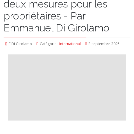
deux mesures pour les
propriétaires - Par
Emmanuel Di Girolamo
E Di Girolamo
Catégorie :
International
3 septembre 2025