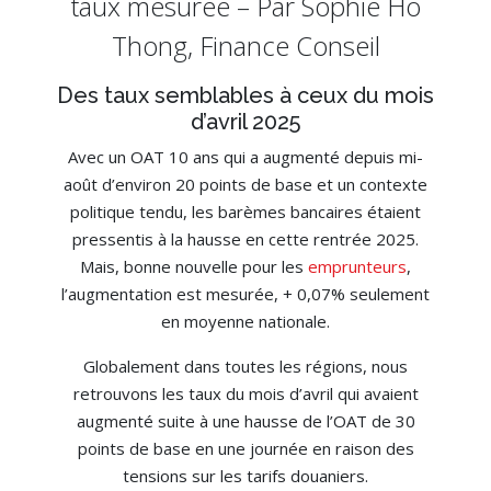
taux mesurée – Par Sophie Ho
Thong, Finance Conseil
Des taux semblables à ceux du mois
d’avril 2025
Avec un OAT 10 ans qui a augmenté depuis mi-
août d’environ 20 points de base et un contexte
politique tendu, les barèmes bancaires étaient
pressentis à la hausse en cette rentrée 2025.
Mais, bonne nouvelle pour les
emprunteurs
,
l’augmentation est mesurée, + 0,07% seulement
en moyenne nationale.
Globalement dans toutes les régions, nous
retrouvons les taux du mois d’avril qui avaient
augmenté suite à une hausse de l’OAT de 30
points de base en une journée en raison des
tensions sur les tarifs douaniers.