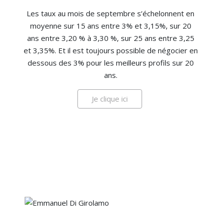
Les taux au mois de septembre s’échelonnent en
moyenne sur 15 ans entre 3% et 3,15%, sur 20
ans entre 3,20 % à 3,30 %, sur 25 ans entre 3,25
et 3,35%. Et il est toujours possible de négocier en
dessous des 3% pour les meilleurs profils sur 20
ans.
Je clique ici
Emmanuel