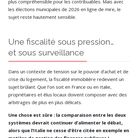
plus compréhensible pour les contribuables. Mais avec
les élections municipales de 2026 en ligne de mire, le
sujet reste hautement sensible.
Une fiscalité sous pression…
et sous surveillance
Dans un contexte de tension sur le pouvoir d’achat et de
crise du logement, la fiscalité immobilière redevient un
sujet brûlant. Que l’on soit en France ou en Italie,
propriétaires et élus locaux doivent composer avec des
arbitrages de plus en plus délicats.
Une chose est sûre : la comparaison entre les deux
systèmes devrait continuer d’alimenter le débat,
alors que l’Italie ne cesse d’être citée en exemple en