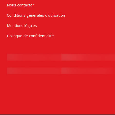
Nous contacter
Conditions générales d'utilisation
Mentions légales
Politique de confidentialité