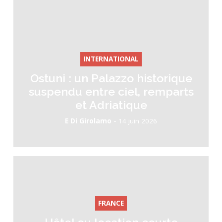
INTERNATIONAL
Ostuni : un Palazzo historique
suspendu entre ciel, remparts
et Adriatique
-
E Di Girolamo
14 juin 2026
FRANCE