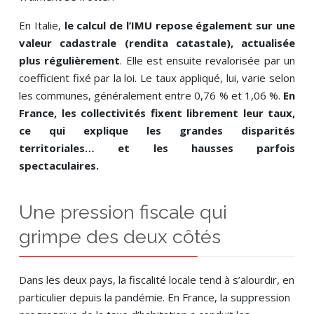
En Italie,
le calcul de l’IMU repose également sur une
valeur cadastrale (rendita catastale), actualisée
plus régulièrement
. Elle est ensuite revalorisée par un
coefficient fixé par la loi. Le taux appliqué, lui, varie selon
les communes, généralement entre 0,76 % et 1,06 %.
En
France, les collectivités fixent librement leur taux,
ce qui explique les grandes disparités
territoriales… et les hausses parfois
spectaculaires.
Une pression fiscale qui
grimpe des deux côtés
Dans les deux pays, la fiscalité locale tend à s’alourdir, en
particulier depuis la pandémie. En France, la suppression