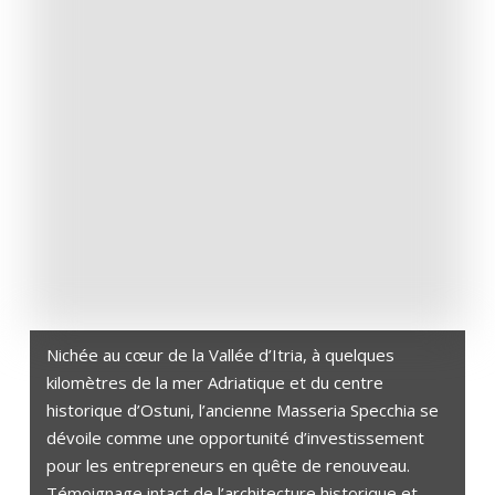
Nichée au cœur de la Vallée d’Itria, à quelques
kilomètres de la mer Adriatique et du centre
historique d’Ostuni, l’ancienne Masseria Specchia se
dévoile comme une opportunité d’investissement
pour les entrepreneurs en quête de renouveau.
Témoignage intact de l’architecture historique et