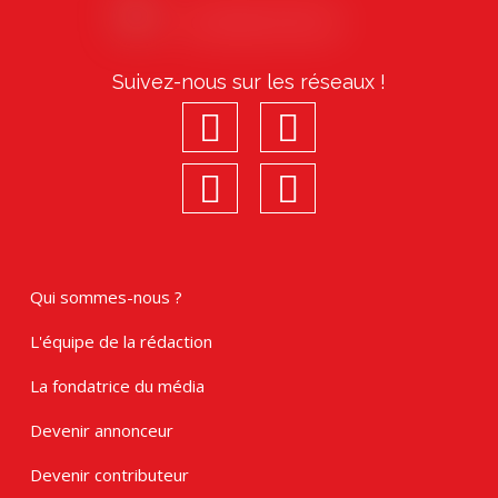
Suivez-nous sur les réseaux !
facebook
youtube
linkedin
Instagram
Qui sommes-nous ?
L'équipe de la rédaction
La fondatrice du média
Devenir annonceur
Devenir contributeur