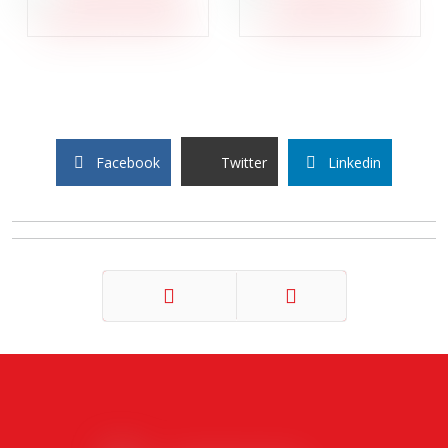
Facebook
Twitter
Linkedin
Précédent
Suivant