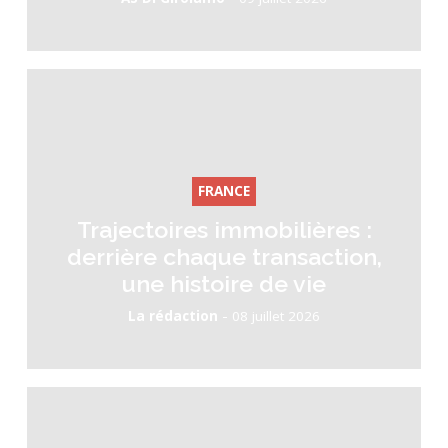
FRANCE
Trajectoires immobilières :
derrière chaque transaction,
une histoire de vie
-
La rédaction
08 juillet 2026