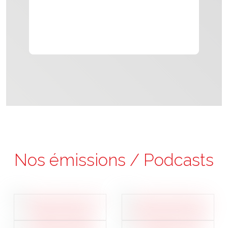
Nos émissions / Podcasts