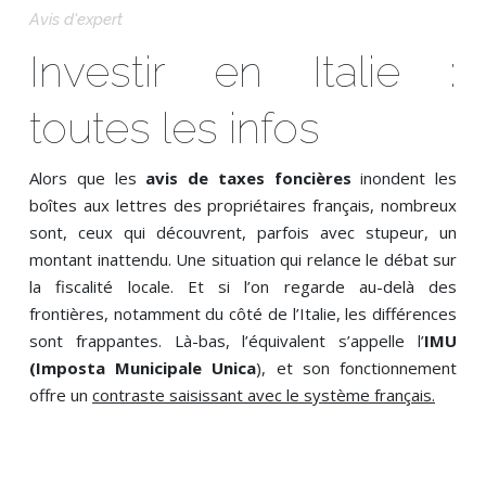
Avis d'expert
Investir en Italie :
toutes les infos
Alors que les
avis de taxes foncières
inondent les
boîtes aux lettres des propriétaires français, nombreux
sont, ceux qui découvrent, parfois avec stupeur, un
montant inattendu. Une situation qui relance le débat sur
la fiscalité locale. Et si l’on regarde au-delà des
frontières, notamment du côté de l’Italie, les différences
sont frappantes. Là-bas, l’équivalent s’appelle l’
IMU
(Imposta Municipale Unica
), et son fonctionnement
offre un
contraste saisissant avec le système français.