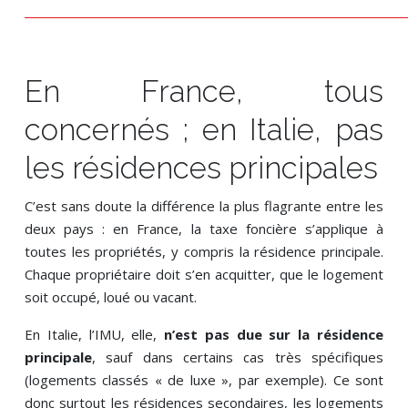
En France, tous
concernés ; en Italie, pas
les résidences principales
C’est sans doute la différence la plus flagrante entre les
deux pays : en France, la taxe foncière s’applique à
toutes les propriétés, y compris la résidence principale.
Chaque propriétaire doit s’en acquitter, que le logement
soit occupé, loué ou vacant.
En Italie, l’IMU, elle,
n’est pas due sur la résidence
principale
, sauf dans certains cas très spécifiques
(logements classés « de luxe », par exemple). Ce sont
donc surtout les résidences secondaires, les logements