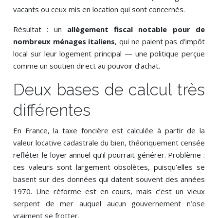
vacants ou ceux mis en location qui sont concernés.
Résultat : un
allègement fiscal notable pour de
nombreux ménages italiens
, qui ne paient pas d’impôt
local sur leur logement principal — une politique perçue
comme un soutien direct au pouvoir d’achat.
Deux bases de calcul très
différentes
En France, la taxe foncière est calculée à partir de la
valeur locative cadastrale du bien, théoriquement censée
refléter le loyer annuel qu’il pourrait générer. Problème :
ces valeurs sont largement obsolètes, puisqu’elles se
basent sur des données qui datent souvent des années
1970. Une réforme est en cours, mais c’est un vieux
serpent de mer auquel aucun gouvernement n’ose
vraiment se frotter.