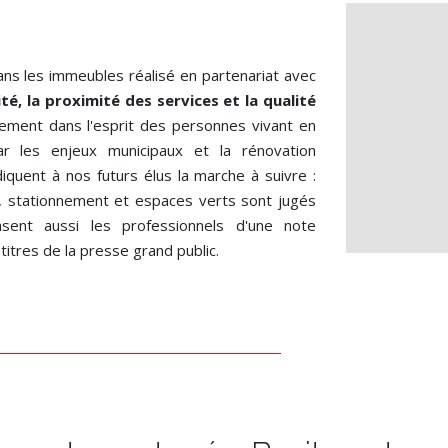
ans les immeubles réalisé en partenariat avec
ité, la proximité des services et la qualité
ement dans l'esprit des personnes vivant en
r les enjeux municipaux et la rénovation
iquent à nos futurs élus la marche à suivre :
 stationnement et espaces verts sont jugés
nsent aussi les professionnels d'une note
titres de la presse grand public.