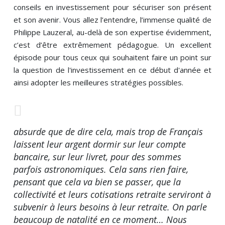
conseils en investissement pour sécuriser son présent
et son avenir. Vous allez l’entendre, l’immense qualité de
Philippe Lauzeral, au-delà de son expertise évidemment,
c’est d’être extrêmement pédagogue. Un excellent
épisode pour tous ceux qui souhaitent faire un point sur
la question de l'investissement en ce début d'année et
ainsi adopter les meilleures stratégies possibles.
absurde que de dire cela, mais trop de Français
laissent leur argent dormir sur leur compte
bancaire, sur leur livret, pour des sommes
parfois astronomiques. Cela sans rien faire,
pensant que cela va bien se passer, que la
collectivité et leurs cotisations retraite serviront à
subvenir à leurs besoins à leur retraite. On parle
beaucoup de natalité en ce moment… Nous