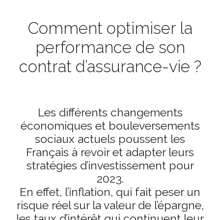
Comment optimiser la
performance de son
contrat d’assurance-vie ?
Les différents changements
économiques et bouleversements
sociaux actuels poussent les
Français à revoir et adapter leurs
stratégies d’investissement pour
2023.
En effet, l’inflation, qui fait peser un
risque réel sur la valeur de l’épargne,
les taux d’intérêt qui continuent leur