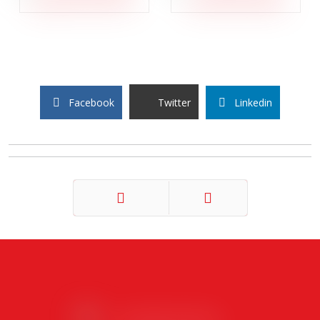
Facebook
Twitter
Linkedin
Précédent
Suivant