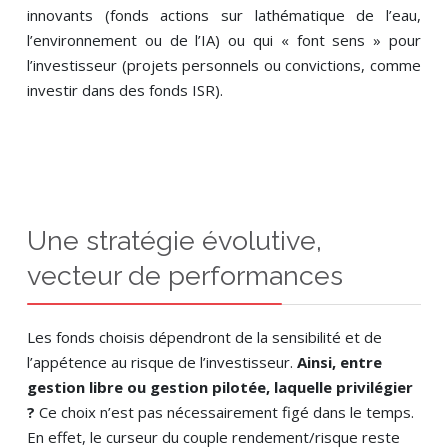
innovants (fonds actions sur lathématique de l’eau,
l’environnement ou de l’IA) ou qui « font sens » pour
l’investisseur (projets personnels ou convictions, comme
investir dans des fonds ISR).
Une stratégie évolutive,
vecteur de performances
Les fonds choisis dépendront de la sensibilité et de
l’appétence au risque de l’investisseur.
Ainsi, entre
gestion libre ou gestion pilotée, laquelle privilégier
?
Ce choix n’est pas nécessairement figé dans le temps.
En effet, le curseur du couple rendement/risque reste