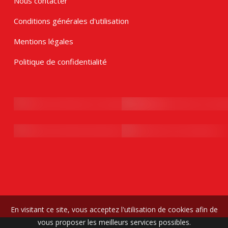
Nous contacter
Conditions générales d'utilisation
Mentions légales
Politique de confidentialité
En visitant ce site, vous acceptez l'utilisation de cookies afin de
vous proposer les meilleurs services possibles.