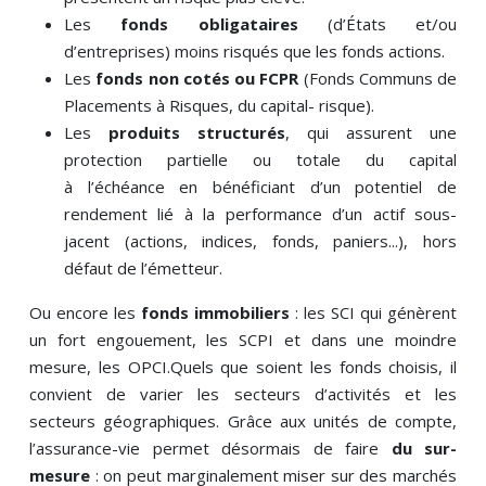
Les
fonds obligataires
(d’États et/ou
d’entreprises) moins risqués que les fonds actions.
Les
fonds non cotés ou FCPR
(Fonds Communs de
Placements à Risques, du capital- risque).
Les
produits structurés
, qui assurent une
protection partielle ou totale du capital
à l’échéance en bénéficiant d’un potentiel de
rendement lié à la performance d’un actif sous-
jacent (actions, indices, fonds, paniers...), hors
défaut de l’émetteur.
Ou encore les
fonds immobiliers
: les SCI qui génèrent
un fort engouement, les SCPI et dans une moindre
mesure, les OPCI.Quels que soient les fonds choisis, il
convient de varier les secteurs d’activités et les
secteurs géographiques. Grâce aux unités de compte,
l’assurance-vie permet désormais de faire
du sur-
mesure
: on peut marginalement miser sur des marchés