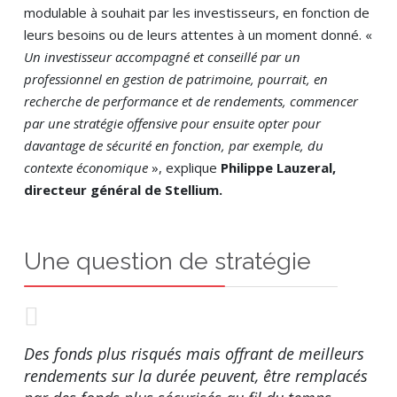
modulable à souhait par les investisseurs, en fonction de
leurs besoins ou de leurs attentes à un moment donné. «
Un investisseur accompagné et conseillé par un
professionnel en gestion de patrimoine, pourrait, en
recherche de performance et de rendements, commencer
par une stratégie offensive pour ensuite opter pour
davantage de sécurité en fonction, par exemple, du
contexte économique
», explique
Philippe Lauzeral,
directeur général de Stellium.
Une question de stratégie
Des fonds plus risqués mais offrant de meilleurs
rendements sur la durée peuvent, être remplacés