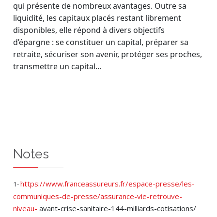
qui présente de nombreux avantages. Outre sa
liquidité, les capitaux placés restant librement
disponibles, elle répond à divers objectifs
d’épargne : se constituer un capital, préparer sa
retraite, sécuriser son avenir, protéger ses proches,
transmettre un capital...
Notes
https://www.franceassureurs.fr/espace-presse/les-
1-
communiques-de-presse/assurance-vie-retrouve-
niveau-
avant-crise-sanitaire-144-milliards-cotisations/