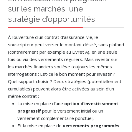
sur les marchés, une
stratégie d’opportunités
À l'ouverture d’un contrat d’assurance-vie, le
souscripteur peut verser le montant désiré, sans plafond
(contrairement par exemple au Livret A), en une seule
fois ou via des versements réguliers. Mais investir sur
les marchés financiers soulève toujours les mêmes
interrogations : Est-ce le bon moment pour investir ?
Quel support choisir ? Deux stratégies (potentiellement
cumulables) peuvent alors être activées au sein d’un
même contrat :
La mise en place d’une
option d’investissement
progressif
pour le versement initial ou un
versement complémentaire ponctuel,
Et la mise en place de
versements programmés