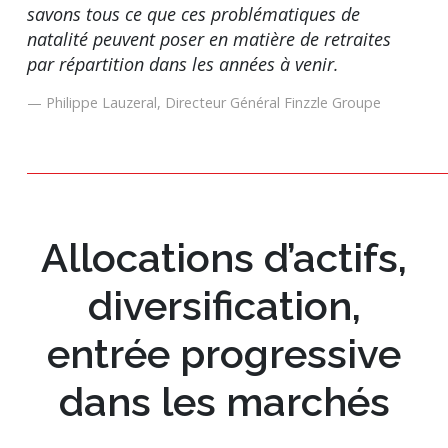
savons tous ce que ces problématiques de
natalité peuvent poser en matière de retraites
par répartition dans les années à venir.
Philippe Lauzeral, Directeur Général Finzzle Groupe
Allocations d’actifs,
diversification,
entrée progressive
dans les marchés