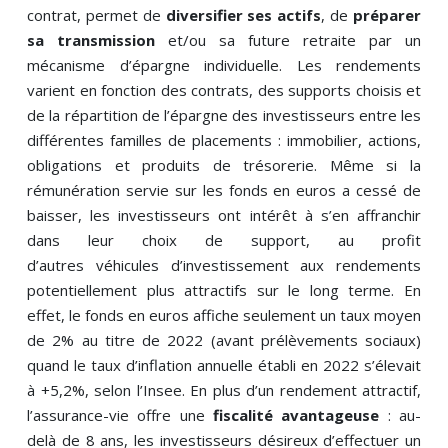
contrat, permet de
diversifier ses actifs
, de
préparer
sa transmission
et/ou sa future retraite par un
mécanisme d’épargne individuelle. Les rendements
varient en fonction des contrats, des supports choisis et
de la répartition de l’épargne des investisseurs entre les
différentes familles de placements : immobilier, actions,
obligations et produits de trésorerie. Même si la
rémunération servie sur les fonds en euros a cessé de
baisser, les investisseurs ont intérêt à s’en affranchir
dans leur choix de support, au profit
d’autres véhicules d’investissement aux rendements
potentiellement plus attractifs sur le long terme. En
effet, le fonds en euros affiche seulement un taux moyen
de 2% au titre de 2022 (avant prélèvements sociaux)
quand le taux d’inflation annuelle établi en 2022 s’élevait
à +5,2%, selon l’Insee. En plus d’un rendement attractif,
l’assurance-vie offre une
fiscalité avantageuse
: au-
delà de 8 ans, les investisseurs désireux d’effectuer un