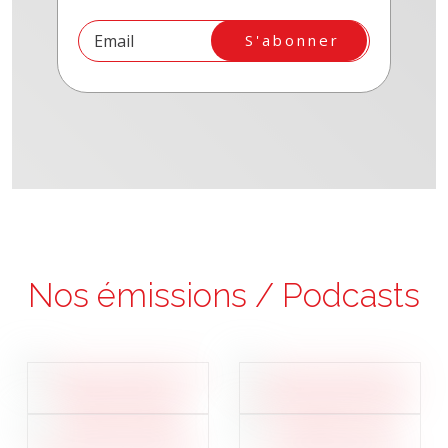
S'abonner
Nos émissions / Podcasts