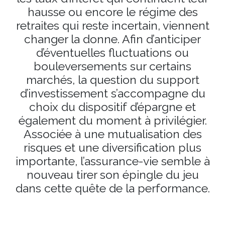
hausse ou encore le régime des
retraites qui reste incertain, viennent
changer la donne. Afin d’anticiper
d’éventuelles fluctuations ou
bouleversements sur certains
marchés, la question du support
d’investissement s’accompagne du
choix du dispositif d’épargne et
également du moment à privilégier.
Associée à une mutualisation des
risques et une diversification plus
importante, l’assurance-vie semble à
nouveau tirer son épingle du jeu
dans cette quête de la performance.