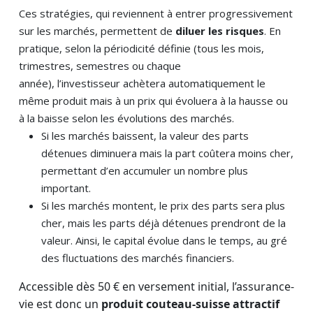
Ces stratégies, qui reviennent à entrer progressivement
sur les marchés, permettent de
diluer les risques
. En
pratique, selon la périodicité définie (tous les mois,
trimestres, semestres ou chaque
année), l’investisseur achètera automatiquement le
même produit mais à un prix qui évoluera à la hausse ou
à la baisse selon les évolutions des marchés.
Si les marchés baissent, la valeur des parts
détenues diminuera mais la part coûtera moins cher,
permettant d’en accumuler un nombre plus
important.
Si les marchés montent, le prix des parts sera plus
cher, mais les parts déjà détenues prendront de la
valeur. Ainsi, le capital évolue dans le temps, au gré
des fluctuations des marchés financiers.
Accessible dès 50 € en versement initial, l’assurance-
vie est donc un
produit couteau-suisse attractif