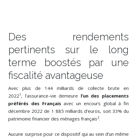
Des rendements
pertinents sur le long
terme boostés par une
fiscalité avantageuse
Avec plus de 144 milliards de collecte brute en
1
2022
, l’assurance-vie demeure
l’un des placements
préférés des Français
avec un encours global à fin
décembre 2022 de 1 885 milliards d’euros, soit 33% du
2
patrimoine financier des ménages français
.
Aucune surprise pour ce dispositif qui au sein d’un même