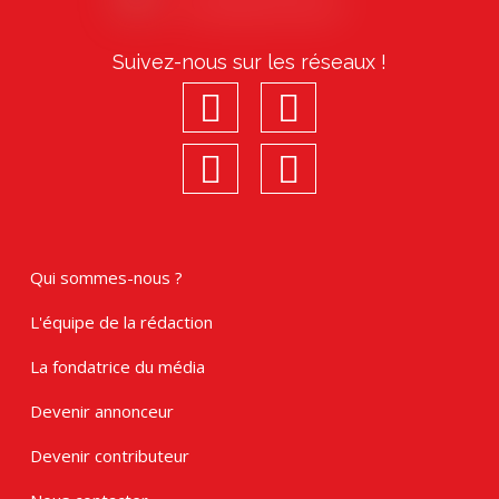
Suivez-nous sur les réseaux !
facebook
youtube
linkedin
Instagram
Qui sommes-nous ?
L'équipe de la rédaction
La fondatrice du média
Devenir annonceur
Devenir contributeur