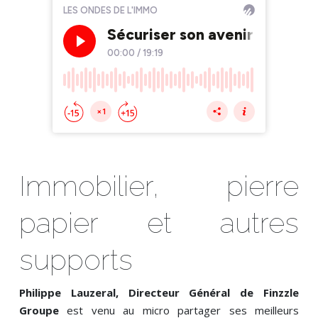
Immobilier, pierre
papier et autres
supports
Philippe Lauzeral, Directeur Général de Finzzle
Groupe
est venu au micro partager ses meilleurs