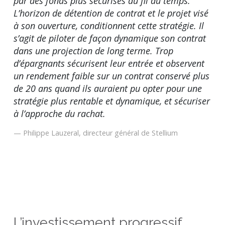
par des fonds plus sécurisés au fil du temps.
L’horizon de détention de contrat et le projet visé
à son ouverture, conditionnent cette stratégie. Il
s’agit de piloter de façon dynamique son contrat
dans une projection de long terme. Trop
d’épargnants sécurisent leur entrée et observent
un rendement faible sur un contrat conservé plus
de 20 ans quand ils auraient pu opter pour une
stratégie plus rentable et dynamique, et sécuriser
à l’approche du rachat.
Philippe Lauzeral, directeur général de Stellium
L’investissement progressif