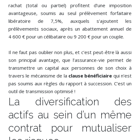
rachat (total ou partiel) profitent d’une imposition
avantageuse, soumis au seul prélèvement forfaitaire
libératoire de 7,5%, auxquels s’ajoutent les
prélèvements sociaux, après un abattement annuel de
4 600 € pour un célibataire ou 9 200 € pour un couple.
Il ne faut pas oublier non plus, et c’est peut-être là aussi
son principal avantage, que l’assurance-vie permet de
transmettre un capital aux personnes de son choix à
travers le mécanisme de la
clause bénéficiaire
qui n’est
pas soumis aux règles du rapport à succession. C’est un
outil de transmission optimisé !
La diversification des
actifs au sein d’un même
contrat pour mutualiser