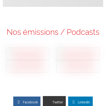
Nos émissions / Podcasts
Facebook
Twitter
Linkedin