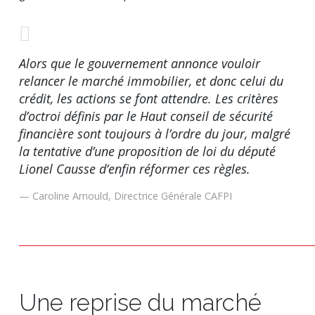
Alors que le gouvernement annonce vouloir
relancer le marché immobilier, et donc celui du
crédit, les actions se font attendre. Les critères
d’octroi définis par le Haut conseil de sécurité
financière sont toujours à l’ordre du jour, malgré
la tentative d’une proposition de loi du député
Lionel Causse d’enfin réformer ces règles.
Caroline Arnould, Directrice Générale CAFPI
Une reprise du marché