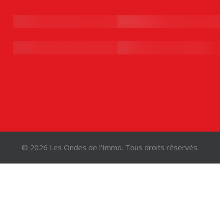
© 2026 Les Ondes de l'Immo. Tous droits réservés.