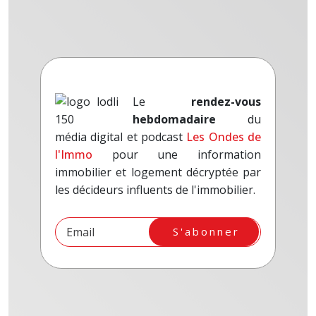
Le
rendez-vous
hebdomadaire
du
média digital et podcast
Les Ondes de
l'Immo
pour une information
immobilier et logement décryptée par
les décideurs influents de l'immobilier.
S'abonner