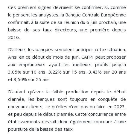
Ces premiers signes devraient se confirmer, si, comme
le pensent les analystes, la Banque Centrale Européenne
confirmait, à la suite de sa réunion du 6 juin prochain, une
baisse de ses taux directeurs, une première depuis
2016.
D’ailleurs les banques semblent anticiper cette situation.
Ainsi en ce début de mois de juin, CAFPI peut proposer
aux emprunteurs ayant les meilleurs profils jusqu’à
3,05% sur 10 ans, 3,22% sur 15 ans, 3,43% sur 20 ans
et 3,50% sur 25 ans.
D’autant qu’avec la faible production depuis le début
d’année, les banques sont toujours en conquête de
nouveaux clients, ce qu’elles n’ont pas pu faire en 2023,
et peu depuis le début d’année. Cette concurrence entre
établissements devrait donc également concourir à une
poursuite de la baisse des taux.