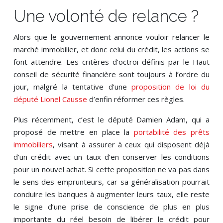
Une volonté de relance ?
Alors que le gouvernement annonce vouloir relancer le
marché immobilier, et donc celui du crédit, les actions se
font attendre. Les critères d’octroi définis par le Haut
conseil de sécurité financière sont toujours à l’ordre du
jour, malgré la tentative d’une
proposition de loi du
député Lionel Causse
d’enfin réformer ces règles.
Plus récemment, c’est le député Damien Adam, qui a
proposé de mettre en place la
portabilité des prêts
immobiliers
, visant à assurer à ceux qui disposent déjà
d’un crédit avec un taux d’en conserver les conditions
pour un nouvel achat. Si cette proposition ne va pas dans
le sens des emprunteurs, car sa généralisation pourrait
conduire les banques à augmenter leurs taux, elle reste
le signe d’une prise de conscience de plus en plus
importante du réel besoin de libérer le crédit pour