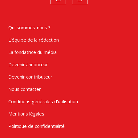
Qui sommes-nous ?
L'équipe de la rédaction
La fondatrice du média
Devenir annonceur
Devenir contributeur
Nous contacter
Conditions générales d'utilisation
Mentions légales
Politique de confidentialité