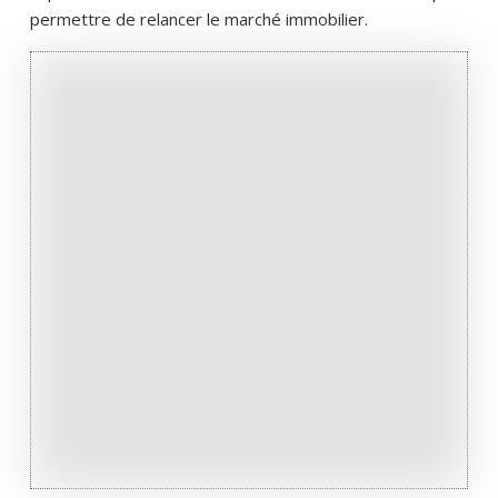
permettre de relancer le marché immobilier.