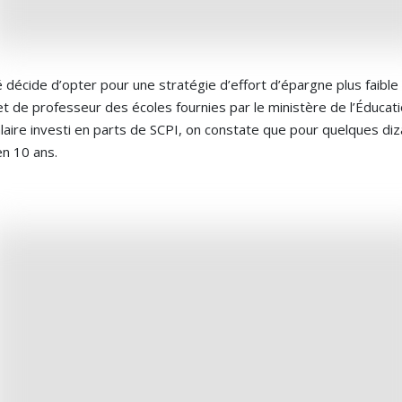
 décide d’opter pour une stratégie d’effort d’épargne plus faible 
t de professeur des écoles fournies par le ministère de l’Éducati
ire investi en parts de SCPI, on constate que pour quelques diza
 en 10 ans.