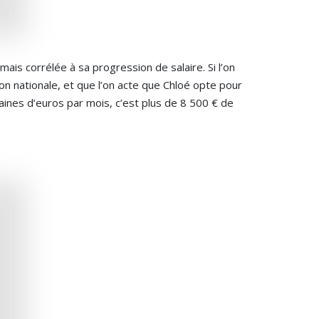
mais corrélée à sa progression de salaire. Si l’on
on nationale, et que l’on acte que Chloé opte pour
ines d’euros par mois, c’est plus de 8 500 € de