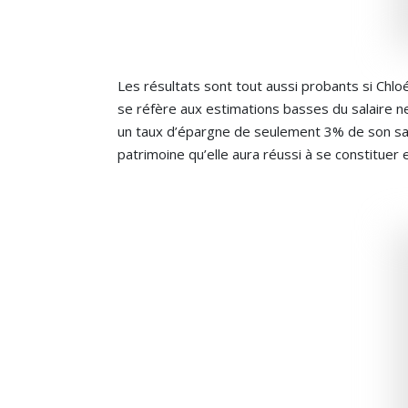
Les résultats sont tout aussi probants si Chloé
se réfère aux estimations basses du salaire ne
un taux d’épargne de seulement 3% de son sala
patrimoine qu’elle aura réussi à se constituer