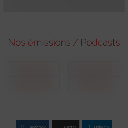
Nos émissions / Podcasts
Facebook
Twitter
Linkedin