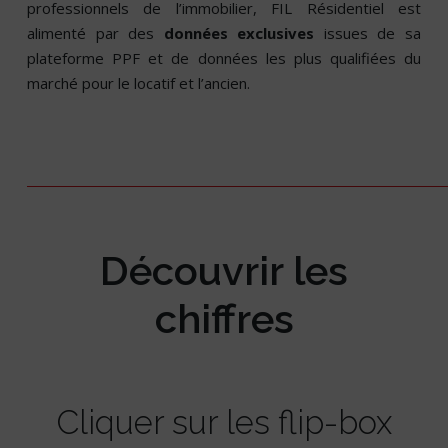
professionnels de l’immobilier, FIL Résidentiel est
alimenté par des
données exclusives
issues de sa
plateforme PPF et de données les plus qualifiées du
marché pour le locatif et l’ancien.
Découvrir les
chiffres
Cliquer sur les flip-box