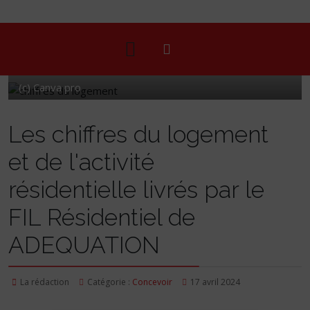
(c) Canva pro
Les chiffres du logement
et de l'activité
résidentielle livrés par le
FIL Résidentiel de
ADEQUATION
La rédaction
Catégorie :
Concevoir
17 avril 2024