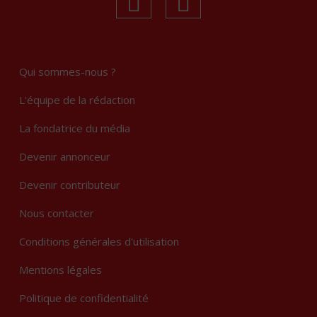
linkedin
Instagram
Qui sommes-nous ?
L'équipe de la rédaction
La fondatrice du média
Devenir annonceur
Devenir contributeur
Nous contacter
Conditions générales d'utilisation
Mentions légales
Politique de confidentialité