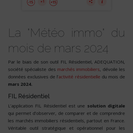
La "Météo immo" du
mois de mars 2024
Par le biais de son outil FIL Résidentiel, ADEQUATION,
société spécialiste des
marchés immobiliers
, dévoile les
données exclusives de l’
activité résidentielle
du mois de
mars 2024.
FIL Résidentiel
L’application FIL Résidentiel est une
solution digitale
qui permet d’observer, de comparer et de comprendre
les marchés immobiliers résidentiels, partout en France.
Véritable outil stratégique et opérationnel pour les