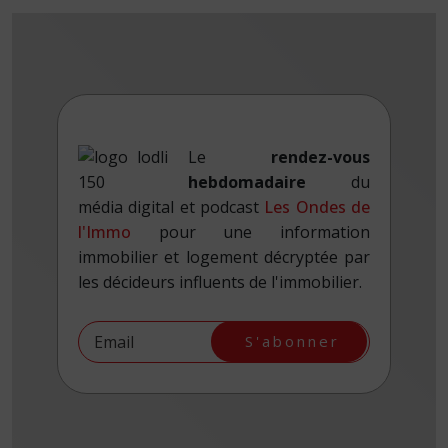
Le
rendez-vous
hebdomadaire
du
média digital et podcast
Les Ondes de
l'Immo
pour une information
immobilier et logement décryptée par
les décideurs influents de l'immobilier.
S'abonner