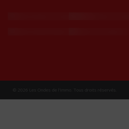
© 2026 Les Ondes de l'Immo. Tous droits réservés.