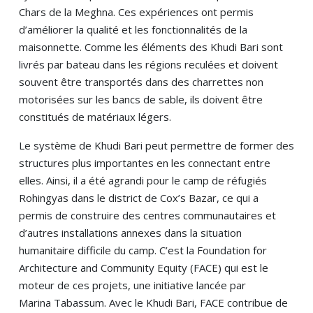
Chars de la Meghna. Ces expériences ont permis
d’améliorer la qualité et les fonctionnalités de la
maisonnette. Comme les éléments des Khudi Bari sont
livrés par bateau dans les régions reculées et doivent
souvent être transportés dans des charrettes non
motorisées sur les bancs de sable, ils doivent être
constitués de matériaux légers.
Le système de Khudi Bari peut permettre de former des
structures plus importantes en les connectant entre
elles. Ainsi, il a été agrandi pour le camp de réfugiés
Rohingyas dans le district de Cox’s Bazar, ce qui a
permis de construire des centres communautaires et
d’autres installations annexes dans la situation
humanitaire difficile du camp. C’est la Foundation for
Architecture and Community Equity (FACE) qui est le
moteur de ces projets, une initiative lancée par
Marina Tabassum. Avec le Khudi Bari, FACE contribue de