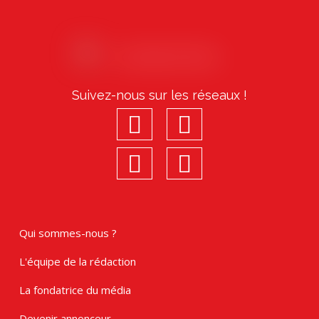
Suivez-nous sur les réseaux !
facebook
youtube
linkedin
Instagram
Qui sommes-nous ?
L'équipe de la rédaction
La fondatrice du média
Devenir annonceur