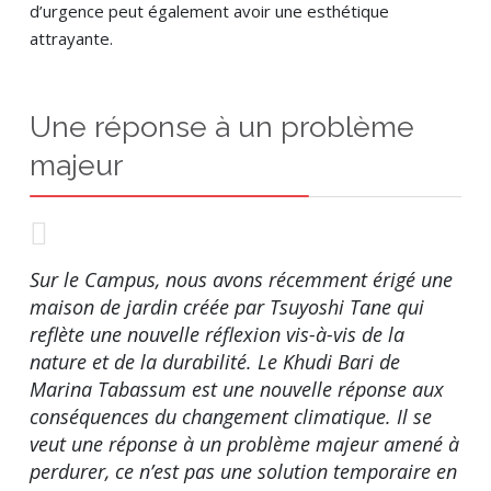
d’urgence peut également avoir une esthétique
attrayante.
Une réponse à un problème
majeur
Sur le Campus, nous avons récemment érigé une
maison de jardin créée par Tsuyoshi Tane qui
reflète une nouvelle réflexion vis-à-vis de la
nature et de la durabilité. Le Khudi Bari de
Marina Tabassum est une nouvelle réponse aux
conséquences du changement climatique. Il se
veut une réponse à un problème majeur amené à
perdurer, ce n’est pas une solution temporaire en