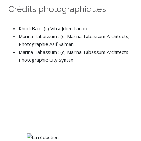
Crédits photographiques
Khudi Bari : (c) Vitra Julien Lanoo
Marina Tabassum : (c) Marina Tabassum Architects,
Photographie Asif Salman
Marina Tabassum : (c) Marina Tabassum Architects,
Photographie City Syntax