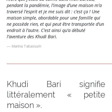
pendant la pandémie, l’image d’une maison m’a
traversé l’esprit et je me suis dit : c’est ça ! Une
maison simple, abordable pour une famille qui
ne possède rien, et qui peut être transportée d’un
endroit à l’autre. C’est ainsi qu’a débuté
l’aventure des Khudi Bari.
Marina Tabassum
Khudi Bari signifie
littéralement « petite
maison ».