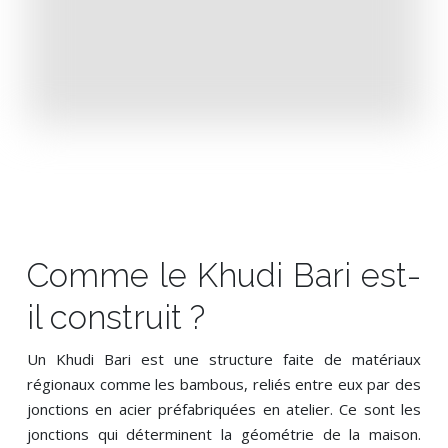
Comme le Khudi Bari est-
il construit ?
Un Khudi Bari est une structure faite de matériaux
régionaux comme les bambous, reliés entre eux par des
jonctions en acier préfabriquées en atelier. Ce sont les
jonctions qui déterminent la géométrie de la maison.