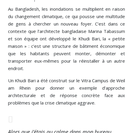
Au Bangladesh, les inondations se multiplient en raison
du changement climatique, ce qui pousse une multitude
de gens à chercher un nouveau foyer. C’est dans ce
contexte que l’architecte bangladaise Marina Tabassum
et son équipe ont développé le Khudi Bari, la « petite
maison » : c’est une structure de bâtiment économique
que les habitants peuvent monter, démonter et
transporter eux-mêmes pour la réinstaller à un autre
endroit.
Un Khudi Bari a été construit sur le Vitra Campus de Weil
am Rhein pour donner un exemple d’approche
architecturale et de réponse concrète face aux
problèmes que la crise climatique aggrave.
Alors que j’étais au calme dans mon bureau,