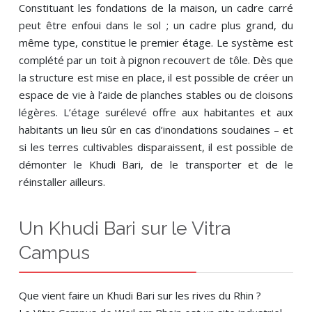
Constituant les fondations de la maison, un cadre carré
peut être enfoui dans le sol ; un cadre plus grand, du
même type, constitue le premier étage. Le système est
complété par un toit à pignon recouvert de tôle. Dès que
la structure est mise en place, il est possible de créer un
espace de vie à l’aide de planches stables ou de cloisons
légères. L’étage surélevé offre aux habitantes et aux
habitants un lieu sûr en cas d’inondations soudaines – et
si les terres cultivables disparaissent, il est possible de
démonter le Khudi Bari, de le transporter et de le
réinstaller ailleurs.
Un Khudi Bari sur le Vitra
Campus
Que vient faire un Khudi Bari sur les rives du Rhin ?