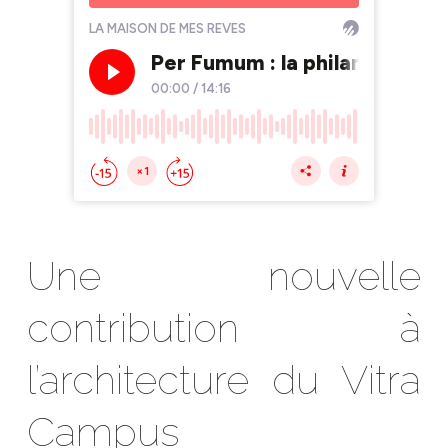
Une nouvelle
contribution à
l’architecture du Vitra
Campus