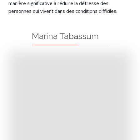
manière significative à réduire la détresse des
personnes qui vivent dans des conditions difficiles.
Marina Tabassum