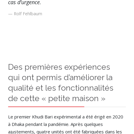
cas d’urgence.
Rolf Fehlbaum
Des premières expériences
qui ont permis d’améliorer la
qualité et les fonctionnalités
de cette « petite maison »
Le premier Khudi Bari expérimental a été érigé en 2020
à Dhaka pendant la pandémie. Après quelques
ajustements, quatre unités ont été fabriquées dans les