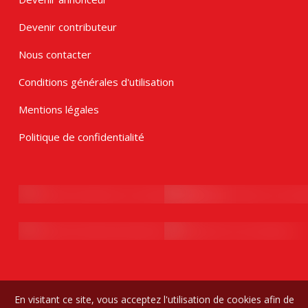
Devenir contributeur
Nous contacter
Conditions générales d'utilisation
Mentions légales
Politique de confidentialité
En visitant ce site, vous acceptez l'utilisation de cookies afin de