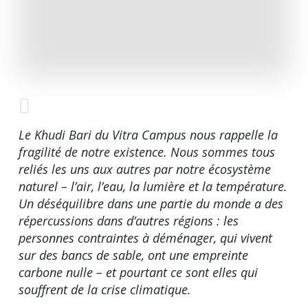
Le Khudi Bari du Vitra Campus nous rappelle la
fragilité de notre existence. Nous sommes tous
reliés les uns aux autres par notre écosystème
naturel – l’air, l’eau, la lumière et la température.
Un déséquilibre dans une partie du monde a des
répercussions dans d’autres régions : les
personnes contraintes à déménager, qui vivent
sur des bancs de sable, ont une empreinte
carbone nulle – et pourtant ce sont elles qui
souffrent de la crise climatique.