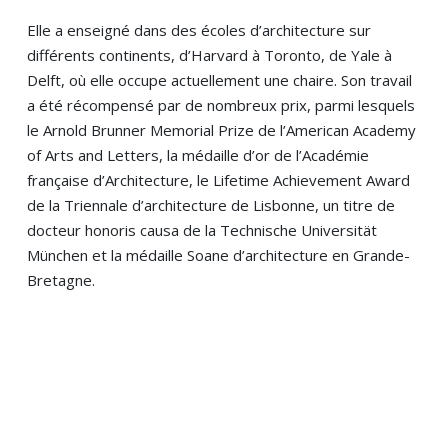
Elle a enseigné dans des écoles d’architecture sur
différents continents, d’Harvard à Toronto, de Yale à
Delft, où elle occupe actuellement une chaire. Son travail
a été récompensé par de nombreux prix, parmi lesquels
le Arnold Brunner Memorial Prize de l’American Academy
of Arts and Letters, la médaille d’or de l’Académie
française d’Architecture, le Lifetime Achievement Award
de la Triennale d’architecture de Lisbonne, un titre de
docteur honoris causa de la Technische Universität
München et la médaille Soane d’architecture en Grande-
Bretagne.