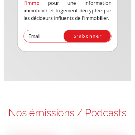
l'Immo
pour une information
immobilier et logement décryptée par
les décideurs influents de l'immobilier.
S'abonner
Nos émissions / Podcasts