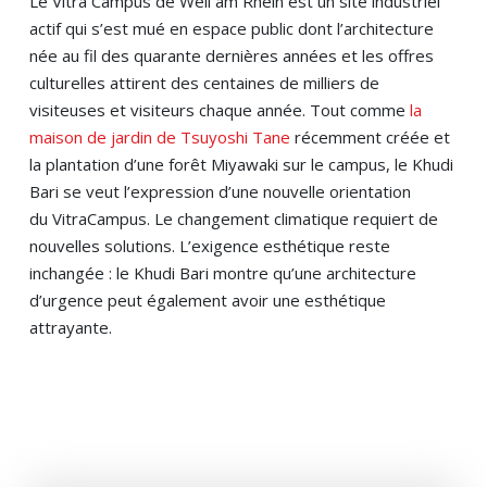
Le Vitra Campus de Weil am Rhein est un site industriel
actif qui s’est mué en espace public dont l’architecture
née au fil des quarante dernières années et les offres
culturelles attirent des centaines de milliers de
visiteuses et visiteurs chaque année. Tout comme
la
maison de jardin de Tsuyoshi Tane
récemment créée et
la plantation d’une forêt Miyawaki sur le campus, le Khudi
Bari se veut l’expression d’une nouvelle orientation
du VitraCampus. Le changement climatique requiert de
nouvelles solutions. L’exigence esthétique reste
inchangée : le Khudi Bari montre qu’une architecture
d’urgence peut également avoir une esthétique
attrayante.