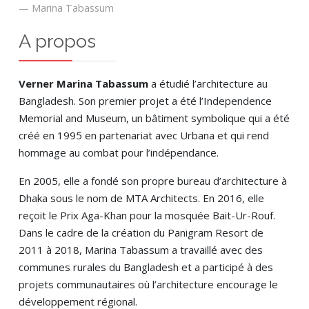
Marina Tabassum
A propos
Verner Marina Tabassum
a étudié l’architecture au
Bangladesh. Son premier projet a été l’Independence
Memorial and Museum, un bâtiment symbolique qui a été
créé en 1995 en partenariat avec Urbana et qui rend
hommage au combat pour l’indépendance.
En 2005, elle a fondé son propre bureau d’architecture à
Dhaka sous le nom de MTA Architects. En 2016, elle
reçoit le Prix Aga-Khan pour la mosquée Bait-Ur-Rouf.
Dans le cadre de la création du Panigram Resort de
2011 à 2018, Marina Tabassum a travaillé avec des
communes rurales du Bangladesh et a participé à des
projets communautaires où l’architecture encourage le
développement régional.