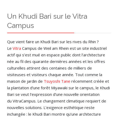
Un Khudi Bari sur le Vitra
Campus
Que vient faire un Khudi Bari sur les rives du Rhin ?
Le
Vitra
Campus de Weil am Rhein est un site industriel
actif qui s’est mué en espace public dont l’architecture
née au fil des quarante dernières années et les offres
culturelles attirent des centaines de milliers de
visiteuses et visiteurs chaque année. Tout comme la
maison de jardin de
Tsuyoshi Tane
récemment créée et
la plantation d’une forêt Miyawaki sur le campus, le Khudi
Bari se veut l’expression d’une nouvelle orientation
du VitraCampus. Le changement climatique requiert de
nouvelles solutions. L’exigence esthétique reste
inchangée : le Khudi Bari montre qu’une architecture