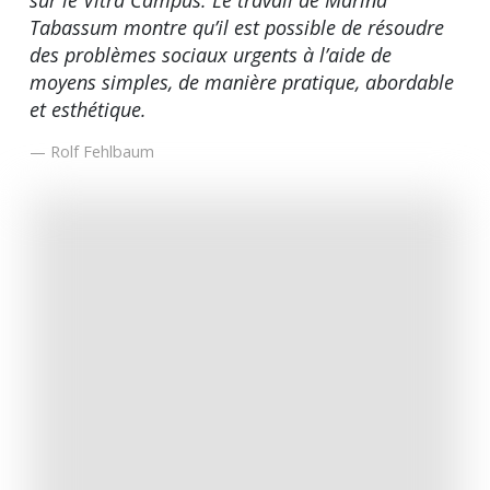
sur le Vitra Campus. Le travail de Marina
Tabassum montre qu’il est possible de résoudre
des problèmes sociaux urgents à l’aide de
moyens simples, de manière pratique, abordable
et esthétique.
Rolf Fehlbaum