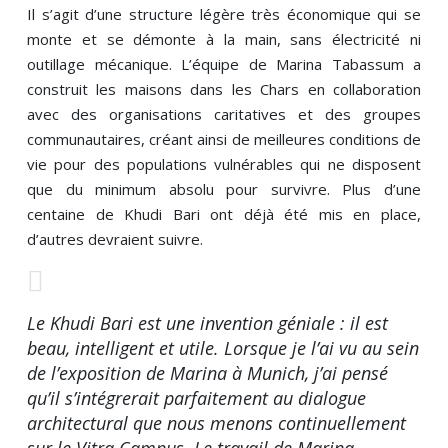
Il s’agit d’une structure légère très économique qui se
monte et se démonte à la main, sans électricité ni
outillage mécanique. L’équipe de Marina Tabassum a
construit les maisons dans les Chars en collaboration
avec des organisations caritatives et des groupes
communautaires, créant ainsi de meilleures conditions de
vie pour des populations vulnérables qui ne disposent
que du minimum absolu pour survivre. Plus d’une
centaine de Khudi Bari ont déjà été mis en place,
d’autres devraient suivre.
Le Khudi Bari est une invention géniale : il est
beau, intelligent et utile. Lorsque je l’ai vu au sein
de l’exposition de Marina à Munich, j’ai pensé
qu’il s’intégrerait parfaitement au dialogue
architectural que nous menons continuellement