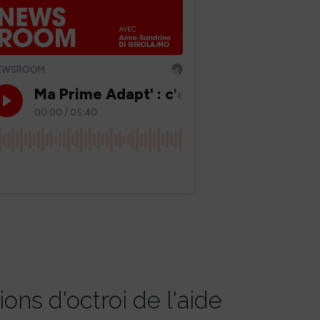
ons d'octroi de l'aide