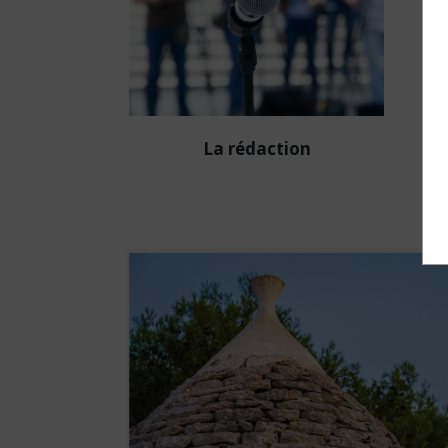
La rédaction