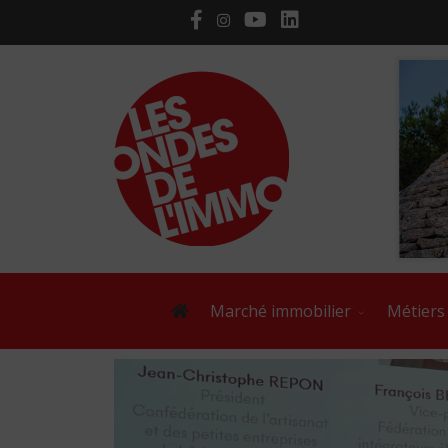
Marché immobilier
Métiers