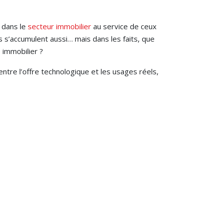
 dans le
secteur immobilier
au service de ceux
s’accumulent aussi… mais dans les faits, que
s immobilier ?
entre l’offre technologique et les usages réels,