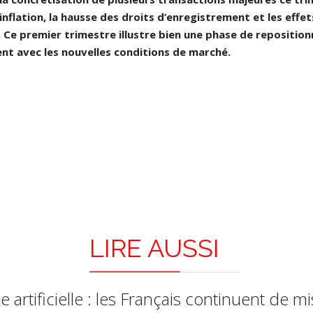
l’inflation, la hausse des droits d’enregistrement et les eff
. Ce premier trimestre illustre bien une phase de repositi
nt avec les nouvelles conditions de marché.
LIRE AUSSI
e artificielle : les Français continuent de m