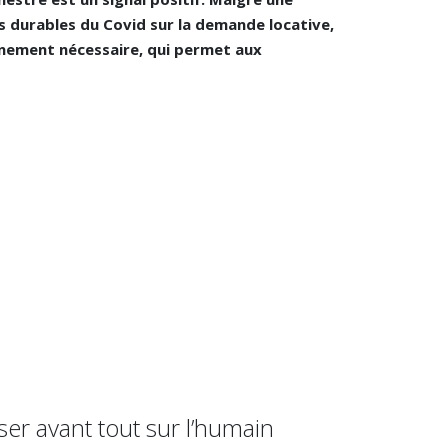
ets durables du Covid sur la demande locative,
onnement nécessaire, qui permet aux
iser avant tout sur l’humain