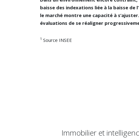
baisse des indexations liée à la baisse de 
le marché montre une capacité à s’ajuster
évaluations de se réaligner progressiveme
1
Source INSEE
Immobilier et intelligenc