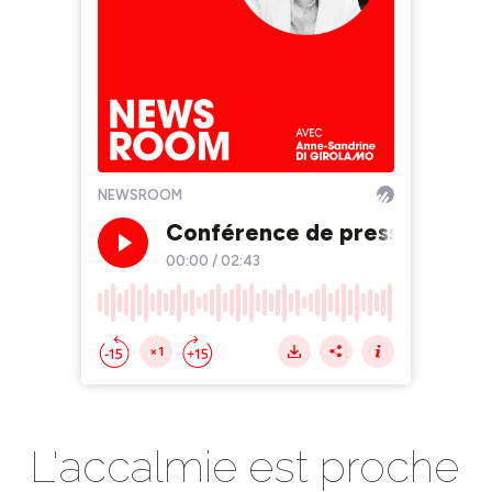
L'accalmie est proche