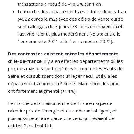
transactions a reculé de -10,6% sur 1 an.
Le marché des appartements est stable depuis 1 an
(4622 euros le m2) avec des délais de vente qui se
sont rallongés de 7 jours (73 jours en moyenne) et
l'activité ralentit plus modérément (-5,3% entre le
1er semestre 2021 et le 1er semestre 2022).
Des contrastes existent entre les départements
d'Ile-de-france.
Il y a en effet les départements où les
prix des maisons sont déjà élevés comme les Hauts de
Seine et qui subissent donc un léger recul. Et il y a les
départements comme la Seine et Marne dont les prix
ont fortement augmenté (+14%).
Le marché de la maison en Ile-de-France risque de
ralentir : prix de l’énergie et du carburant obligent, et
puis aussi peut-être parce que ceux qui rêvaient de
quitter Paris l’ont fait.