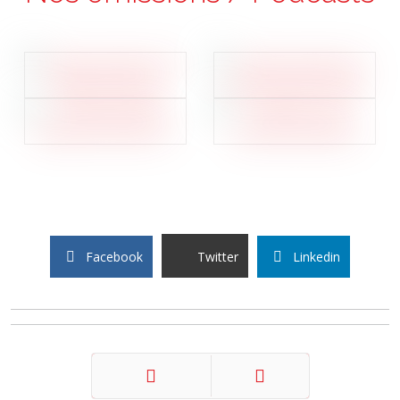
Facebook
Twitter
Linkedin