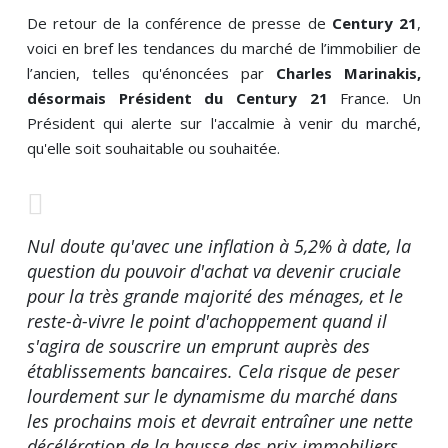
De retour de la
conférence de presse de
Century 21
,
voici en bref les tendances du marché de l’immobilier de
l’ancien,
telles qu'énoncées par
Charles Marinakis,
désormais Président du Century 21
France. Un
Président qui alerte sur l'accalmie à venir du marché,
qu'elle soit souhaitable ou souhaitée.
Nul doute qu'avec une inflation à 5,2% à date, la
question du pouvoir d'achat va devenir cruciale
pour la très grande majorité des ménages, et le
reste-à-vivre le point d'achoppement quand il
s'agira de souscrire un emprunt auprès des
établissements bancaires. Cela risque de peser
lourdement sur le dynamisme du marché dans
les prochains mois et devrait entraîner une nette
décélération de la hausse des prix immobiliers.