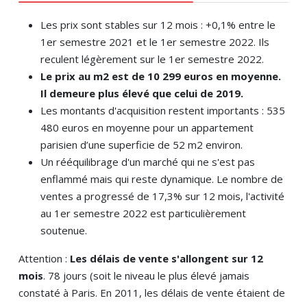
Les prix sont stables sur 12 mois : +0,1% entre le
1er semestre 2021 et le 1er semestre 2022. Ils
reculent légèrement sur le 1er semestre 2022.
Le prix au m2 est de 10 299 euros en moyenne.
Il demeure plus élevé que celui de 2019.
Les montants d'acquisition restent importants : 535
480 euros en moyenne pour un appartement
parisien d’une superficie de 52 m2 environ.
Un rééquilibrage d'un marché qui ne s'est pas
enflammé mais qui reste dynamique. Le nombre de
ventes a progressé de 17,3% sur 12 mois, l'activité
au 1er semestre 2022 est particulièrement
soutenue.
Attention :
Les délais de vente s'allongent sur 12
mois
. 78 jours (soit le niveau le plus élevé jamais
constaté à Paris. En 2011, les délais de vente étaient de