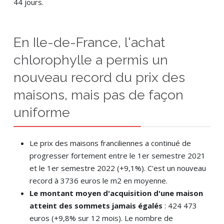
44 jours.
En Ile-de-France, l'achat
chlorophylle a permis un
nouveau record du prix des
maisons, mais pas de façon
uniforme
Le prix des maisons franciliennes a continué de
progresser fortement entre le 1er semestre 2021
et le 1er semestre 2022 (+9,1%). C'est un nouveau
record à 3736 euros le m2 en moyenne.
Le montant moyen d'acquisition d'une maison
atteint des sommets jamais égalés
: 424 473
euros (+9,8% sur 12 mois). Le nombre de