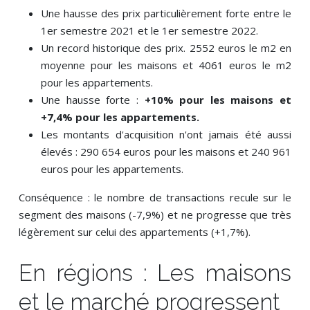
Une hausse des prix particulièrement forte entre le
1er semestre 2021 et le 1er semestre 2022.
Un record historique des prix. 2552 euros le m2 en
moyenne pour les maisons et 4061 euros le m2
pour les appartements.
Une hausse forte :
+10% pour les maisons et
+7,4% pour les appartements.
Les montants d'acquisition n'ont jamais été aussi
élevés : 290 654 euros pour les maisons et 240 961
euros pour les appartements.
Conséquence : le nombre de transactions recule sur le
segment des maisons (-7,9%) et ne progresse que très
légèrement sur celui des appartements (+1,7%).
En régions : Les maisons
et le marché progressent