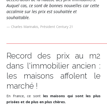
Auquel cas, ce sont de bonnes nouvelles car cette
accalmie sur les prix est souhaitée et
souhaitable.
Charles Marinakis, Président Century 21
Record des prix au m2
dans l'immobilier ancien :
les maisons affolent le
marché !
En France, ce sont
les maisons qui sont les plus
prisées et de plus en plus chères.