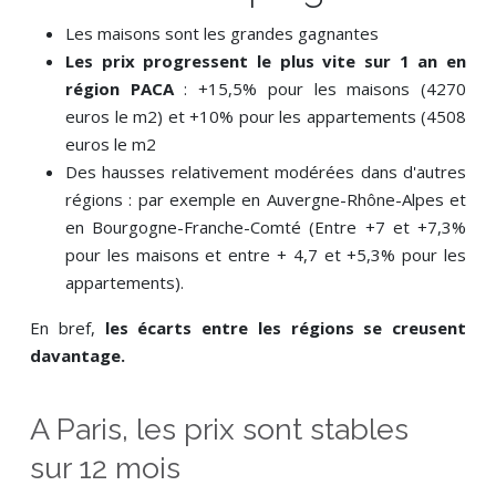
Les maisons sont les grandes gagnantes
Les prix progressent le plus vite sur 1 an en
région PACA
: +15,5% pour les maisons (4270
euros le m2) et +10% pour les appartements (4508
euros le m2
Des hausses relativement modérées dans d'autres
régions : par exemple en Auvergne-Rhône-Alpes et
en Bourgogne-Franche-Comté (Entre +7 et +7,3%
pour les maisons et entre + 4,7 et +5,3% pour les
appartements).
En bref,
les écarts entre les régions se creusent
davantage.
A Paris, les prix sont stables
sur 12 mois