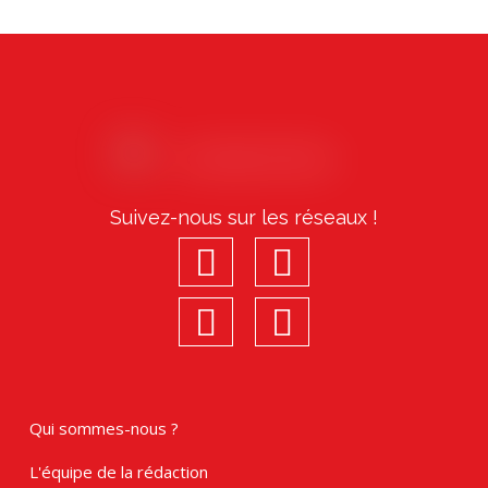
Précédent
Suivant
Suivez-nous sur les réseaux !
facebook
youtube
linkedin
Instagram
Qui sommes-nous ?
L'équipe de la rédaction