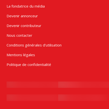
La fondatrice du média
Devenir annonceur
Devenir contributeur
Nous contacter
Conditions générales d'utilisation
Mentions légales
Politique de confidentialité