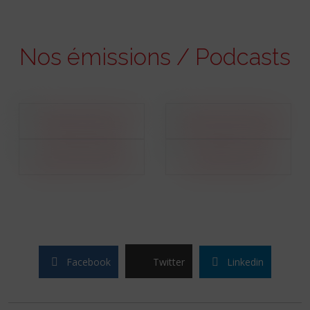
Nos émissions / Podcasts
Facebook
Twitter
Linkedin