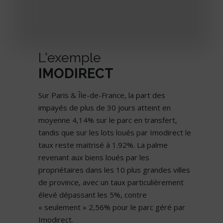
L'exemple
IMODIRECT
Sur Paris & Île-de-France, la part des
impayés de plus de 30 jours atteint en
moyenne 4,14% sur le parc en transfert,
tandis que sur les lots loués par Imodirect le
taux reste maitrisé à 1.92%. La palme
revenant aux biens loués par les
propriétaires dans les 10 plus grandes villes
de province, avec un taux particulièrement
élevé dépassant les 5%, contre
« seulement » 2,56% pour le parc géré par
Imodirect.