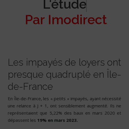
L'étude
Par Imodirect
Les impayés de loyers ont
presque quadruplé en Île-
de-France
En Île-de-France, les « petits » impayés, ayant nécessité
une relance à J + 1, ont sensiblement augmenté. Ils ne
représentaient que 5,22% des baux en mars 2020 et
dépassent les
19% en mars 2023.