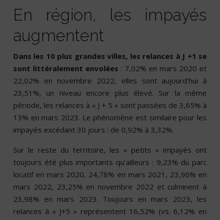
En région, les impayés
augmentent
Dans les 10 plus grandes villes, les relances à J +1 se
sont littéralement envolées
: 7,02% en mars 2020 et
22,02% en novembre 2022, elles sont aujourd’hui à
23,51%, un niveau encore plus élevé. Sur la même
période, les relances à « J + 5 » sont passées de 3,65% à
13% en mars 2023. Le phénomène est similaire pour les
impayés excédant 30 jours : de 0,92% à 3,32%.
Sur le reste du territoire, les « petits » impayés ont
toujours été plus importants qu’ailleurs : 9,23% du parc
locatif en mars 2020, 24,78% en mars 2021, 23,96% en
mars 2022, 23,25% en novembre 2022 et culminent à
23,98% en mars 2023. Toujours en mars 2023, les
relances à « J+5 » représentent 16,52% (vs. 6,12% en