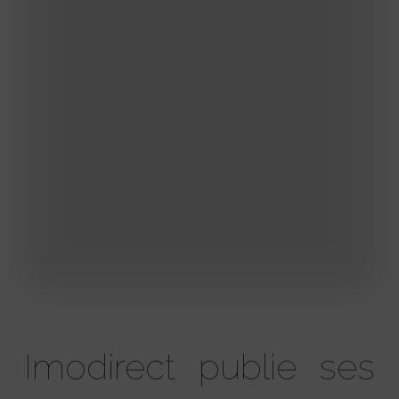
Imodirect publie ses