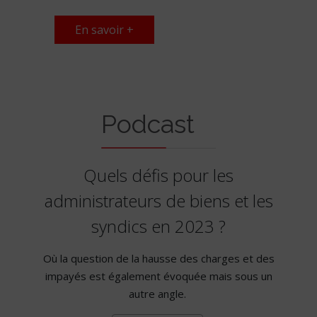
En savoir +
Podcast
Quels défis pour les
administrateurs de biens et les
syndics en 2023 ?
Où la question de la hausse des charges et des
impayés est également évoquée mais sous un
autre angle.