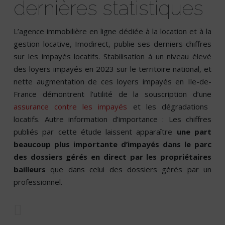
dernières statistiques
L’agence immobilière en ligne dédiée à la location et à la
gestion locative, Imodirect, publie ses derniers chiffres
sur les impayés locatifs. Stabilisation à un niveau élevé
des loyers impayés en 2023 sur le territoire national, et
nette augmentation de ces loyers impayés en Ile-de-
France démontrent l’utilité de la souscription d’une
assurance contre les impayés
et les dégradations
locatifs. Autre information d’importance : Les chiffres
publiés par cette étude laissent apparaître
une part
beaucoup plus importante d’impayés dans le parc
des dossiers gérés en direct par les propriétaires
bailleurs
que dans celui des dossiers gérés par un
professionnel.