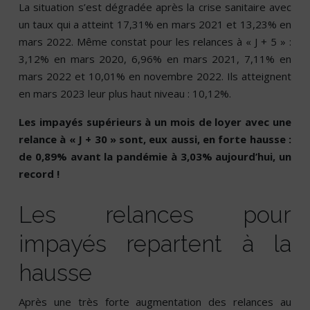
La situation s’est dégradée après la crise sanitaire avec
un taux qui a atteint 17,31% en mars 2021 et 13,23% en
mars 2022. Même constat pour les relances à « J + 5 » :
3,12% en mars 2020, 6,96% en mars 2021, 7,11% en
mars 2022 et 10,01% en novembre 2022. Ils atteignent
en mars 2023 leur plus haut niveau : 10,12%.
Les impayés supérieurs à un mois de loyer avec une
relance à « J + 30 » sont, eux aussi, en forte hausse :
de 0,89% avant la pandémie à 3,03% aujourd’hui, un
record !
Les relances pour
impayés repartent à la
hausse
Après une très forte augmentation des relances au