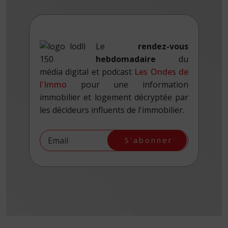
Le
rendez-vous
hebdomadaire
du
média digital et podcast
Les Ondes de
l'Immo
pour une information
immobilier et logement décryptée par
les décideurs influents de l'immobilier.
S'abonner