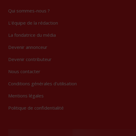
Qui sommes-nous ?
L'équipe de la rédaction
La fondatrice du média
Devenir annonceur
Devenir contributeur
Nous contacter
Conditions générales d'utilisation
Mentions légales
Politique de confidentialité