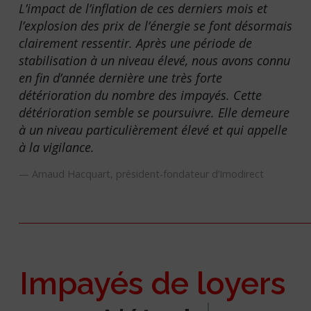
L’impact de l’inflation de ces derniers mois et
l’explosion des prix de l’énergie se font désormais
clairement ressentir. Après une période de
stabilisation à un niveau élevé, nous avons connu
en fin d’année dernière une très forte
détérioration du nombre des impayés. Cette
détérioration semble se poursuivre. Elle demeure
à un niveau particulièrement élevé et qui appelle
à la vigilance.
Arnaud Hacquart, président-fondateur d’Imodirect
Impayés de loyers