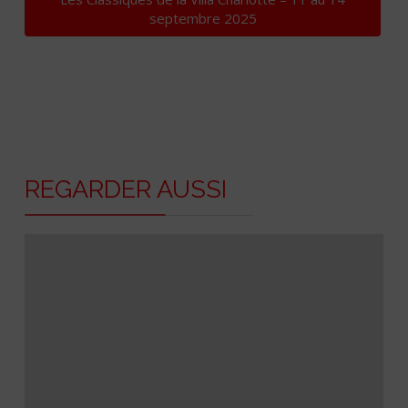
septembre 2025
REGARDER AUSSI