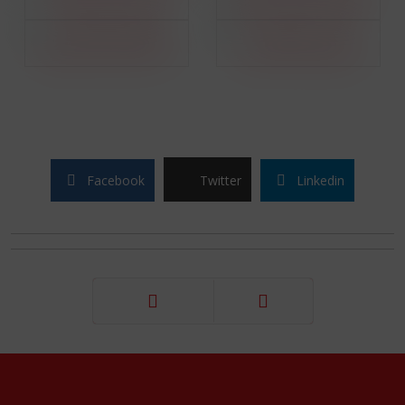
Facebook
Twitter
Linkedin
Précédent
Suivant