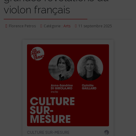
violon français
Florence Petros
Catégorie :
Arts
11 septembre 2025