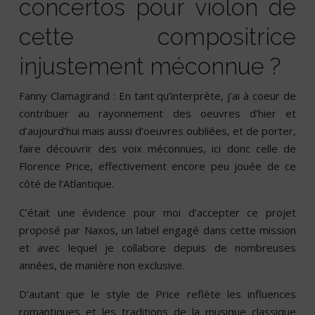
concertos pour violon de
cette compositrice
injustement méconnue ?
Fanny Clamagirand : En tant qu’interprète, j’ai à coeur de
contribuer au rayonnement des oeuvres d’hier et
d’aujourd’hui mais aussi d’oeuvres oubliées, et de porter,
faire découvrir des voix méconnues, ici donc celle de
Florence Price, effectivement encore peu jouée de ce
côté de l’Atlantique.
C’était une évidence pour moi d’accepter ce projet
proposé par Naxos, un label engagé dans cette mission
et avec lequel je collabore depuis de nombreuses
années, de manière non exclusive.
D’autant que le style de Price reflète les influences
romantiques et les traditions de la musique classique