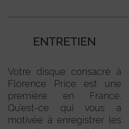
ENTRETIEN
Votre disque consacré à
Florence Price est une
première en France.
Qu’est-ce qui vous a
motivée à enregistrer les