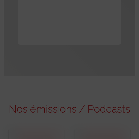
Nos émissions / Podcasts