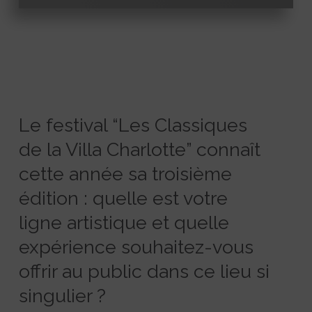
Le festival “Les Classiques
de la Villa Charlotte” connaît
cette année sa troisième
édition : quelle est votre
ligne artistique et quelle
expérience souhaitez-vous
offrir au public dans ce lieu si
singulier ?