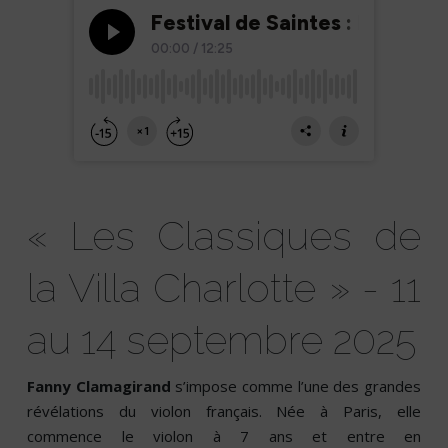
« Les Classiques de
la Villa Charlotte » - 11
au 14 septembre 2025
Fanny Clamagirand
s’impose comme l’une des grandes
révélations du violon français. Née à Paris, elle
commence le violon à 7 ans et entre en