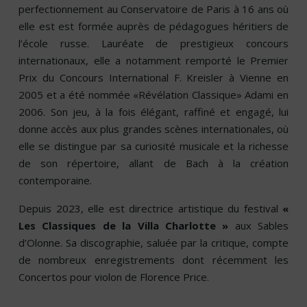
perfectionnement au Conservatoire de Paris à 16 ans où
elle est est formée auprès de pédagogues héritiers de
l’école russe. Lauréate de prestigieux concours
internationaux, elle a notamment remporté le Premier
Prix du Concours International F. Kreisler à Vienne en
2005 et a été nommée «Révélation Classique» Adami en
2006. Son jeu, à la fois élégant, raffiné et engagé, lui
donne accès aux plus grandes scènes internationales, où
elle se distingue par sa curiosité musicale et la richesse
de son répertoire, allant de Bach à la création
contemporaine.
Depuis 2023, elle est directrice artistique du festival
«
Les Classiques de la Villa Charlotte »
aux Sables
d’Olonne. Sa discographie, saluée par la critique, compte
de nombreux enregistrements dont récemment les
Concertos pour violon de Florence Price.