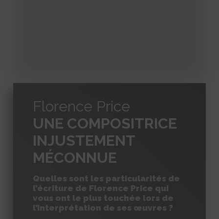
Florence Price
UNE COMPOSITRICE
INJUSTEMENT
MÉCONNUE
Quelles sont les particularités de
l’écriture de Florence Price qui
vous ont le plus touchée lors de
l’interprétation de ses œuvres ?