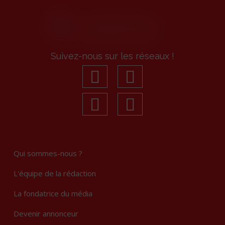
Suivez-nous sur les réseaux !
facebook
youtube
linkedin
Instagram
Qui sommes-nous ?
L'équipe de la rédaction
La fondatrice du média
Devenir annonceur