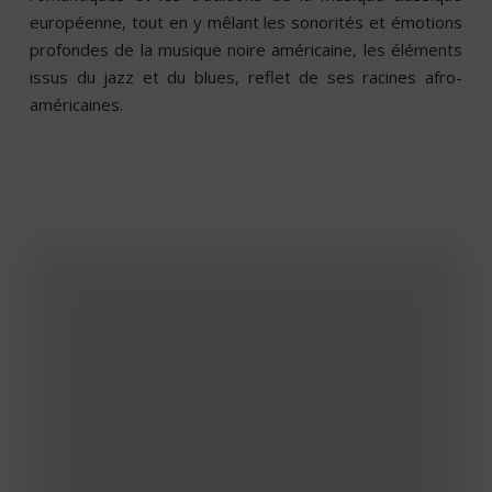
européenne, tout en y mêlant les sonorités et émotions
profondes de la musique noire américaine, les éléments
issus du jazz et du blues, reflet de ses racines afro-
américaines.