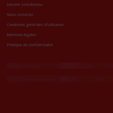
Devenir contributeur
Nous contacter
Conditions générales d'utilisation
Mentions légales
Politique de confidentialité