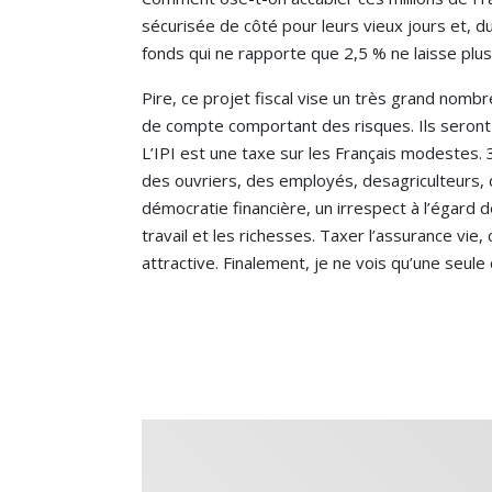
sécurisée de côté pour leurs vieux jours et, 
fonds qui ne rapporte que 2,5 % ne laisse plu
Pire, ce projet fiscal vise un très grand nom
de compte comportant des risques. Ils seront 
L’IPI est une taxe sur les Français modestes. 
des ouvriers, des employés, desagriculteurs, de
démocratie financière, un irrespect à l’égard 
travail et les richesses. Taxer l’assurance vie,
attractive. Finalement, je ne vois qu’une seule